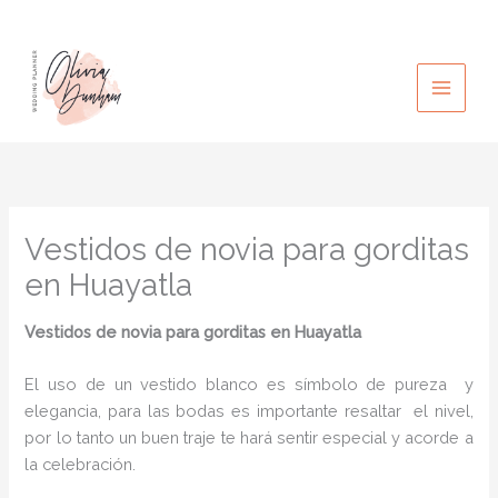
Ir
al
contenido
Vestidos de novia para gorditas
en Huayatla
Vestidos de novia para gorditas en Huayatla
El uso de un vestido blanco es símbolo de pureza y
elegancia, para las bodas es importante resaltar el nivel,
por lo tanto un buen traje te hará sentir especial y acorde a
la celebración.