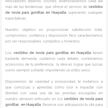
innovadores diseños, colores, enamorándonos cada día
más de las tendencias que ofrece el servicio de
vestidos
de novia para gorditas en Huayatla
, superando cualquier
expectativas.
Nuestro objetivo es proporcionar satisfacción total,
compromiso, confianza y disposición. Nos caracterizamos
por ser responsables, cumplidos y honestos.
Los
vestidos de novia para gorditas en Huayatla
tienen
bastante demanda, cuidamos cada detalle, combinamos
accesorios de tu preferencia, la idea es lograr que luzcas
como siempre soñaste, imponiendo un estilo único.
Disponemos de variedad y exclusividad, te invitamos a
que conozcas y aprendas cómo lucir e impactar con
libertad con cada una de las prendas escogidas en
nuestro almacén enfocado en los
vestidos de novia para
gorditas en Huayatla
. Reserva con anticipación tu cita para