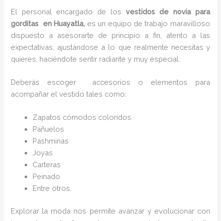
El personal encargado de los
vestidos de novia para
gorditas en Huayatla,
es un equipo de trabajo maravilloso
dispuesto a asesorarte de principio a fin, atento a las
expectativas, ajustándose a lo que realmente necesitas y
quieres, haciéndote sentir radiante y muy especial.
Deberás escoger accesorios o elementos para
acompañar el vestido tales como:
Zapatos cómodos coloridos.
Pañuelos
P
ashminas
Joyas
Carteras
Peinado
Entre otros.
Explorar la moda nos permite avanzar y evolucionar con