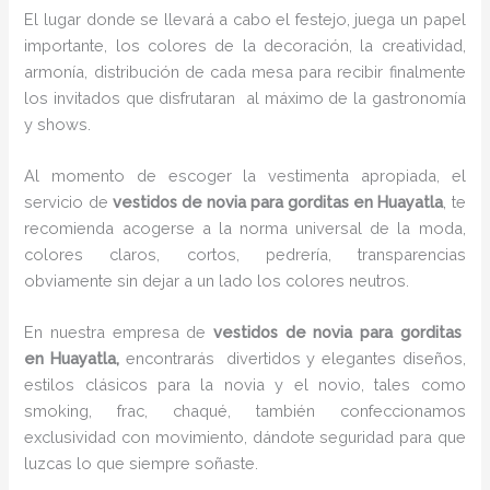
El lugar donde se llevará a cabo el festejo, juega un papel
importante, los colores de la decoración, la creatividad,
armonía, distribución de cada mesa para recibir finalmente
los invitados que disfrutaran al máximo de la gastronomía
y shows.
Al momento de escoger la vestimenta apropiada, el
servicio de
vestidos de novia para gorditas en Huayatla
, te
recomienda acogerse a la norma universal de la moda,
colores claros, cortos, pedrería, transparencias
obviamente sin dejar a un lado los colores neutros.
En nuestra empresa de
vestidos de novia para gorditas
en Huayatla,
encontrarás
divertidos y elegantes diseños,
estilos clásicos para la novia y el novio, tales como
smoking, frac, chaqué, también confeccionamos
exclusividad con movimiento, dándote seguridad para que
luzcas lo que siempre soñaste.