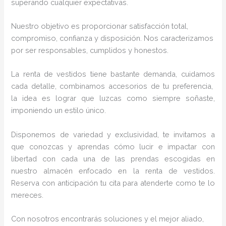
superando cualquier expectativas.
Nuestro objetivo es proporcionar satisfacción total,
compromiso, confianza y disposición. Nos caracterizamos
por ser responsables, cumplidos y honestos.
La renta de vestidos
tiene bastante demanda, cuidamos
cada detalle, combinamos accesorios de tu preferencia,
la idea es lograr que luzcas como siempre soñaste,
imponiendo un estilo único.
Disponemos de variedad y exclusividad, te invitamos a
que conozcas y aprendas cómo lucir e impactar con
libertad con cada una de las prendas escogidas en
nuestro almacén enfocado en la renta de vestidos.
Reserva con anticipación tu cita para atenderte como te lo
mereces.
Con nosotros encontrarás soluciones y el mejor aliado,