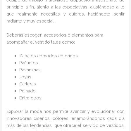
principio a fin, atento a las expectativas, ajustándose a lo
que realmente necesitas y quieres, haciéndote sentir
radiante y muy especial.
Deberás escoger accesorios o elementos para
acompañar el vestido tales como:
Zapatos cómodos coloridos.
Pañuelos
Pashminas
Joyas
Carteras
Peinado
Entre otros.
Explorar la moda nos permite avanzar y evolucionar con
innovadores diseños, colores, enamorándonos cada día
más de las tendencias que ofrece el servicio de vestidos,