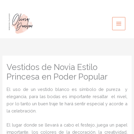
Ir
al
contenido
Vestidos de Novia Estilo
Princesa en Poder Popular
El uso de un vestido blanco es símbolo de pureza y
elegancia, para las bodas es importante resaltar el nivel,
por lo tanto un buen traje te hará sentir especial y acorde a
la celebración.
El lugar donde se llevará a cabo el festejo, juega un papel
importante, los colores de la decoración, la creatividad,