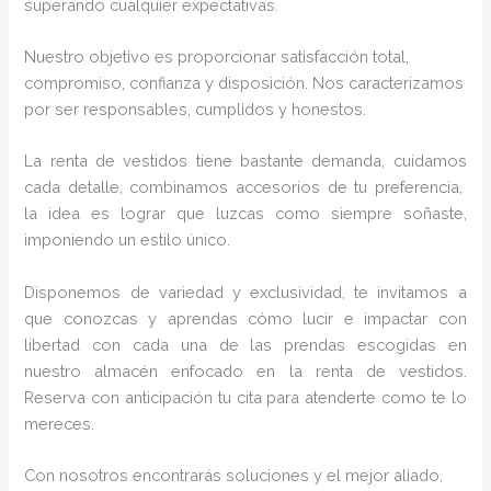
superando cualquier expectativas.
Nuestro objetivo es proporcionar satisfacción total,
compromiso, confianza y disposición. Nos caracterizamos
por ser responsables, cumplidos y honestos.
La renta de vestidos
tiene bastante demanda, cuidamos
cada detalle, combinamos accesorios de tu preferencia,
la idea es lograr que luzcas como siempre soñaste,
imponiendo un estilo único.
Disponemos de variedad y exclusividad, te invitamos a
que conozcas y aprendas cómo lucir e impactar con
libertad con cada una de las prendas escogidas en
nuestro almacén enfocado en la renta de vestidos.
Reserva con anticipación tu cita para atenderte como te lo
mereces.
Con nosotros encontrarás soluciones y el mejor aliado,