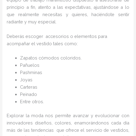
principio a fin, atento a las expectativas, ajustándose a lo
que realmente necesitas y quieres, haciéndote sentir
radiante y muy especial.
Deberás escoger accesorios o elementos para
acompañar el vestido tales como:
Zapatos cómodos coloridos.
Pañuelos
Pashminas
Joyas
Carteras
Peinado
Entre otros.
Explorar la moda nos permite avanzar y evolucionar con
innovadores diseños, colores, enamorándonos cada día
más de las tendencias que ofrece el servicio de vestidos,