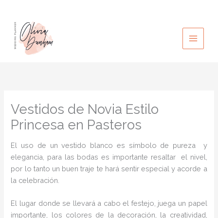
Ir
al
contenido
Vestidos de Novia Estilo
Princesa en Pasteros
El uso de un vestido blanco es símbolo de pureza y
elegancia, para las bodas es importante resaltar el nivel,
por lo tanto un buen traje te hará sentir especial y acorde a
la celebración.
El lugar donde se llevará a cabo el festejo, juega un papel
importante, los colores de la decoración, la creatividad,