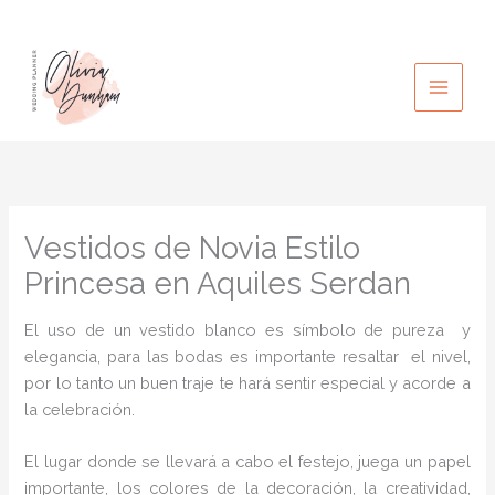
Ir
al
contenido
Vestidos de Novia Estilo
Princesa en Aquiles Serdan
El uso de un vestido blanco es símbolo de pureza y
elegancia, para las bodas es importante resaltar el nivel,
por lo tanto un buen traje te hará sentir especial y acorde a
la celebración.
El lugar donde se llevará a cabo el festejo, juega un papel
importante, los colores de la decoración, la creatividad,