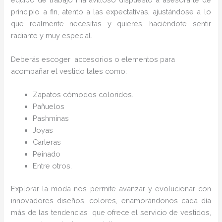
principio a fin, atento a las expectativas, ajustándose a lo
que realmente necesitas y quieres, haciéndote sentir
radiante y muy especial.
Deberás escoger accesorios o elementos para
acompañar el vestido tales como:
Zapatos cómodos coloridos.
Pañuelos
Pashminas
Joyas
Carteras
Peinado
Entre otros.
Explorar la moda nos permite avanzar y evolucionar con
innovadores diseños, colores, enamorándonos cada día
más de las tendencias que ofrece el servicio de vestidos,