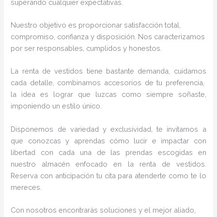
superando cualquier expectativas.
Nuestro objetivo es proporcionar satisfacción total,
compromiso, confianza y disposición. Nos caracterizamos
por ser responsables, cumplidos y honestos.
La renta de vestidos
tiene bastante demanda, cuidamos
cada detalle, combinamos accesorios de tu preferencia,
la idea es lograr que luzcas como siempre soñaste,
imponiendo un estilo único.
Disponemos de variedad y exclusividad, te invitamos a
que conozcas y aprendas cómo lucir e impactar con
libertad con cada una de las prendas escogidas en
nuestro almacén enfocado en la renta de vestidos.
Reserva con anticipación tu cita para atenderte como te lo
mereces.
Con nosotros encontrarás soluciones y el mejor aliado,