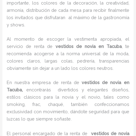
importante, los colores de la decoración, la creatividad,
armonía, distribución de cada mesa para recibir finalmente
los invitados que disfrutaran al máximo de la gastronomía
y shows.
Al momento de escoger la vestimenta apropiada, el
servicio de renta de
vestidos de novia en Tacuba
, te
recomienda acogerse a la norma universal de la moda,
colores claros, largas colas, pedrería, transparencias
obviamente sin dejar a un lado los colores neutros.
En nuestra empresa de renta de
vestidos de novia en
Tacuba,
encontrarás
divertidos y elegantes diseños,
estilos clásicos para la novia y el novio, tales como
smoking, frac, chaqué, también confeccionamos
exclusividad con movimiento, dándote seguridad para que
luzcas lo que siempre soñaste.
El personal encargado de la renta de
vestidos de novia