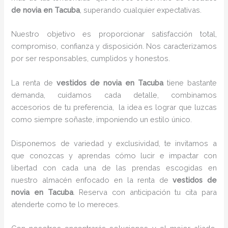
de novia en Tacuba
, superando cualquier expectativas.
Nuestro objetivo es proporcionar satisfacción total,
compromiso, confianza y disposición. Nos caracterizamos
por ser responsables, cumplidos y honestos.
La renta de
vestidos de novia en Tacuba
tiene bastante
demanda, cuidamos cada detalle, combinamos
accesorios de tu preferencia, la idea es lograr que luzcas
como siempre soñaste, imponiendo un estilo único.
Disponemos de variedad y exclusividad, te invitamos a
que conozcas y aprendas cómo lucir e impactar con
libertad con cada una de las prendas escogidas en
nuestro almacén enfocado en la renta de
vestidos de
novia en Tacuba
. Reserva con anticipación tu cita para
atenderte como te lo mereces.