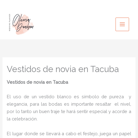
Ir
al
contenido
Vestidos de novia en Tacuba
Vestidos de novia
en Tacuba
El uso de un vestido blanco es símbolo de pureza y
elegancia, para las bodas es importante resaltar el nivel,
por lo tanto un buen traje te hará sentir especial y acorde a
la celebración.
El lugar donde se llevará a cabo el festejo, juega un papel