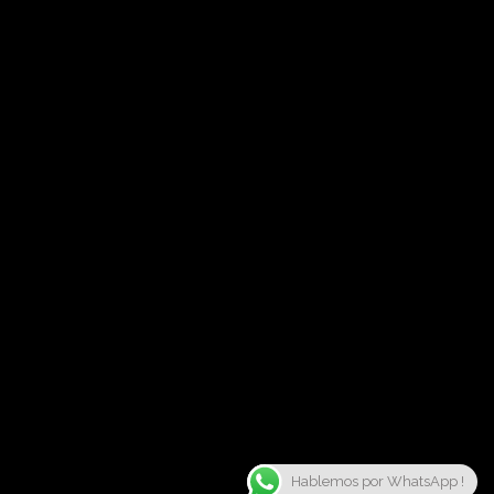
Hablemos por WhatsApp !