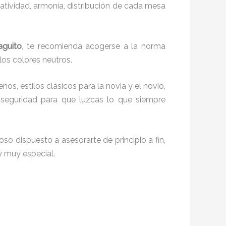
reatividad, armonía, distribución de cada mesa
aguito
, te recomienda acogerse a la norma
 los colores neutros.
ños, estilos clásicos para la novia y el novio,
seguridad para que luzcas lo que siempre
so dispuesto a asesorarte de principio a fin,
y muy especial.