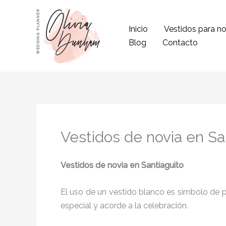
Ir
al
Inicio
Vestidos para no
contenido
Blog
Contacto
Vestidos de novia en Sa
Vestidos de novia
en Santiaguito
El uso de un vestido blanco es símbolo de pu
especial y acorde a la celebración.