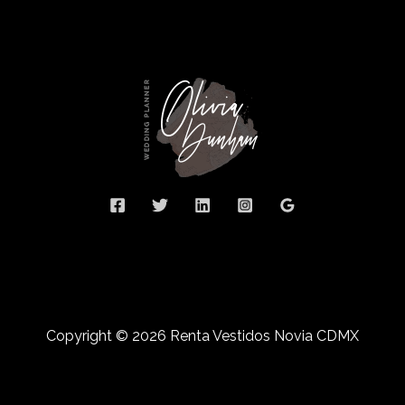
Copyright © 2026 Renta Vestidos Novia CDMX