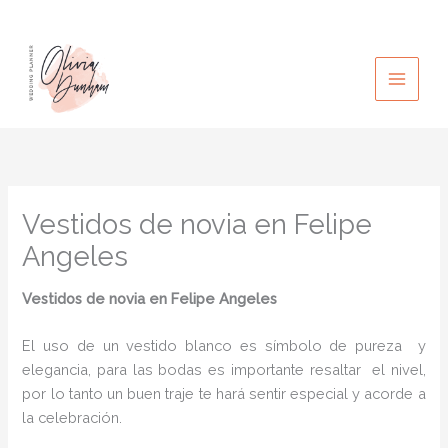
Ir
al
contenido
Vestidos de novia en Felipe
Angeles
Vestidos de novia
en Felipe Angeles
El uso de un vestido blanco es símbolo de pureza y
elegancia, para las bodas es importante resaltar el nivel,
por lo tanto un buen traje te hará sentir especial y acorde a
la celebración.