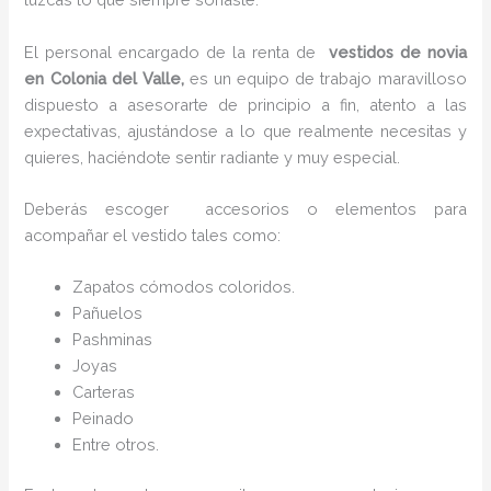
El personal encargado de la renta de
vestidos de novia
en Colonia del Valle,
es un equipo de trabajo maravilloso
dispuesto a asesorarte de principio a fin, atento a las
expectativas, ajustándose a lo que realmente necesitas y
quieres, haciéndote sentir radiante y muy especial.
Deberás escoger accesorios o elementos para
acompañar el vestido tales como:
Zapatos cómodos coloridos.
Pañuelos
P
ashminas
Joyas
Carteras
Peinado
Entre otros.