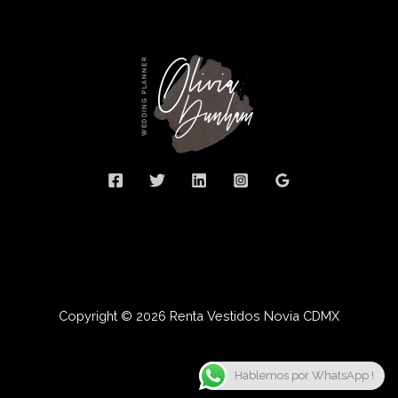
Copyright © 2026 Renta Vestidos Novia CDMX
Hablemos por WhatsApp !