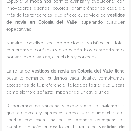
Explorar la moda nos permite avanzar y evolucionar con
innovadores diseños, colores, enamorándonos cada día
más de las tendencias que ofrece el servicio de
vestidos
de novia en Colonia del Valle
, superando cualquier
expectativas.
Nuestro objetivo es proporcionar satisfacción total,
compromiso, confianza y disposición. Nos caracterizamos
por ser responsables, cumplidos y honestos.
La renta de
vestidos de novia en Colonia del Valle
tiene
bastante demanda, cuidamos cada detalle, combinamos
accesorios de tu preferencia, la idea es lograr que luzcas
como siempre soñaste, imponiendo un estilo único.
Disponemos de variedad y exclusividad, te invitamos a
que conozcas y aprendas cómo lucir e impactar con
libertad con cada una de las prendas escogidas en
nuestro almacén enfocado en la renta de
vestidos de