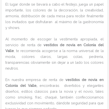
El lugar donde se llevará a cabo el festejo, juega un papel
importante, los colores de la decoración, la creatividad,
armonía, distribución de cada mesa para recibir finalmente
los invitados que disfrutaran al máximo de la gastronomía
y shows.
Al momento de escoger la vestimenta apropiada, el
servicio de renta de
vestidos de novia en Colonia del
Valle
, te recomienda acogerse a la norma universal de la
moda, colores claros, largas colas, pedrería,
transparencias obviamente sin dejar a un lado los colores
neutros.
En nuestra empresa de renta de
vestidos de novia en
Colonia del Valle,
encontrarás
divertidos y elegantes
diseños, estilos clásicos para la novia y el novio, tales
como smoking, frac, chaqué, también confeccionamos
exclusividad con movimiento, dándote seguridad para que
luzcas lo que siempre soñaste.