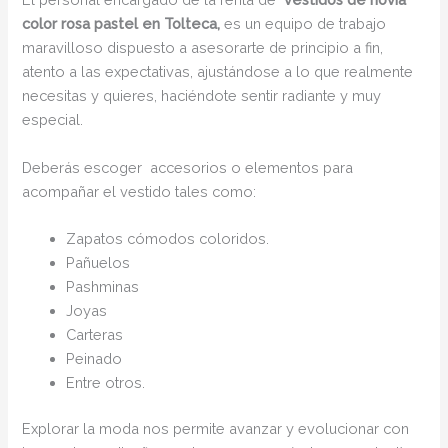
color rosa pastel en Tolteca,
es un equipo de trabajo
maravilloso dispuesto a asesorarte de principio a fin,
atento a las expectativas, ajustándose a lo que realmente
necesitas y quieres, haciéndote sentir radiante y muy
especial.
Deberás escoger accesorios o elementos para
acompañar el vestido tales como:
Zapatos cómodos coloridos.
Pañuelos
Pashminas
Joyas
Carteras
Peinado
Entre otros.
Explorar la moda nos permite avanzar y evolucionar con