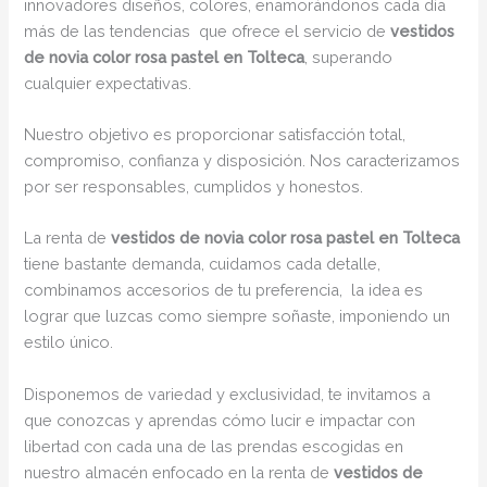
innovadores diseños, colores, enamorándonos cada día
más de las tendencias que ofrece el servicio de
vestidos
de novia color rosa pastel en Tolteca
, superando
cualquier expectativas.
Nuestro objetivo es proporcionar satisfacción total,
compromiso, confianza y disposición. Nos caracterizamos
por ser responsables, cumplidos y honestos.
La renta de
vestidos de novia color rosa pastel en Tolteca
tiene bastante demanda, cuidamos cada detalle,
combinamos accesorios de tu preferencia, la idea es
lograr que luzcas como siempre soñaste, imponiendo un
estilo único.
Disponemos de variedad y exclusividad, te invitamos a
que conozcas y aprendas cómo lucir e impactar con
libertad con cada una de las prendas escogidas en
nuestro almacén enfocado en la renta de
vestidos de