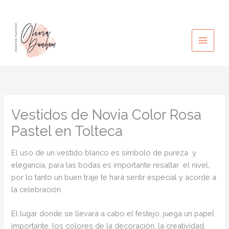
Ir
al
contenido
Vestidos de Novia Color Rosa
Pastel en Tolteca
El uso de un vestido blanco es símbolo de pureza y
elegancia, para las bodas es importante resaltar el nivel,
por lo tanto un buen traje te hará sentir especial y acorde a
la celebración.
El lugar donde se llevará a cabo el festejo, juega un papel
importante, los colores de la decoración, la creatividad,