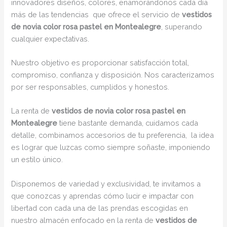
innovadores diseños, colores, enamorándonos cada día
más de las tendencias que ofrece el servicio de
vestidos
de novia color rosa pastel en Montealegre
, superando
cualquier expectativas.
Nuestro objetivo es proporcionar satisfacción total,
compromiso, confianza y disposición. Nos caracterizamos
por ser responsables, cumplidos y honestos.
La renta de
vestidos de novia color rosa pastel en
Montealegre
tiene bastante demanda, cuidamos cada
detalle, combinamos accesorios de tu preferencia, la idea
es lograr que luzcas como siempre soñaste, imponiendo
un estilo único.
Disponemos de variedad y exclusividad, te invitamos a
que conozcas y aprendas cómo lucir e impactar con
libertad con cada una de las prendas escogidas en
nuestro almacén enfocado en la renta de
vestidos de