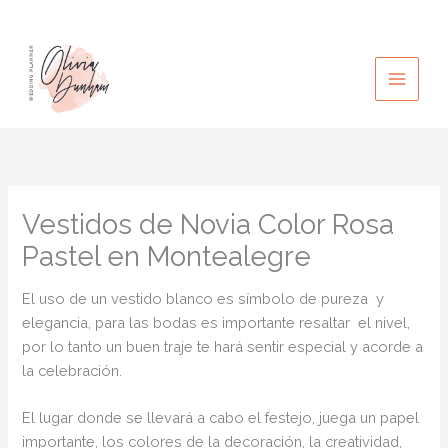
Ir
al
contenido
Vestidos de Novia Color Rosa
Pastel en Montealegre
El uso de un vestido blanco es símbolo de pureza y
elegancia, para las bodas es importante resaltar el nivel,
por lo tanto un buen traje te hará sentir especial y acorde a
la celebración.
El lugar donde se llevará a cabo el festejo, juega un papel
importante, los colores de la decoración, la creatividad,