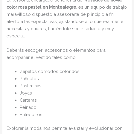
color rosa pastel en Montealegre,
es un equipo de trabajo
maravilloso dispuesto a asesorarte de principio a fin,
atento a las expectativas, ajustándose a lo que realmente
necesitas y quieres, haciéndote sentir radiante y muy
especial.
Deberás escoger accesorios o elementos para
acompañar el vestido tales como:
Zapatos cómodos coloridos.
Pañuelos
Pashminas
Joyas
Carteras
Peinado
Entre otros.
Explorar la moda nos permite avanzar y evolucionar con