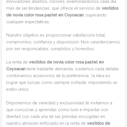
innovadores diseños, colores, enamorándonos cada día
más de las tendencias que ofrece el servicio de
vestidos
de novia color rosa pastel en Coyoacan
, superando
cualquier expectativas.
Nuestro objetivo es proporcionar satisfacción total,
compromiso, confianza y disposición. Nos caracterizamos
por ser responsables, cumplidos y honestos.
La renta de
vestidos de novia color rosa pastel en
Coyoacan
tiene bastante demanda, cuidamos cada detalle,
combinamos accesorios de tu preferencia, la idea es
lograr que luzcas como siempre soñaste, imponiendo un
estilo único.
Disponemos de variedad y exclusividad, te invitamos a
que conozcas y aprendas cómo lucir e impactar con
libertad con cada una de las prendas escogidas en
nuestro almacén enfocado en la renta de
vestidos de