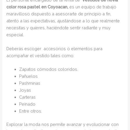
color rosa pastel en Coyoacan,
es un equipo de trabajo
maravilloso dispuesto a asesorarte de principio a fin,
atento a las expectativas, ajustándose a lo que realmente
necesitas y quieres, haciéndote sentir radiante y muy
especial.
Deberás escoger accesorios o elementos para
acompañar el vestido tales como:
Zapatos cómodos coloridos.
Pañuelos
Pashminas
Joyas
Carteras
Peinado
Entre otros.
Explorar la moda nos permite avanzar y evolucionar con