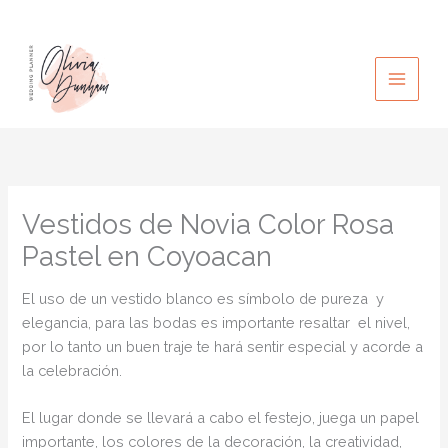
Ir
al
contenido
Vestidos de Novia Color Rosa
Pastel en Coyoacan
El uso de un vestido blanco es símbolo de pureza y
elegancia, para las bodas es importante resaltar el nivel,
por lo tanto un buen traje te hará sentir especial y acorde a
la celebración.
El lugar donde se llevará a cabo el festejo, juega un papel
importante, los colores de la decoración, la creatividad,