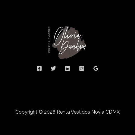
Copyright © 2026 Renta Vestidos Novia CDMX