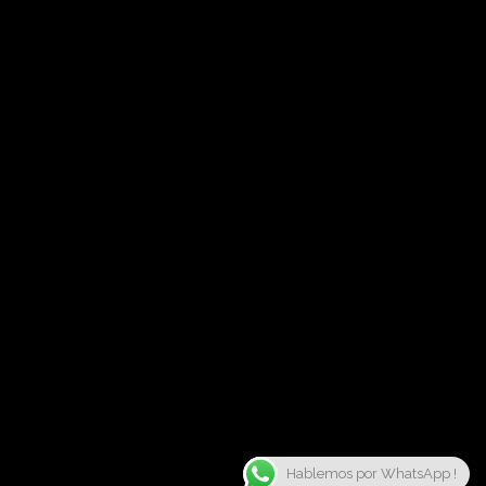
Hablemos por WhatsApp !