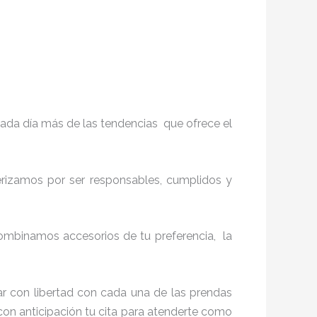
ada día más de las tendencias que ofrece el
terizamos por ser responsables, cumplidos y
ombinamos accesorios de tu preferencia, la
r con libertad con cada una de las prendas
con anticipación tu cita para atenderte como