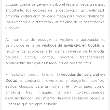
El lugar donde se llevará a cabo el festejo, juega un papel
importante, los colores de la decoración, la creatividad,
armonía, distribución de cada mesa para recibir finalmente
los invitados que disfrutaran al máximo de la gastronomía
y shows.
Al momento de escoger la vestimenta apropiada, el
servicio de renta de
vestidos de novia civil en Ocotal
, te
recomienda acogerse a la norma universal de la moda,
colores claros, cortos, pedrería, transparencias
obviamente sin dejar a un lado los colores neutros.
En nuestra empresa de renta de
vestidos de novia civil en
Ocotal,
encontrarás
divertidos y elegantes diseños,
estilos clásicos para la novia y el novio, tales como
smoking, frac, chaqué, también confeccionamos
exclusividad con movimiento, dándote seguridad para que
luzcas lo que siempre soñaste.