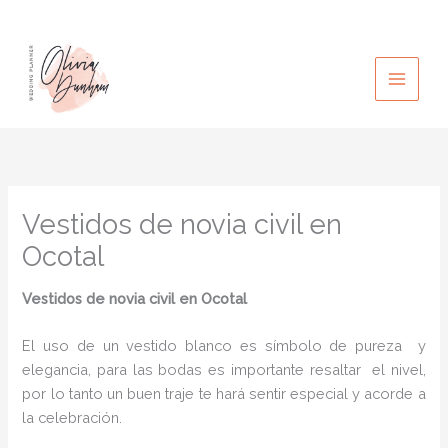
Ir
al
contenido
Vestidos de novia civil en
Ocotal
Vestidos de novia civil
en Ocotal
El uso de un vestido blanco es símbolo de pureza y
elegancia, para las bodas es importante resaltar el nivel,
por lo tanto un buen traje te hará sentir especial y acorde a
la celebración.