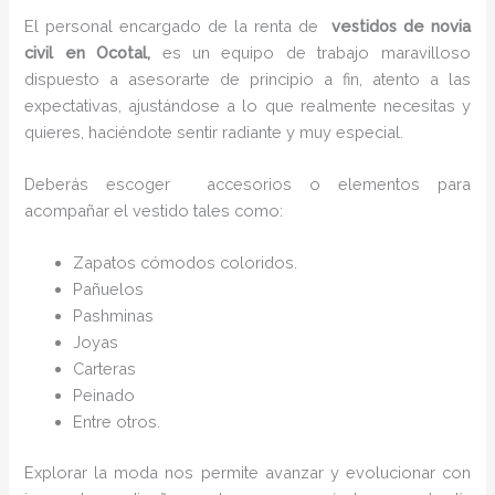
El personal encargado de la renta de
vestidos de novia
civil en Ocotal,
es un equipo de trabajo maravilloso
dispuesto a asesorarte de principio a fin, atento a las
expectativas, ajustándose a lo que realmente necesitas y
quieres, haciéndote sentir radiante y muy especial.
Deberás escoger accesorios o elementos para
acompañar el vestido tales como:
Zapatos cómodos coloridos.
Pañuelos
P
ashminas
Joyas
Carteras
Peinado
Entre otros.
Explorar la moda nos permite avanzar y evolucionar con