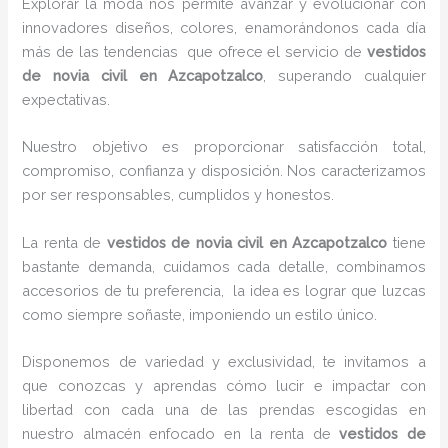
Explorar la moda nos permite avanzar y evolucionar con
innovadores diseños, colores, enamorándonos cada día
más de las tendencias que ofrece el servicio de
vestidos
de novia civil en Azcapotzalco
, superando cualquier
expectativas.
Nuestro objetivo es proporcionar satisfacción total,
compromiso, confianza y disposición. Nos caracterizamos
por ser responsables, cumplidos y honestos.
La renta de
vestidos de novia civil en Azcapotzalco
tiene
bastante demanda, cuidamos cada detalle, combinamos
accesorios de tu preferencia, la idea es lograr que luzcas
como siempre soñaste, imponiendo un estilo único.
Disponemos de variedad y exclusividad, te invitamos a
que conozcas y aprendas cómo lucir e impactar con
libertad con cada una de las prendas escogidas en
nuestro almacén enfocado en la renta de
vestidos de