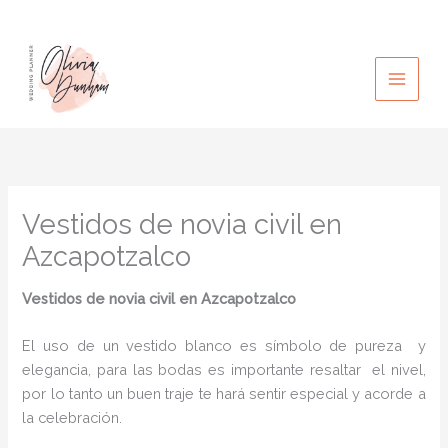
Ir
al
contenido
Vestidos de novia civil en
Azcapotzalco
Vestidos de novia civil
en Azcapotzalco
El uso de un vestido blanco es símbolo de pureza y
elegancia, para las bodas es importante resaltar el nivel,
por lo tanto un buen traje te hará sentir especial y acorde a
la celebración.