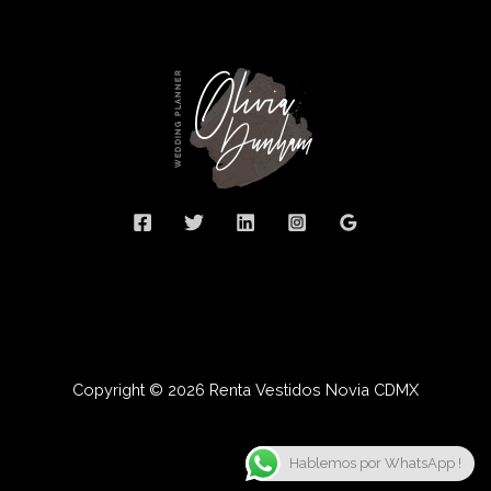
Copyright © 2026 Renta Vestidos Novia CDMX
Hablemos por WhatsApp !