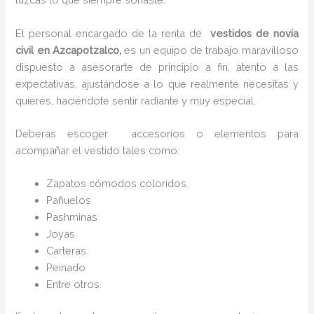
El personal encargado de la renta de
vestidos de novia
civil en Azcapotzalco,
es un equipo de trabajo maravilloso
dispuesto a asesorarte de principio a fin, atento a las
expectativas, ajustándose a lo que realmente necesitas y
quieres, haciéndote sentir radiante y muy especial.
Deberás escoger accesorios o elementos para
acompañar el vestido tales como:
Zapatos cómodos coloridos.
Pañuelos
P
ashminas
Joyas
Carteras
Peinado
Entre otros.