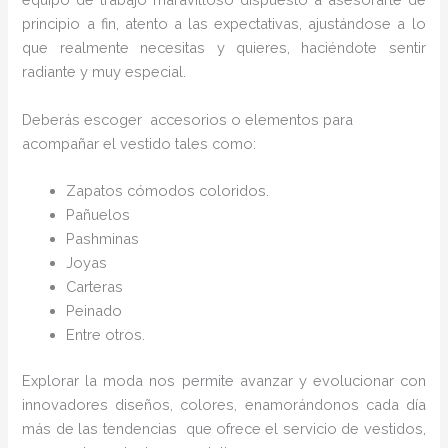
principio a fin, atento a las expectativas, ajustándose a lo
que realmente necesitas y quieres, haciéndote sentir
radiante y muy especial.
Deberás escoger accesorios o elementos para
acompañar el vestido tales como:
Zapatos cómodos coloridos.
Pañuelos
Pashminas
Joyas
Carteras
Peinado
Entre otros.
Explorar la moda nos permite avanzar y evolucionar con
innovadores diseños, colores, enamorándonos cada día
más de las tendencias que ofrece el servicio de vestidos,