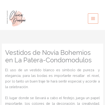
Ir
al
contenido
Vestidos de Novia Bohemios
en La Patera-Condomodulos
El uso de un vestido blanco es símbolo de pureza y
elegancia, para las bodas es importante resaltar el nivel,
por lo tanto un buen traje te hará sentir especial y acorde a
la celebración.
El lugar donde se llevará a cabo el festejo, juega un papel
importante, los colores de la decoración, la creatividad,