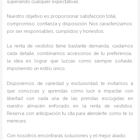
superando cualquier expectativas.
Nuestro objetivo es proporcionar satisfacción total,
compromiso, confianza y disposición. Nos caracterizamos
por ser responsables, cumplidos y honestos.
La renta de vestidos
tiene bastante demanda, cuidamos
cada detalle, combinamos accesorios de tu preferencia,
la idea es lograr que luzcas como siempre soñaste,
imponiendo un estilo único.
Disponemos de variedad y exclusividad, te invitamos a
que conozcas y aprendas cómo lucir e impactar con
libertad con cada una de las prendas escogidas en
nuestro almacén enfocado en la renta de vestidos.
Reserva con anticipación tu cita para atenderte como te lo
mereces.
Con nosotros encontrarás soluciones y el mejor aliado,