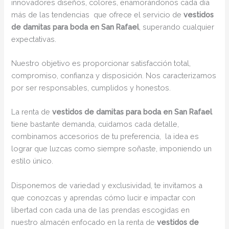
innovadores diseños, colores, enamorándonos cada día
más de las tendencias que ofrece el servicio de
vestidos
de damitas para boda en San Rafael
, superando cualquier
expectativas.
Nuestro objetivo es proporcionar satisfacción total,
compromiso, confianza y disposición. Nos caracterizamos
por ser responsables, cumplidos y honestos.
La renta de
vestidos de damitas para boda en San Rafael
tiene bastante demanda, cuidamos cada detalle,
combinamos accesorios de tu preferencia, la idea es
lograr que luzcas como siempre soñaste, imponiendo un
estilo único.
Disponemos de variedad y exclusividad, te invitamos a
que conozcas y aprendas cómo lucir e impactar con
libertad con cada una de las prendas escogidas en
nuestro almacén enfocado en la renta de
vestidos de