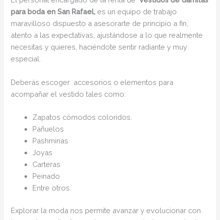
para boda en San Rafael,
es un equipo de trabajo
maravilloso dispuesto a asesorarte de principio a fin,
atento a las expectativas, ajustándose a lo que realmente
necesitas y quieres, haciéndote sentir radiante y muy
especial.
Deberás escoger accesorios o elementos para
acompañar el vestido tales como:
Zapatos cómodos coloridos.
Pañuelos
Pashminas
Joyas
Carteras
Peinado
Entre otros.
Explorar la moda nos permite avanzar y evolucionar con