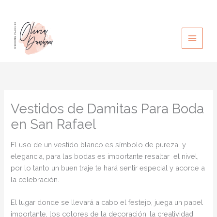
Ir
al
contenido
Vestidos de Damitas Para Boda
en San Rafael
El uso de un vestido blanco es símbolo de pureza y
elegancia, para las bodas es importante resaltar el nivel,
por lo tanto un buen traje te hará sentir especial y acorde a
la celebración.
El lugar donde se llevará a cabo el festejo, juega un papel
importante, los colores de la decoración, la creatividad,