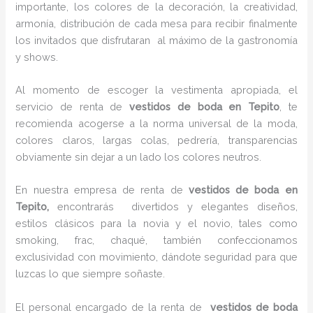
importante, los colores de la decoración, la creatividad,
armonía, distribución de cada mesa para recibir finalmente
los invitados que disfrutaran al máximo de la gastronomía
y shows.
Al momento de escoger la vestimenta apropiada, el
servicio de renta de
vestidos de boda en Tepito
, te
recomienda acogerse a la norma universal de la moda,
colores claros, largas colas, pedrería, transparencias
obviamente sin dejar a un lado los colores neutros.
En nuestra empresa de renta de
vestidos de boda en
Tepito,
encontrarás
divertidos y elegantes diseños,
estilos clásicos para la novia y el novio, tales como
smoking, frac, chaqué, también confeccionamos
exclusividad con movimiento, dándote seguridad para que
luzcas lo que siempre soñaste.
El personal encargado de la renta de
vestidos de boda