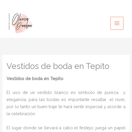
Ir
al
contenido
Vestidos de boda en Tepito
Vestidos de boda
en Tepito
El uso de un vestido blanco es símbolo de pureza y
elegancia, para las bodas es importante resaltar el nivel,
por lo tanto un buen traje te hará sentir especial y acorde a
la celebración.
El lugar donde se llevará a cabo el festejo, juega un papel