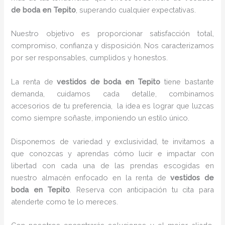
de boda en Tepito
, superando cualquier expectativas.
Nuestro objetivo es proporcionar satisfacción total,
compromiso, confianza y disposición. Nos caracterizamos
por ser responsables, cumplidos y honestos.
La renta de
vestidos de boda en Tepito
tiene bastante
demanda, cuidamos cada detalle, combinamos
accesorios de tu preferencia, la idea es lograr que luzcas
como siempre soñaste, imponiendo un estilo único.
Disponemos de variedad y exclusividad, te invitamos a
que conozcas y aprendas cómo lucir e impactar con
libertad con cada una de las prendas escogidas en
nuestro almacén enfocado en la renta de
vestidos de
boda en Tepito
. Reserva con anticipación tu cita para
atenderte como te lo mereces.