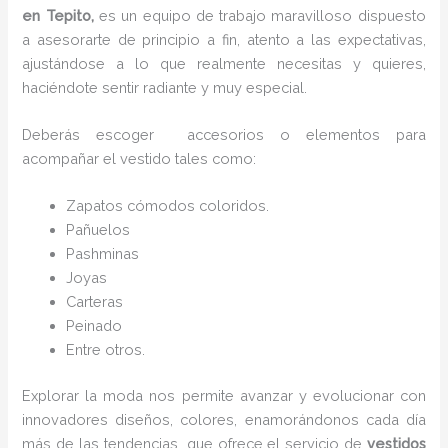
en Tepito,
es un equipo de trabajo maravilloso dispuesto
a asesorarte de principio a fin, atento a las expectativas,
ajustándose a lo que realmente necesitas y quieres,
haciéndote sentir radiante y muy especial.
Deberás escoger accesorios o elementos para
acompañar el vestido tales como:
Zapatos cómodos coloridos.
Pañuelos
P
ashminas
Joyas
Carteras
Peinado
Entre otros.
Explorar la moda nos permite avanzar y evolucionar con
innovadores diseños, colores, enamorándonos cada día
más de las tendencias que ofrece el servicio de
vestidos