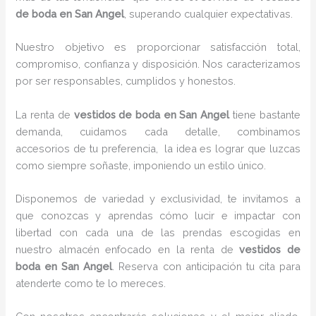
de boda en San Angel
, superando cualquier expectativas.
Nuestro objetivo es proporcionar satisfacción total,
compromiso, confianza y disposición. Nos caracterizamos
por ser responsables, cumplidos y honestos.
La renta de
vestidos de boda en San Angel
tiene bastante
demanda, cuidamos cada detalle, combinamos
accesorios de tu preferencia, la idea es lograr que luzcas
como siempre soñaste, imponiendo un estilo único.
Disponemos de variedad y exclusividad, te invitamos a
que conozcas y aprendas cómo lucir e impactar con
libertad con cada una de las prendas escogidas en
nuestro almacén enfocado en la renta de
vestidos de
boda en San Angel
. Reserva con anticipación tu cita para
atenderte como te lo mereces.