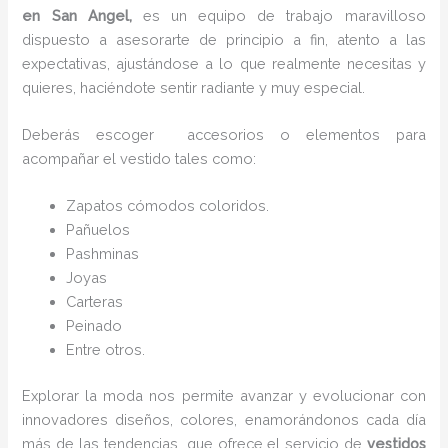
en San Angel,
es un equipo de trabajo maravilloso
dispuesto a asesorarte de principio a fin, atento a las
expectativas, ajustándose a lo que realmente necesitas y
quieres, haciéndote sentir radiante y muy especial.
Deberás escoger accesorios o elementos para
acompañar el vestido tales como:
Zapatos cómodos coloridos.
Pañuelos
P
ashminas
Joyas
Carteras
Peinado
Entre otros.
Explorar la moda nos permite avanzar y evolucionar con
innovadores diseños, colores, enamorándonos cada día
más de las tendencias que ofrece el servicio de
vestidos