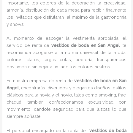
importante, los colores de la decoración, la creatividad,
armonía, distribución de cada mesa para recibir finalmente
los invitados que disfrutaran al máximo de la gastronomía
y shows.
Al momento de escoger la vestimenta apropiada, el
servicio de renta de
vestidos de boda en San Angel
, te
recomienda acogerse a la norma universal de la moda,
colores claros, largas colas, pedrería, transparencias
obviamente sin dejar a un lado los colores neutros.
En nuestra empresa de renta de
vestidos de boda en San
Angel,
encontrarás
divertidos y elegantes diseños, estilos
clásicos para la novia y el novio, tales como smoking, frac,
chaqué, también confeccionamos exclusividad con
movimiento, dándote seguridad para que luzcas lo que
siempre soñaste.
El personal encargado de la renta de
vestidos de boda