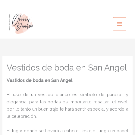
Ir
al
contenido
Vestidos de boda en San Angel
Vestidos de boda
en San Angel
El uso de un vestido blanco es símbolo de pureza y
elegancia, para las bodas es importante resaltar el nivel,
por lo tanto un buen traje te hará sentir especial y acorde a
la celebración.
El lugar donde se llevará a cabo el festejo, juega un papel