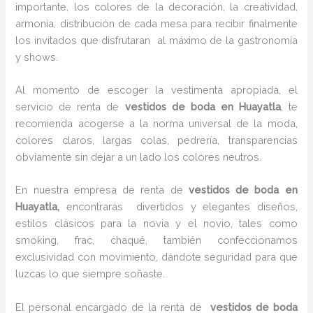
importante, los colores de la decoración, la creatividad,
armonía, distribución de cada mesa para recibir finalmente
los invitados que disfrutaran al máximo de la gastronomía
y shows.
Al momento de escoger la vestimenta apropiada, el
servicio de renta de
vestidos de boda en Huayatla
, te
recomienda acogerse a la norma universal de la moda,
colores claros, largas colas, pedrería, transparencias
obviamente sin dejar a un lado los colores neutros.
En nuestra empresa de renta de
vestidos de boda en
Huayatla,
encontrarás
divertidos y elegantes diseños,
estilos clásicos para la novia y el novio, tales como
smoking, frac, chaqué, también confeccionamos
exclusividad con movimiento, dándote seguridad para que
luzcas lo que siempre soñaste.
El personal encargado de la renta de
vestidos de boda