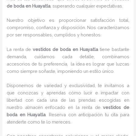
de boda en Huayatla
, superando cualquier expectativas.
Nuestro objetivo es proporcionar satisfacción total,
compromiso, confianza y disposición. Nos caracterizamos
por ser responsables, cumplidos y honestos.
La renta de
vestidos de boda en Huayatla
tiene bastante
demanda, cuidamos cada detalle, combinamos
accesorios de tu preferencia, la idea es lograr que luzcas
como siempre soñaste, imponiendo un estilo único.
Disponemos de variedad y exclusividad, te invitamos a
que conozcas y aprendas cómo lucir e impactar con
libertad con cada una de las prendas escogidas en
nuestro almacén enfocado en la renta de
vestidos de
boda en Huayatla
. Reserva con anticipación tu cita para
atenderte como te lo mereces.