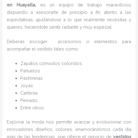
en Huayatla,
es un equipo de trabajo maravilloso
dispuesto a asesorarte de principio a fin, atento a las
expectativas, ajustándose a lo que realmente necesitas y
quieres, haciéndote sentir radiante y muy especial.
Deberás escoger accesorios o elementos para
acompañar el vestido tales como:
Zapatos cómodos coloridos.
Pañuelos
P
ashminas
Joyas
Carteras
Peinado
Entre otros.
Explorar la moda nos permite avanzar y evolucionar con
innovadores diseños, colores, enamorándonos cada día
más de las tendencias que ofrece el servicio de
vestidos