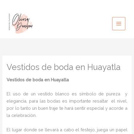
Ir
al
contenido
Vestidos de boda en Huayatla
Vestidos de boda
en Huayatla
El uso de un vestido blanco es símbolo de pureza y
elegancia, para las bodas es importante resaltar el nivel,
por lo tanto un buen traje te hará sentir especial y acorde a
la celebración.
El lugar donde se llevará a cabo el festejo, juega un papel