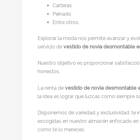
Carteras
Peinado
Entre otros.
Explorar la moda nos permite avanzar y evo
servicio de
vestido de novia desmontable e
Nuestro objetivo es proporcionar satisfacci
honestos.
La renta de
vestido de novia desmontable 
la idea es lograr que luzcas como siempre s
Disponemos de variedad y exclusividad, te 
escogidas en nuestro almacén enfocado en 
como te lo mereces.