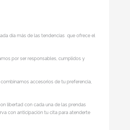
ada día más de las tendencias que ofrece el
zamos por ser responsables, cumplidos y
 combinamos accesorios de tu preferencia,
on libertad con cada una de las prendas
rva con anticipación tu cita para atenderte