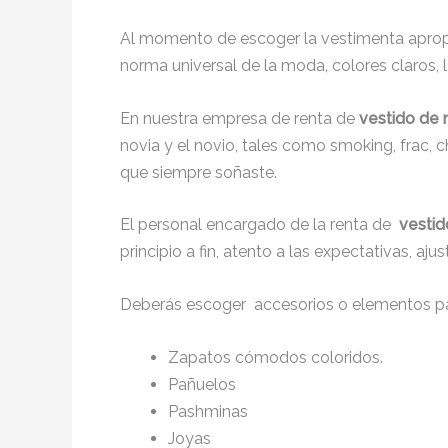
Al momento de escoger la vestimenta apropi
norma universal de la moda, colores claros, l
En nuestra empresa de renta de
vestido de 
novia y el novio, tales como smoking, frac
que siempre soñaste.
El personal encargado de la renta de
vestid
principio a fin, atento a las expectativas, a
Deberás escoger accesorios o elementos pa
Zapatos cómodos coloridos.
Pañuelos
Pashminas
Joyas