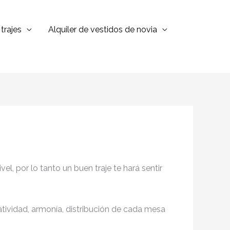
trajes
Alquiler de vestidos de novia
l, por lo tanto un buen traje te hará sentir
eatividad, armonía, distribución de cada mesa