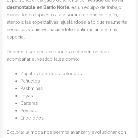
desmontable en Barrio Norte,
es un equipo de trabajo
maravilloso dispuesto a asesorarte de principio a fin,
atento a las expectativas, ajustándose a lo que realmente
necesitas y quieres, haciéndote sentir radiante y muy
especial.
Deberás escoger accesorios o elementos para
acompañar el vestido tales como:
Zapatos cómodos coloridos.
Pañuelos
Pashminas
Joyas
Carteras
Peinado
Entre otros.
Explorar la moda nos permite avanzar y evolucionar con