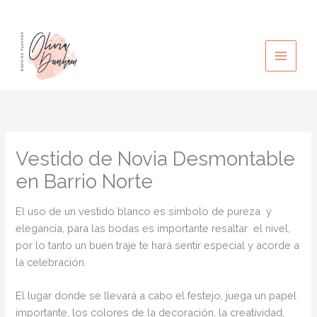
Ir
al
contenido
Vestido de Novia Desmontable
en Barrio Norte
El uso de un vestido blanco es símbolo de pureza y
elegancia, para las bodas es importante resaltar el nivel,
por lo tanto un buen traje te hará sentir especial y acorde a
la celebración.
El lugar donde se llevará a cabo el festejo, juega un papel
importante, los colores de la decoración, la creatividad,