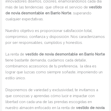
innovadores diseños, colores, enamorándonos cada día
más de las tendencias que ofrece el servicio de
vestido
de novia desmontable en Barrio Norte
, superando
cualquier expectativas.
Nuestro objetivo es proporcionar satisfacción total,
compromiso, confianza y disposición. Nos caracterizamos
por ser responsables, cumplidos y honestos.
La renta de
vestido de novia desmontable en Barrio Norte
tiene bastante demanda, cuidamos cada detalle,
combinamos accesorios de tu preferencia, la idea es
lograr que luzcas como siempre soñaste, imponiendo un
estilo único.
Disponemos de variedad y exclusividad, te invitamos a
que conozcas y aprendas cómo lucir e impactar con
libertad con cada una de las prendas escogidas en
nuestro almacén enfocado en la renta de
vestido de novia