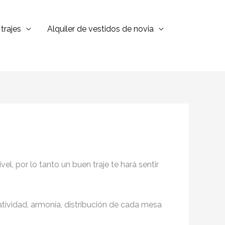
trajes
Alquiler de vestidos de novia
l, por lo tanto un buen traje te hará sentir
eatividad, armonía, distribución de cada mesa