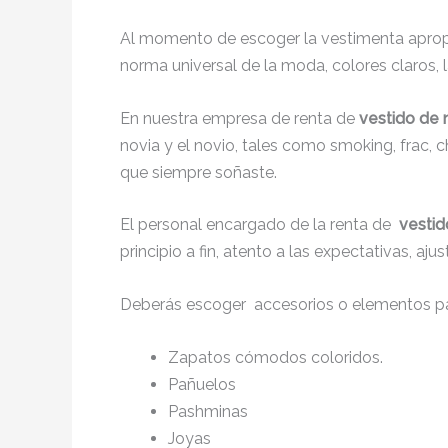
Al momento de escoger la vestimenta apropi
norma universal de la moda, colores claros, l
En nuestra empresa de renta de
vestido de 
novia y el novio, tales como smoking, frac
que siempre soñaste.
El personal encargado de la renta de
vestid
principio a fin, atento a las expectativas, a
Deberás escoger accesorios o elementos pa
Zapatos cómodos coloridos.
Pañuelos
Pashminas
Joyas