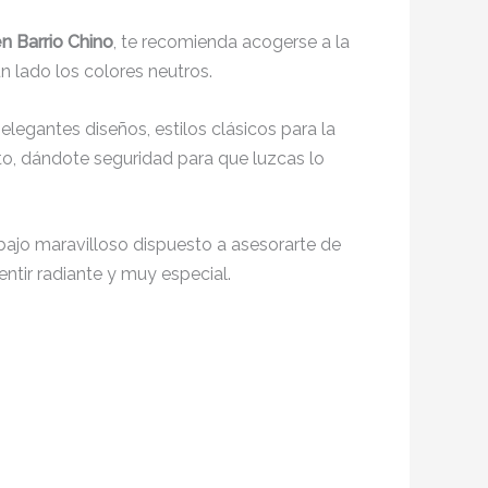
n Barrio Chino
, te recomienda acogerse a la
n lado los colores neutros.
 elegantes diseños, estilos clásicos para la
o, dándote seguridad para que luzcas lo
bajo maravilloso dispuesto a asesorarte de
entir radiante y muy especial.