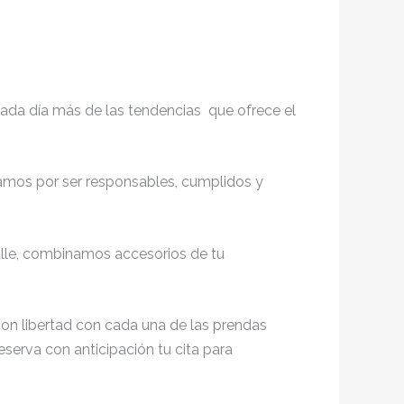
ada día más de las tendencias que ofrece el
zamos por ser responsables, cumplidos y
lle, combinamos accesorios de tu
on libertad con cada una de las prendas
Reserva con anticipación tu cita para