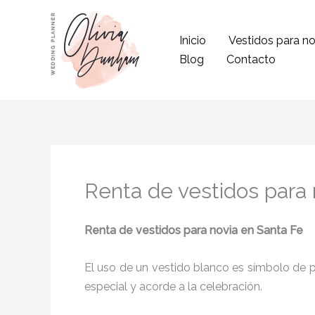
Ir
al
Inicio
Vestidos para no
contenido
Blog
Contacto
Renta de vestidos para 
Renta de vestidos para novia en Santa Fe
El uso de un vestido blanco es símbolo de pu
especial y acorde a la celebración.