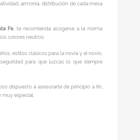
reatividad, armonía, distribución de cada mesa
nta Fe
, te recomienda acogerse a la norma
 los colores neutros.
ños, estilos clásicos para la novia y el novio,
seguridad para que luzcas lo que siempre
so dispuesto a asesorarte de principio a fin,
y muy especial.