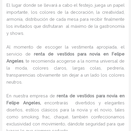
El lugar donde se llevará a cabo el festejo, juega un papel
importante, los colores de la decoración, la creatividad,
armonía, distribución de cada mesa para recibir finalmente
los invitados que disfrutaran al máximo de la gastronomía
y shows.
Al momento de escoger la vestimenta apropiada, el
servicio de
renta de vestidos para novia en Felipe
Angeles
, te recomienda acogerse a la norma universal de
la moda, colores claros, largas colas, pedrería,
transparencias obviamente sin dejar a un lado los colores
neutros.
En nuestra empresa de
renta de vestidos para novia en
Felipe Angeles,
encontrarás
divertidos y elegantes
diseños, estilos clásicos para la novia y el novio, tales
como smoking, frac, chaqué, también confeccionamos
exclusividad con movimiento, dándote seguridad para que
luzcas lo que siempre soñaste.