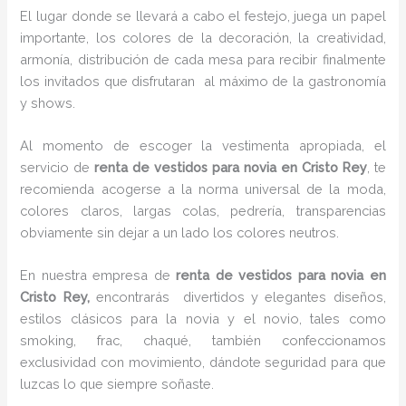
El lugar donde se llevará a cabo el festejo, juega un papel
importante, los colores de la decoración, la creatividad,
armonía, distribución de cada mesa para recibir finalmente
los invitados que disfrutaran al máximo de la gastronomía
y shows.
Al momento de escoger la vestimenta apropiada, el
servicio de
renta de vestidos para novia en Cristo Rey
, te
recomienda acogerse a la norma universal de la moda,
colores claros, largas colas, pedrería, transparencias
obviamente sin dejar a un lado los colores neutros.
En nuestra empresa de
renta de vestidos para novia en
Cristo Rey,
encontrarás
divertidos y elegantes diseños,
estilos clásicos para la novia y el novio, tales como
smoking, frac, chaqué, también confeccionamos
exclusividad con movimiento, dándote seguridad para que
luzcas lo que siempre soñaste.