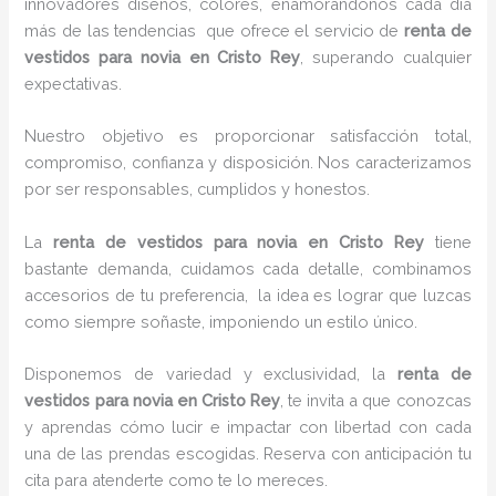
innovadores diseños, colores, enamorándonos cada día
más de las tendencias que ofrece el servicio de
renta de
vestidos para novia en Cristo Rey
, superando cualquier
expectativas.
Nuestro objetivo es proporcionar satisfacción total,
compromiso, confianza y disposición. Nos caracterizamos
por ser responsables, cumplidos y honestos.
La
renta de vestidos para novia en Cristo Rey
tiene
bastante demanda, cuidamos cada detalle, combinamos
accesorios de tu preferencia, la idea es lograr que luzcas
como siempre soñaste, imponiendo un estilo único.
Disponemos de variedad y exclusividad, la
renta de
vestidos para novia en Cristo Rey
, te invita a que conozcas
y aprendas cómo lucir e impactar con libertad con cada
una de las prendas escogidas. Reserva con anticipación tu
cita para atenderte como te lo mereces.