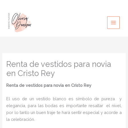
Ir
al
contenido
Renta de vestidos para novia
en Cristo Rey
Renta de vestidos para novia en Cristo Rey
El uso de un vestido blanco es símbolo de pureza y
elegancia, para las bodas es importante resaltar el nivel,
por lo tanto un buen traje te hará sentir especial y acorde a
la celebración.