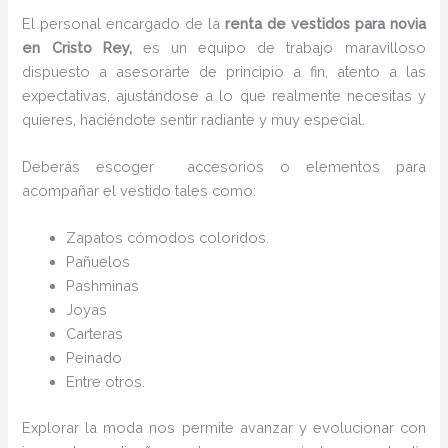
El personal encargado de la
renta de vestidos para novia
en Cristo Rey,
es un equipo de trabajo maravilloso
dispuesto a asesorarte de principio a fin, atento a las
expectativas, ajustándose a lo que realmente necesitas y
quieres, haciéndote sentir radiante y muy especial.
Deberás escoger accesorios o elementos para
acompañar el vestido tales como:
Zapatos cómodos coloridos.
Pañuelos
P
ashminas
Joyas
Carteras
Peinado
Entre otros.
Explorar la moda nos permite avanzar y evolucionar con