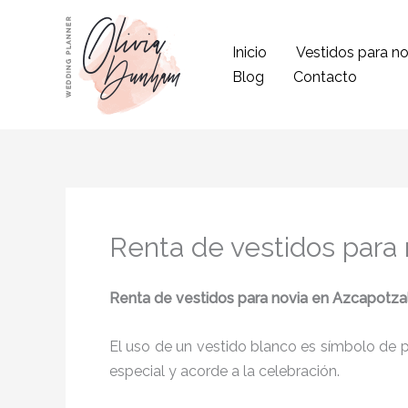
Ir
al
Inicio
Vestidos para no
contenido
Blog
Contacto
Renta de vestidos para
Renta de vestidos para novia en Azcapotza
El uso de un vestido blanco es símbolo de pu
especial y acorde a la celebración.