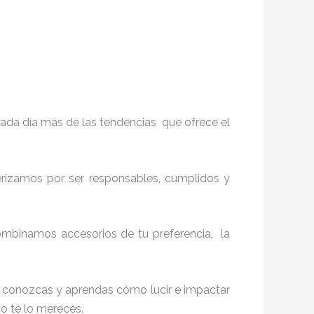
ada día más de las tendencias que ofrece el
terizamos por ser responsables, cumplidos y
ombinamos accesorios de tu preferencia, la
ue conozcas y aprendas cómo lucir e impactar
mo te lo mereces.