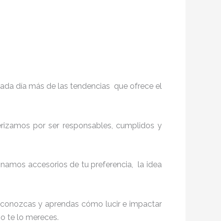
ada día más de las tendencias que ofrece el
terizamos por ser responsables, cumplidos y
namos accesorios de tu preferencia, la idea
ue conozcas y aprendas cómo lucir e impactar
mo te lo mereces.