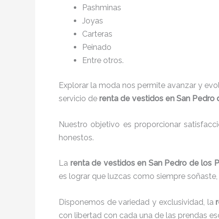
P
ashminas
Joyas
Carteras
Peinado
Entre otros.
Explorar la moda nos permite avanzar y evo
servicio de
renta de vestidos en San Pedro 
Nuestro objetivo es proporcionar satisfacc
honestos.
La
renta de vestidos en San Pedro de los 
es lograr que luzcas como siempre soñaste, 
Disponemos de variedad y exclusividad, la
con libertad con cada una de las prendas es