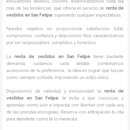
innovadores diseños, colores, enamorándonos cada día
más de las tendencias que ofrece el servicio de
renta de
vestidos en San Felipe
, superando cualquier expectativas.
Nuestro objetivo es proporcionar satisfacción total,
compromiso, confianza y disposición. Nos caracterizamos
por ser responsables, cumplidos y honestos.
La
renta de vestidos en San Felipe
tiene bastante
demanda, cuidamos cada detalle, combinamos
accesorios de tu preferencia, la idea es lograr que luzcas
como siempre soñaste, imponiendo un estilo único.
Disponemos de variedad y exclusividad, la
renta de
vestidos en San Felipe
, te invita a que conozcas y
aprendas cómo lucir e impactar con libertad con cada una
de las prendas escogidas. Reserva con anticipación tu cita
para atenderte como te lo mereces.