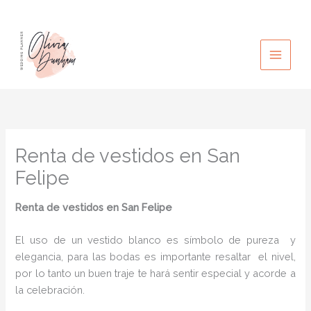
Ir
al
contenido
Renta de vestidos en San
Felipe
Renta de vestidos en San Felipe
El uso de un vestido blanco es símbolo de pureza y
elegancia, para las bodas es importante resaltar el nivel,
por lo tanto un buen traje te hará sentir especial y acorde a
la celebración.