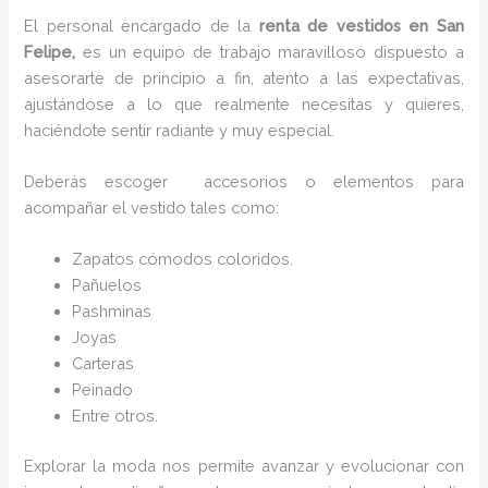
El personal encargado de la
renta de vestidos en San
Felipe,
es un equipo de trabajo maravilloso dispuesto a
asesorarte de principio a fin, atento a las expectativas,
ajustándose a lo que realmente necesitas y quieres,
haciéndote sentir radiante y muy especial.
Deberás escoger accesorios o elementos para
acompañar el vestido tales como:
Zapatos cómodos coloridos.
Pañuelos
P
ashminas
Joyas
Carteras
Peinado
Entre otros.
Explorar la moda nos permite avanzar y evolucionar con