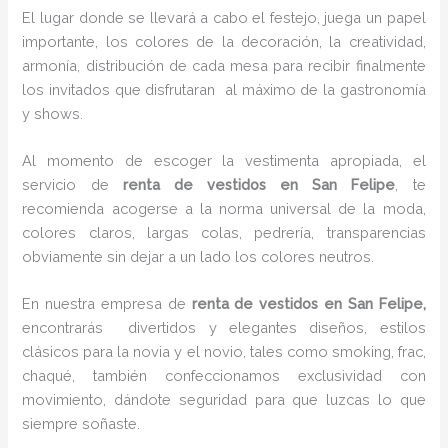
El lugar donde se llevará a cabo el festejo, juega un papel
importante, los colores de la decoración, la creatividad,
armonía, distribución de cada mesa para recibir finalmente
los invitados que disfrutaran al máximo de la gastronomía
y shows.
Al momento de escoger la vestimenta apropiada, el
servicio de
renta de vestidos en San Felipe
, te
recomienda acogerse a la norma universal de la moda,
colores claros, largas colas, pedrería, transparencias
obviamente sin dejar a un lado los colores neutros.
En nuestra empresa de
renta de vestidos en San Felipe,
encontrarás
divertidos y elegantes diseños, estilos
clásicos para la novia y el novio, tales como smoking, frac,
chaqué, también confeccionamos exclusividad con
movimiento, dándote seguridad para que luzcas lo que
siempre soñaste.