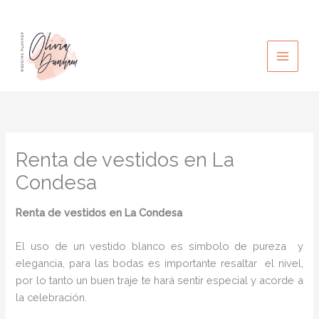
Ir
al
contenido
Renta de vestidos en La
Condesa
Renta de vestidos en La Condesa
El uso de un vestido blanco es símbolo de pureza y
elegancia, para las bodas es importante resaltar el nivel,
por lo tanto un buen traje te hará sentir especial y acorde a
la celebración.