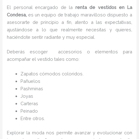
El personal encargado de la
renta de vestidos en La
Condesa,
es un equipo de trabajo maravilloso dispuesto a
asesorarte de principio a fin, atento a las expectativas,
ajustándose a lo que realmente necesitas y quieres,
haciéndote sentir radiante y muy especial.
Deberás escoger accesorios o elementos para
acompañar el vestido tales como:
Zapatos cómodos coloridos.
Pañuelos
P
ashminas
Joyas
Carteras
Peinado
Entre otros.
Explorar la moda nos permite avanzar y evolucionar con