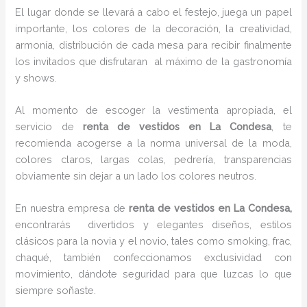
El lugar donde se llevará a cabo el festejo, juega un papel
importante, los colores de la decoración, la creatividad,
armonía, distribución de cada mesa para recibir finalmente
los invitados que disfrutaran al máximo de la gastronomía
y shows.
Al momento de escoger la vestimenta apropiada, el
servicio de
renta de vestidos en La Condesa
, te
recomienda acogerse a la norma universal de la moda,
colores claros, largas colas, pedrería, transparencias
obviamente sin dejar a un lado los colores neutros.
En nuestra empresa de
renta de vestidos en La Condesa,
encontrarás
divertidos y elegantes diseños, estilos
clásicos para la novia y el novio, tales como smoking, frac,
chaqué, también confeccionamos exclusividad con
movimiento, dándote seguridad para que luzcas lo que
siempre soñaste.