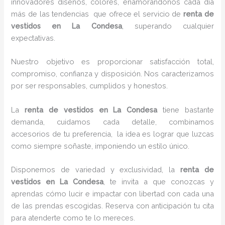
innovadores diseños, colores, enamorándonos cada día
más de las tendencias que ofrece el servicio de
renta de
vestidos en La Condesa
, superando cualquier
expectativas.
Nuestro objetivo es proporcionar satisfacción total,
compromiso, confianza y disposición. Nos caracterizamos
por ser responsables, cumplidos y honestos.
La
renta de vestidos en La Condesa
tiene bastante
demanda, cuidamos cada detalle, combinamos
accesorios de tu preferencia, la idea es lograr que luzcas
como siempre soñaste, imponiendo un estilo único.
Disponemos de variedad y exclusividad, la
renta de
vestidos en La Condesa
, te invita a que conozcas y
aprendas cómo lucir e impactar con libertad con cada una
de las prendas escogidas. Reserva con anticipación tu cita
para atenderte como te lo mereces.