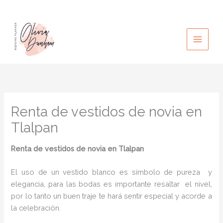
Ir
al
contenido
Renta de vestidos de novia en
Tlalpan
Renta de vestidos de novia
en Tlalpan
El uso de un vestido blanco es símbolo de pureza y
elegancia, para las bodas es importante resaltar el nivel,
por lo tanto un buen traje te hará sentir especial y acorde a
la celebración.