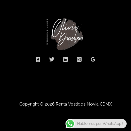
Copyright © 2026 Renta Vestidos Novia CDMX
Hablemos por WhatsApp !