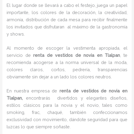
El lugar donde se llevará a cabo el festejo, juega un papel
importante, los colores de la decoración, la creatividad,
armonía, distribución de cada mesa para recibir finalmente
los invitados que disfrutaran al máximo de la gastronomía
y shows.
Al momento de escoger la vestimenta apropiada, el
servicio de
renta de vestidos de novia en Tlalpan
, te
recomienda acogerse a la norma universal de la moda,
colores claros, cortos, pedrería, transparencias
obviamente sin dejar a un lado los colores neutros.
En nuestra empresa de
renta de vestidos de novia en
Tlalpan,
encontrarás
divertidos y elegantes diseños,
estilos clásicos para la novia y el novio, tales como
smoking, frac, chaqué, también confeccionamos
exclusividad con movimiento, dándote seguridad para que
luzcas lo que siempre soñaste.