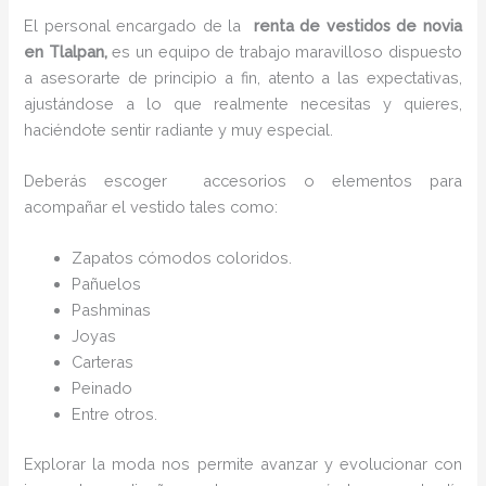
El personal encargado de la
renta de vestidos de novia
en Tlalpan,
es un equipo de trabajo maravilloso dispuesto
a asesorarte de principio a fin, atento a las expectativas,
ajustándose a lo que realmente necesitas y quieres,
haciéndote sentir radiante y muy especial.
Deberás escoger accesorios o elementos para
acompañar el vestido tales como:
Zapatos cómodos coloridos.
Pañuelos
P
ashminas
Joyas
Carteras
Peinado
Entre otros.
Explorar la moda nos permite avanzar y evolucionar con