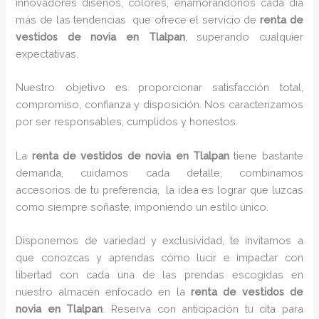
innovadores diseños, colores, enamorándonos cada día
más de las tendencias que ofrece el servicio de
renta de
vestidos de novia en Tlalpan
, superando cualquier
expectativas.
Nuestro objetivo es proporcionar satisfacción total,
compromiso, confianza y disposición. Nos caracterizamos
por ser responsables, cumplidos y honestos.
La
renta de vestidos de novia en Tlalpan
tiene bastante
demanda, cuidamos cada detalle, combinamos
accesorios de tu preferencia, la idea es lograr que luzcas
como siempre soñaste, imponiendo un estilo único.
Disponemos de variedad y exclusividad, te invitamos a
que conozcas y aprendas cómo lucir e impactar con
libertad con cada una de las prendas escogidas en
nuestro almacén enfocado en la
renta de vestidos de
novia en Tlalpan
. Reserva con anticipación tu cita para