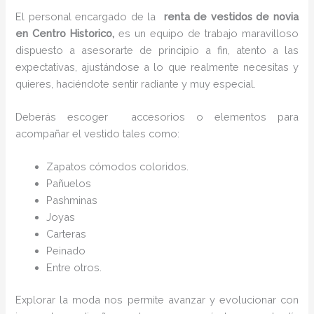
El personal encargado de la
renta de vestidos de novia
en Centro Historico,
es un equipo de trabajo maravilloso
dispuesto a asesorarte de principio a fin, atento a las
expectativas, ajustándose a lo que realmente necesitas y
quieres, haciéndote sentir radiante y muy especial.
Deberás escoger accesorios o elementos para
acompañar el vestido tales como:
Zapatos cómodos coloridos.
Pañuelos
P
ashminas
Joyas
Carteras
Peinado
Entre otros.
Explorar la moda nos permite avanzar y evolucionar con