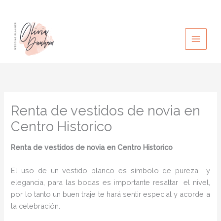
Ir
al
contenido
Renta de vestidos de novia en
Centro Historico
Renta de vestidos de novia
en Centro Historico
El uso de un vestido blanco es símbolo de pureza y
elegancia, para las bodas es importante resaltar el nivel,
por lo tanto un buen traje te hará sentir especial y acorde a
la celebración.