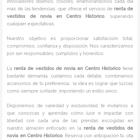
innovadores diseños, colores, enamorándonos cada día
más de las tendencias que ofrece el servicio de
renta de
vestidos de novia en Centro Historico
, superando
cualquier expectativas.
Nuestro objetivo es proporcionar satisfacción total,
compromiso, confianza y disposición. Nos caracterizamos
por ser responsables, cumplidos y honestos.
La
renta de vestidos de novia en Centro Historico
tiene
bastante demanda, cuidamos cada detalle, combinamos
accesorios de tu preferencia, la idea es lograr que luzcas
como siempre soñaste, imponiendo un estilo único.
Disponemos de variedad y exclusividad, te invitamos a
que conozcas y aprendas cómo lucir e impactar con
libertad con cada una de las prendas escogidas en
nuestro almacén enfocado en la
renta de vestidos de
novia en Centro Historico
. Reserva con anticipación tu cita