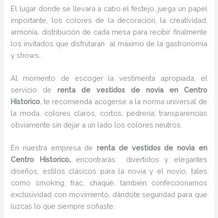
El lugar donde se llevará a cabo el festejo, juega un papel
importante, los colores de la decoración, la creatividad,
armonía, distribución de cada mesa para recibir finalmente
los invitados que disfrutaran al máximo de la gastronomía
y shows.
Al momento de escoger la vestimenta apropiada, el
servicio de
renta de vestidos de novia en Centro
Historico
, te recomienda acogerse a la norma universal de
la moda, colores claros, cortos, pedrería, transparencias
obviamente sin dejar a un lado los colores neutros.
En nuestra empresa de
renta de vestidos de novia en
Centro Historico,
encontrarás
divertidos y elegantes
diseños, estilos clásicos para la novia y el novio, tales
como smoking, frac, chaqué, también confeccionamos
exclusividad con movimiento, dándote seguridad para que
luzcas lo que siempre soñaste.