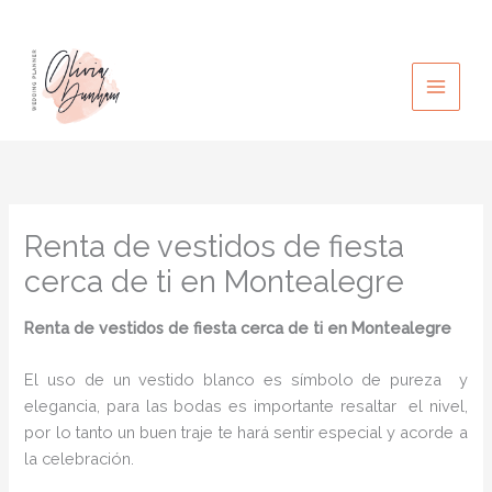
Ir
al
contenido
Renta de vestidos de fiesta
cerca de ti en Montealegre
Renta de vestidos de fiesta cerca de ti
en Montealegre
El uso de un vestido blanco es símbolo de pureza y
elegancia, para las bodas es importante resaltar el nivel,
por lo tanto un buen traje te hará sentir especial y acorde a
la celebración.