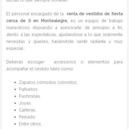
El personal encargado de la
renta de vestidos de fiesta
cerca de ti en Montealegre,
es un equipo de trabajo
maravilloso dispuesto a asesorarte de principio a fin,
atento a las expectativas, ajustándose a lo que realmente
necesitas y quieres, haciéndote sentir radiante y muy
especial.
Deberás escoger accesorios o elementos para
acompañar el vestido tales como:
Zapatos cómodos coloridos.
Pañuelos
P
ashminas
Joyas
Carteras
Peinado
Entre otros.