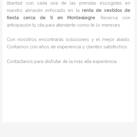
libertad con cada una de las prendas escogidas en
nuestro almacén enfocado en la
renta de vestidos de
fiesta cerca de ti en Montealegre
. Reserva con
anticipación tu cita para atenderte como te lo mereces.
Con nosotros encontrarás soluciones y el mejor aliado,
Contamos con años de experiencia y clientes satisfechos.
Contáctanos para disfrutar de la más alta experiencia.