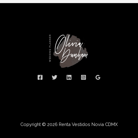
Copyright © 2026 Renta Vestidos Novia CDMX