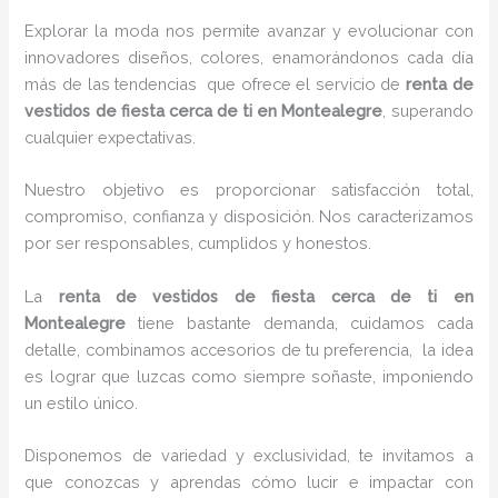
Explorar la moda nos permite avanzar y evolucionar con
innovadores diseños, colores, enamorándonos cada día
más de las tendencias que ofrece el servicio de
renta de
vestidos de fiesta cerca de ti en Montealegre
, superando
cualquier expectativas.
Nuestro objetivo es proporcionar satisfacción total,
compromiso, confianza y disposición. Nos caracterizamos
por ser responsables, cumplidos y honestos.
La
renta de vestidos de fiesta cerca de ti en
Montealegre
tiene bastante demanda, cuidamos cada
detalle, combinamos accesorios de tu preferencia, la idea
es lograr que luzcas como siempre soñaste, imponiendo
un estilo único.
Disponemos de variedad y exclusividad, te invitamos a
que conozcas y aprendas cómo lucir e impactar con