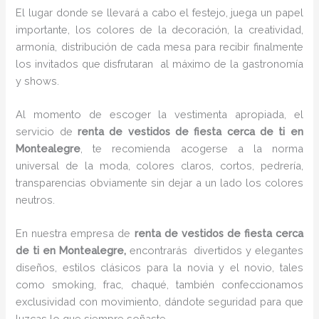
El lugar donde se llevará a cabo el festejo, juega un papel
importante, los colores de la decoración, la creatividad,
armonía, distribución de cada mesa para recibir finalmente
los invitados que disfrutaran al máximo de la gastronomía
y shows.
Al momento de escoger la vestimenta apropiada, el
servicio de
renta de vestidos de fiesta cerca de ti en
Montealegre
, te recomienda acogerse a la norma
universal de la moda, colores claros, cortos, pedrería,
transparencias obviamente sin dejar a un lado los colores
neutros.
En nuestra empresa de
renta de vestidos de fiesta cerca
de ti en Montealegre,
encontrarás
divertidos y elegantes
diseños, estilos clásicos para la novia y el novio, tales
como smoking, frac, chaqué, también confeccionamos
exclusividad con movimiento, dándote seguridad para que
luzcas lo que siempre soñaste.