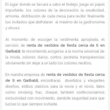
El lugar donde se llevará a cabo el festejo, juega un papel
importante, los colores de la decoración, la creatividad,
armonía, distribución de cada mesa para recibir finalmente
los invitados que disfrutaran al máximo de la gastronomía
y shows.
Al momento de escoger la vestimenta apropiada, el
servicio de
renta de vestidos de fiesta cerca de ti en
Garibaldi
, te recomienda acogerse a la norma universal de
la moda, colores claros, cortos, pedrería, transparencias
obviamente sin dejar a un lado los colores neutros.
En nuestra empresa de
renta de vestidos de fiesta cerca
de ti en Garibaldi,
encontrarás
divertidos y elegantes
diseños, estilos clásicos para la novia y el novio, tales
como smoking, frac, chaqué, también confeccionamos
exclusividad con movimiento, dándote seguridad para que
luzcas lo que siempre soñaste.