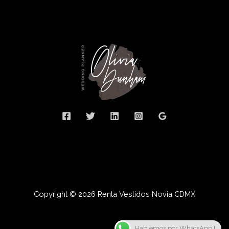
Copyright © 2026 Renta Vestidos Novia CDMX
Hablemos por WhatsApp !