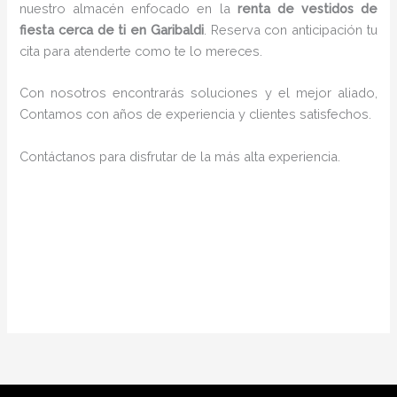
nuestro almacén enfocado en la
renta de vestidos de
fiesta cerca de ti en Garibaldi
. Reserva con anticipación tu
cita para atenderte como te lo mereces.
Con nosotros encontrarás soluciones y el mejor aliado,
Contamos con años de experiencia y clientes satisfechos.
Contáctanos para disfrutar de la más alta experiencia.