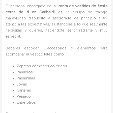
El personal encargado de la
renta de vestidos de fiesta
cerca de ti en Garibaldi,
es un equipo de trabajo
maravilloso dispuesto a asesorarte de principio a fin,
atento a las expectativas, ajustándose a lo que realmente
necesitas y quieres, haciéndote sentir radiante y muy
especial.
Deberás escoger accesorios o elementos para
acompañar el vestido tales como:
Zapatos cómodos coloridos.
Pañuelos
P
ashminas
Joyas
Carteras
Peinado
Entre otros.