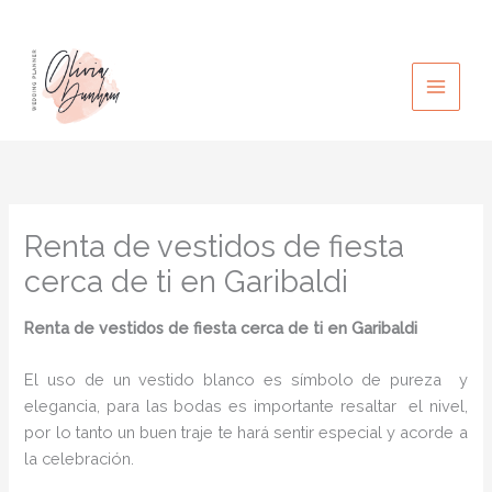
Ir
al
contenido
Renta de vestidos de fiesta
cerca de ti en Garibaldi
Renta de vestidos de fiesta cerca de ti
en Garibaldi
El uso de un vestido blanco es símbolo de pureza y
elegancia, para las bodas es importante resaltar el nivel,
por lo tanto un buen traje te hará sentir especial y acorde a
la celebración.