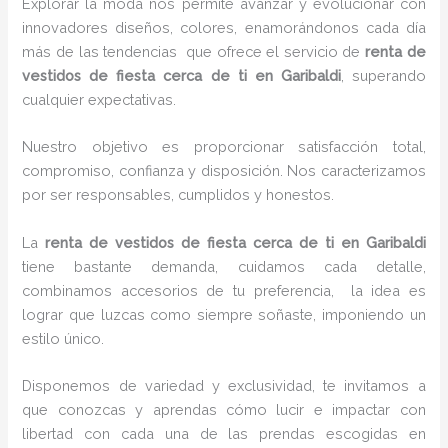
Explorar la moda nos permite avanzar y evolucionar con
innovadores diseños, colores, enamorándonos cada día
más de las tendencias que ofrece el servicio de
renta de
vestidos de fiesta cerca de ti en Garibaldi
, superando
cualquier expectativas.
Nuestro objetivo es proporcionar satisfacción total,
compromiso, confianza y disposición. Nos caracterizamos
por ser responsables, cumplidos y honestos.
La
renta de vestidos de fiesta cerca de ti en Garibaldi
tiene bastante demanda, cuidamos cada detalle,
combinamos accesorios de tu preferencia, la idea es
lograr que luzcas como siempre soñaste, imponiendo un
estilo único.
Disponemos de variedad y exclusividad, te invitamos a
que conozcas y aprendas cómo lucir e impactar con
libertad con cada una de las prendas escogidas en