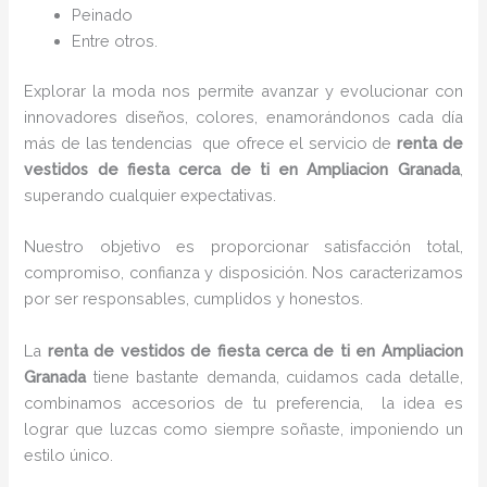
Peinado
Entre otros.
Explorar la moda nos permite avanzar y evolucionar con
innovadores diseños, colores, enamorándonos cada día
más de las tendencias que ofrece el servicio de
renta de
vestidos de fiesta cerca de ti en Ampliacion Granada
,
superando cualquier expectativas.
Nuestro objetivo es proporcionar satisfacción total,
compromiso, confianza y disposición. Nos caracterizamos
por ser responsables, cumplidos y honestos.
La
renta de vestidos de fiesta cerca de ti en Ampliacion
Granada
tiene bastante demanda, cuidamos cada detalle,
combinamos accesorios de tu preferencia, la idea es
lograr que luzcas como siempre soñaste, imponiendo un
estilo único.