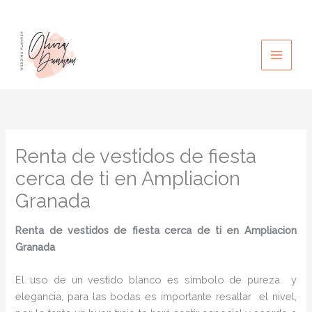
Ir
al
contenido
Renta de vestidos de fiesta
cerca de ti en Ampliacion
Granada
Renta de vestidos de fiesta cerca de ti
en Ampliacion
Granada
El uso de un vestido blanco es símbolo de pureza y
elegancia, para las bodas es importante resaltar el nivel,