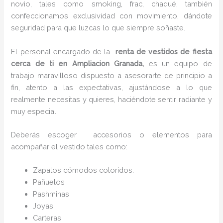
novio, tales como smoking, frac, chaqué, también
confeccionamos exclusividad con movimiento, dándote
seguridad para que luzcas lo que siempre soñaste.
El personal encargado de la
renta de vestidos de fiesta
cerca de ti en Ampliacion Granada,
es un equipo de
trabajo maravilloso dispuesto a asesorarte de principio a
fin, atento a las expectativas, ajustándose a lo que
realmente necesitas y quieres, haciéndote sentir radiante y
muy especial.
Deberás escoger accesorios o elementos para
acompañar el vestido tales como:
Zapatos cómodos coloridos.
Pañuelos
P
ashminas
Joyas
Carteras