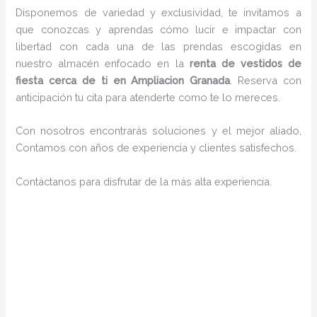
Disponemos de variedad y exclusividad, te invitamos a
que conozcas y aprendas cómo lucir e impactar con
libertad con cada una de las prendas escogidas en
nuestro almacén enfocado en la
renta de vestidos de
fiesta cerca de ti en Ampliacion Granada
. Reserva con
anticipación tu cita para atenderte como te lo mereces.
Con nosotros encontrarás soluciones y el mejor aliado,
Contamos con años de experiencia y clientes satisfechos.
Contáctanos para disfrutar de la más alta experiencia.