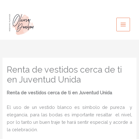
Ir
al
contenido
Renta de vestidos cerca de ti
en Juventud Unida
Renta de vestidos cerca de ti
en Juventud Unida
El uso de un vestido blanco es símbolo de pureza y
elegancia, para las bodas es importante resaltar el nivel,
por lo tanto un buen traje te hará sentir especial y acorde a
la celebración.