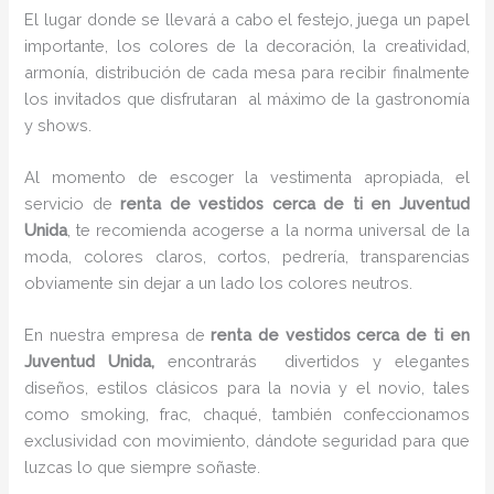
El lugar donde se llevará a cabo el festejo, juega un papel
importante, los colores de la decoración, la creatividad,
armonía, distribución de cada mesa para recibir finalmente
los invitados que disfrutaran al máximo de la gastronomía
y shows.
Al momento de escoger la vestimenta apropiada, el
servicio de
renta de vestidos cerca de ti en Juventud
Unida
, te recomienda acogerse a la norma universal de la
moda, colores claros, cortos, pedrería, transparencias
obviamente sin dejar a un lado los colores neutros.
En nuestra empresa de
renta de vestidos cerca de ti en
Juventud Unida,
encontrarás
divertidos y elegantes
diseños, estilos clásicos para la novia y el novio, tales
como smoking, frac, chaqué, también confeccionamos
exclusividad con movimiento, dándote seguridad para que
luzcas lo que siempre soñaste.