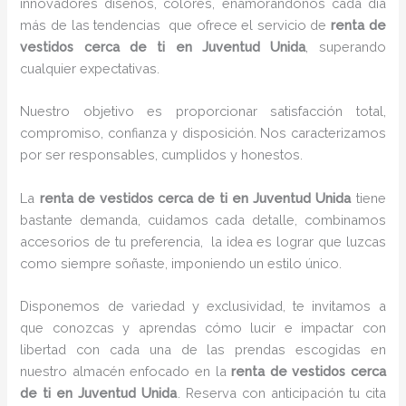
innovadores diseños, colores, enamorándonos cada día
más de las tendencias que ofrece el servicio de
renta de
vestidos cerca de ti en Juventud Unida
, superando
cualquier expectativas.
Nuestro objetivo es proporcionar satisfacción total,
compromiso, confianza y disposición. Nos caracterizamos
por ser responsables, cumplidos y honestos.
La
renta de vestidos cerca de ti en Juventud Unida
tiene
bastante demanda, cuidamos cada detalle, combinamos
accesorios de tu preferencia, la idea es lograr que luzcas
como siempre soñaste, imponiendo un estilo único.
Disponemos de variedad y exclusividad, te invitamos a
que conozcas y aprendas cómo lucir e impactar con
libertad con cada una de las prendas escogidas en
nuestro almacén enfocado en la
renta de vestidos cerca
de ti en Juventud Unida
. Reserva con anticipación tu cita