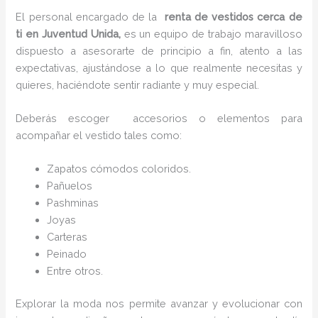
El personal encargado de la
renta de vestidos cerca de
ti en Juventud Unida,
es un equipo de trabajo maravilloso
dispuesto a asesorarte de principio a fin, atento a las
expectativas, ajustándose a lo que realmente necesitas y
quieres, haciéndote sentir radiante y muy especial.
Deberás escoger accesorios o elementos para
acompañar el vestido tales como:
Zapatos cómodos coloridos.
Pañuelos
P
ashminas
Joyas
Carteras
Peinado
Entre otros.
Explorar la moda nos permite avanzar y evolucionar con