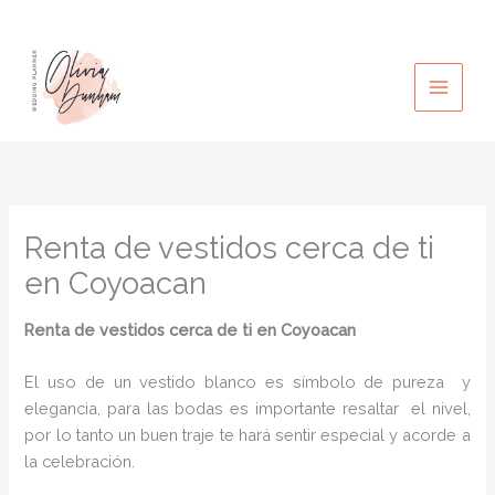
Ir
al
contenido
Renta de vestidos cerca de ti
en Coyoacan
Renta de vestidos cerca de ti
en Coyoacan
El uso de un vestido blanco es símbolo de pureza y
elegancia, para las bodas es importante resaltar el nivel,
por lo tanto un buen traje te hará sentir especial y acorde a
la celebración.