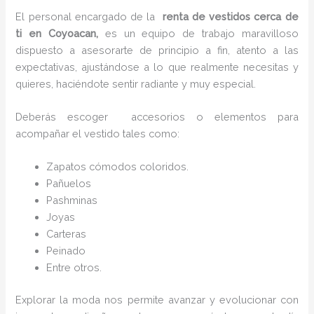
El personal encargado de la
renta de vestidos cerca de
ti en Coyoacan,
es un equipo de trabajo maravilloso
dispuesto a asesorarte de principio a fin, atento a las
expectativas, ajustándose a lo que realmente necesitas y
quieres, haciéndote sentir radiante y muy especial.
Deberás escoger accesorios o elementos para
acompañar el vestido tales como:
Zapatos cómodos coloridos.
Pañuelos
P
ashminas
Joyas
Carteras
Peinado
Entre otros.
Explorar la moda nos permite avanzar y evolucionar con