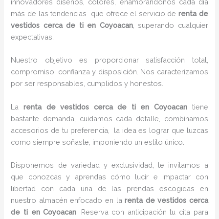
innovadores diseños, colores, enamorándonos cada día
más de las tendencias que ofrece el servicio de
renta de
vestidos cerca de ti en Coyoacan
, superando cualquier
expectativas.
Nuestro objetivo es proporcionar satisfacción total,
compromiso, confianza y disposición. Nos caracterizamos
por ser responsables, cumplidos y honestos.
La
renta de vestidos cerca de ti en Coyoacan
tiene
bastante demanda, cuidamos cada detalle, combinamos
accesorios de tu preferencia, la idea es lograr que luzcas
como siempre soñaste, imponiendo un estilo único.
Disponemos de variedad y exclusividad, te invitamos a
que conozcas y aprendas cómo lucir e impactar con
libertad con cada una de las prendas escogidas en
nuestro almacén enfocado en la
renta de vestidos cerca
de ti en Coyoacan
. Reserva con anticipación tu cita para