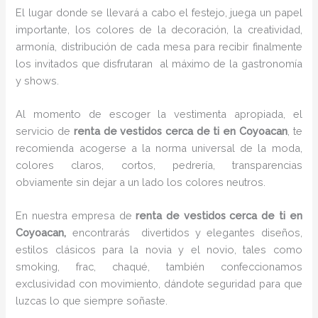
El lugar donde se llevará a cabo el festejo, juega un papel
importante, los colores de la decoración, la creatividad,
armonía, distribución de cada mesa para recibir finalmente
los invitados que disfrutaran al máximo de la gastronomía
y shows.
Al momento de escoger la vestimenta apropiada, el
servicio de
renta de vestidos cerca de ti en Coyoacan
, te
recomienda acogerse a la norma universal de la moda,
colores claros, cortos, pedrería, transparencias
obviamente sin dejar a un lado los colores neutros.
En nuestra empresa de
renta de vestidos cerca de ti en
Coyoacan,
encontrarás
divertidos y elegantes diseños,
estilos clásicos para la novia y el novio, tales como
smoking, frac, chaqué, también confeccionamos
exclusividad con movimiento, dándote seguridad para que
luzcas lo que siempre soñaste.