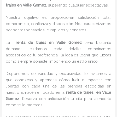
trajes en Valle Gomez
, superando cualquier expectativas.
Nuestro objetivo es proporcionar satisfacción total,
compromiso, confianza y disposición. Nos caracterizamos
por ser responsables, cumplidos y honestos.
La
renta de trajes en Valle Gomez
tiene bastante
demanda, cuidamos cada detalle, combinamos
accesorios de tu preferencia, la idea es lograr que luzcas
como siempre soñaste, imponiendo un estilo único.
Disponemos de variedad y exclusividad, te invitamos a
que conozcas y aprendas cómo lucir e impactar con
libertad con cada una de las prendas escogidas en
nuestro almacén enfocado en la
renta de trajes en Valle
Gomez
. Reserva con anticipación tu cita para atenderte
como te lo mereces.