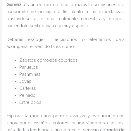
Gomez,
es un equipo de trabajo maravilloso dispuesto a
asesorarte de principio a fin, atento a las expectativas,
ajustándose a lo que realmente necesitas y quieres,
haciéndote sentir radiante y muy especial.
Deberás escoger accesorios o elementos para
acompañar el vestido tales como:
Zapatos cómodos coloridos.
Pañuelos
P
ashminas
Joyas
Carteras
Peinado
Entre otros.
Explorar la moda nos permite avanzar y evolucionar con
innovadores diseños, colores, enamorándonos cada día
más de las tendencias que ofrece el servicio de
renta de