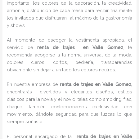
importante, los colores de la decoración, la creatividad,
armonía, distribución de cada mesa para recibir finalmente
los invitados que disfrutaran al máximo de la gastronomía
y shows.
Al momento de escoger la vestimenta apropiada, el
servicio de
renta de trajes en Valle Gomez
, te
recomienda acogerse a la norma universal de la moda,
colores claros, cortos, pedrería, transparencias
obviamente sin dejar a un lado los colores neutros.
En nuestra empresa de
renta de trajes en Valle Gomez,
encontrarás
divertidos y elegantes diseños, estilos
clásicos para la novia y el novio, tales como smoking, frac,
chaqué, también confeccionamos exclusividad con
movimiento, dándote seguridad para que luzcas lo que
siempre soñaste.
El personal encargado de la
renta de trajes en Valle