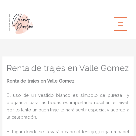
Ir
al
contenido
Renta de trajes en Valle Gomez
Renta de trajes en Valle Gomez
El uso de un vestido blanco es símbolo de pureza y
elegancia, para las bodas es importante resaltar el nivel,
por lo tanto un buen traje te hará sentir especial y acorde a
la celebración.
El lugar donde se llevará a cabo el festejo, juega un papel