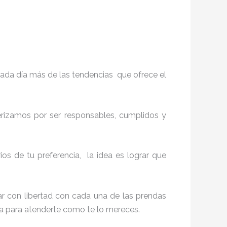
ada día más de las tendencias que ofrece el
terizamos por ser responsables, cumplidos y
s de tu preferencia, la idea es lograr que
r con libertad con cada una de las prendas
ita para atenderte como te lo mereces.