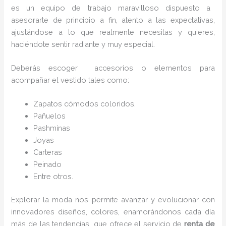
es un equipo de trabajo maravilloso dispuesto a
asesorarte de principio a fin, atento a las expectativas,
ajustándose a lo que realmente necesitas y quieres,
haciéndote sentir radiante y muy especial.
Deberás escoger accesorios o elementos para
acompañar el vestido tales como:
Zapatos cómodos coloridos.
Pañuelos
P
ashminas
Joyas
Carteras
Peinado
Entre otros.
Explorar la moda nos permite avanzar y evolucionar con
innovadores diseños, colores, enamorándonos cada día
más de las tendencias que ofrece el servicio de
renta de