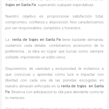
trajes en Santa Fe
, superando cualquier expectativas.
Nuestro objetivo es proporcionar satisfacción total,
compromiso, confianza y disposición. Nos caracterizamos
por ser responsables, cumplidos y honestos.
La
renta de trajes en Santa Fe
tiene bastante demanda,
cuidamos cada detalle, combinamos accesorios de tu
preferencia, la idea es lograr que luzcas como siempre
soñaste, imponiendo un estilo único.
Disponemos de variedad y exclusividad, te invitamos a
que conozcas y aprendas cómo lucir e impactar con
libertad con cada una de las prendas escogidas en
nuestro almacén enfocado en la
renta de trajes en Santa
Fe
. Reserva con anticipación tu cita para atenderte como te
lo mereces.