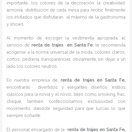
importante, los colores de la decoración, la creatividad,
armonía, distribución de cada mesa para recibir finalmente
los invitados que disfrutaran al máximo de la gastronomía
y shows.
Al momento de escoger la vestimenta apropiada, el
servicio de
renta de trajes en Santa Fe
, te recomienda
acogerse a la norma universal de la moda, colores claros,
cortos, pedrería, transparencias obviamente sin dejar a un
lado los colores neutros.
En nuestra empresa de
renta de trajes en Santa Fe,
encontrarás
divertidos y elegantes diseños, estilos
clásicos para la novia y el novio, tales como smoking, frac,
chaqué, también confeccionamos exclusividad con
movimiento, dándote seguridad para que luzcas lo que
siempre soñaste.
El personal encargado de la
renta de trajes en Santa Fe,