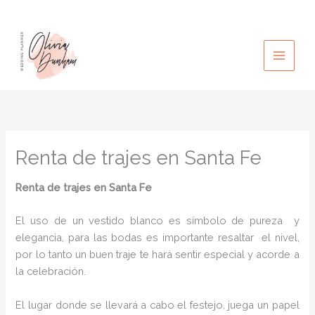
Ir
al
contenido
Renta de trajes en Santa Fe
Renta de trajes en Santa Fe
El uso de un vestido blanco es símbolo de pureza y
elegancia, para las bodas es importante resaltar el nivel,
por lo tanto un buen traje te hará sentir especial y acorde a
la celebración.
El lugar donde se llevará a cabo el festejo, juega un papel