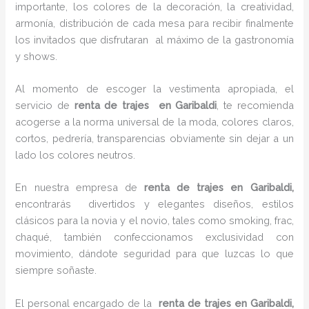
importante, los colores de la decoración, la creatividad,
armonía, distribución de cada mesa para recibir finalmente
los invitados que disfrutaran al máximo de la gastronomía
y shows.
Al momento de escoger la vestimenta apropiada, el
servicio de
renta de trajes en Garibaldi
, te recomienda
acogerse a la norma universal de la moda, colores claros,
cortos, pedrería, transparencias obviamente sin dejar a un
lado los colores neutros.
En nuestra empresa de
renta de trajes en Garibaldi,
encontrarás
divertidos y elegantes diseños, estilos
clásicos para la novia y el novio, tales como smoking, frac,
chaqué, también confeccionamos exclusividad con
movimiento, dándote seguridad para que luzcas lo que
siempre soñaste.
El personal encargado de la
renta de trajes en Garibaldi,