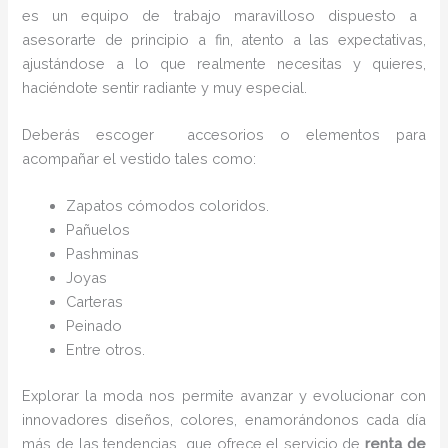
es un equipo de trabajo maravilloso dispuesto a
asesorarte de principio a fin, atento a las expectativas,
ajustándose a lo que realmente necesitas y quieres,
haciéndote sentir radiante y muy especial.
Deberás escoger accesorios o elementos para
acompañar el vestido tales como:
Zapatos cómodos coloridos.
Pañuelos
P
ashminas
Joyas
Carteras
Peinado
Entre otros.
Explorar la moda nos permite avanzar y evolucionar con
innovadores diseños, colores, enamorándonos cada día
más de las tendencias que ofrece el servicio de
renta de