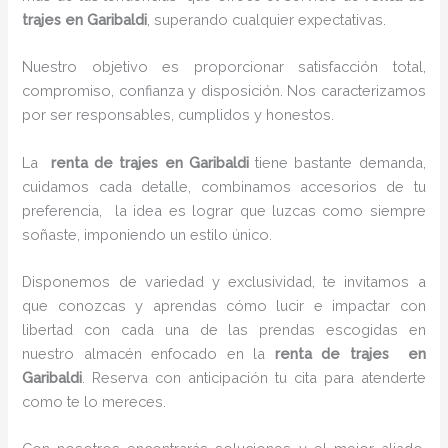
trajes en Garibaldi
, superando cualquier expectativas.
Nuestro objetivo es proporcionar satisfacción total,
compromiso, confianza y disposición. Nos caracterizamos
por ser responsables, cumplidos y honestos.
La
renta de trajes en Garibaldi
tiene bastante demanda,
cuidamos cada detalle, combinamos accesorios de tu
preferencia, la idea es lograr que luzcas como siempre
soñaste, imponiendo un estilo único.
Disponemos de variedad y exclusividad, te invitamos a
que conozcas y aprendas cómo lucir e impactar con
libertad con cada una de las prendas escogidas en
nuestro almacén enfocado en la
renta de trajes en
Garibaldi
. Reserva con anticipación tu cita para atenderte
como te lo mereces.