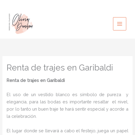
Ir
al
contenido
Renta de trajes en Garibaldi
Renta de trajes en Garibaldi
El uso de un vestido blanco es símbolo de pureza y
elegancia, para las bodas es importante resaltar el nivel,
por lo tanto un buen traje te hará sentir especial y acorde a
la celebración.
El lugar donde se llevará a cabo el festejo, juega un papel