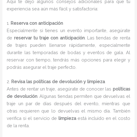
Aquí te dejo algunos consejos adicionales para que tu
experiencia sea aún más fácil y satisfactoria:
1.
Reserva con anticipación
Especialmente si tienes un evento importante, asegúrate
de
reservar tu traje con anticipación
. Las tiendas de renta
de trajes pueden llenarse rápidamente, especialmente
durante las temporadas de bodas y eventos de gala. Al
reservar con tiempo, tendrás más opciones para elegir y
podrás asegurar el traje perfecto.
2.
Revisa las políticas de devolución y limpieza
Antes de rentar un traje, asegúrate de conocer las
políticas
de devolución
. Algunas tiendas permiten que devuelvas el
traje un par de días después del evento, mientras que
otras requieren que lo devuelvas el mismo día. También
verifica si el servicio de
limpieza
está incluido en el costo
de la renta.