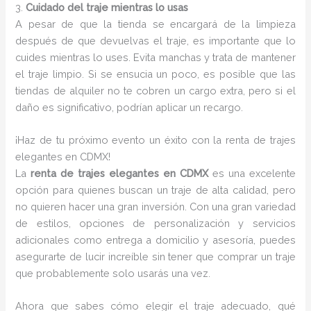
3.
Cuidado del traje mientras lo usas
A pesar de que la tienda se encargará de la limpieza
después de que devuelvas el traje, es importante que lo
cuides mientras lo uses. Evita manchas y trata de mantener
el traje limpio. Si se ensucia un poco, es posible que las
tiendas de alquiler no te cobren un cargo extra, pero si el
daño es significativo, podrían aplicar un recargo.
¡Haz de tu próximo evento un éxito con la renta de trajes
elegantes en CDMX!
La
renta de trajes elegantes en CDMX
es una excelente
opción para quienes buscan un traje de alta calidad, pero
no quieren hacer una gran inversión. Con una gran variedad
de estilos, opciones de personalización y servicios
adicionales como entrega a domicilio y asesoría, puedes
asegurarte de lucir increíble sin tener que comprar un traje
que probablemente solo usarás una vez.
Ahora que sabes cómo elegir el traje adecuado, qué