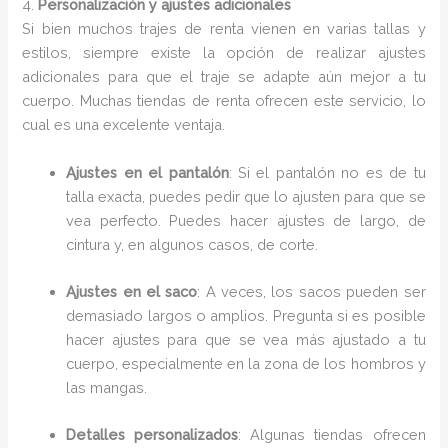
4.
Personalización y ajustes adicionales
Si bien muchos trajes de renta vienen en varias tallas y
estilos, siempre existe la opción de realizar ajustes
adicionales para que el traje se adapte aún mejor a tu
cuerpo. Muchas tiendas de renta ofrecen este servicio, lo
cual es una excelente ventaja.
Ajustes en el pantalón
: Si el pantalón no es de tu
talla exacta, puedes pedir que lo ajusten para que se
vea perfecto. Puedes hacer ajustes de largo, de
cintura y, en algunos casos, de corte.
Ajustes en el saco
: A veces, los sacos pueden ser
demasiado largos o amplios. Pregunta si es posible
hacer ajustes para que se vea más ajustado a tu
cuerpo, especialmente en la zona de los hombros y
las mangas.
Detalles personalizados
: Algunas tiendas ofrecen