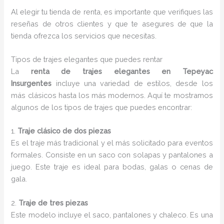
Al elegir tu tienda de renta, es importante que verifiques las
reseñas de otros clientes y que te asegures de que la
tienda ofrezca los servicios que necesitas.
Tipos de trajes elegantes que puedes rentar
La
renta de trajes elegantes en Tepeyac
Insurgentes
incluye una variedad de estilos, desde los
más clásicos hasta los más modernos. Aquí te mostramos
algunos de los tipos de trajes que puedes encontrar:
1.
Traje clásico de dos piezas
Es el traje más tradicional y el más solicitado para eventos
formales. Consiste en un saco con solapas y pantalones a
juego. Este traje es ideal para bodas, galas o cenas de
gala.
2.
Traje de tres piezas
Este modelo incluye el saco, pantalones y chaleco. Es una