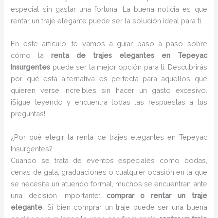
especial sin gastar una fortuna. La buena noticia es que
rentar un traje elegante puede ser la solución ideal para ti.
En este artículo, te vamos a guiar paso a paso sobre
cómo la
renta de trajes elegantes en Tepeyac
Insurgentes
puede ser la mejor opción para ti. Descubrirás
por qué esta alternativa es perfecta para aquellos que
quieren verse increíbles sin hacer un gasto excesivo.
¡Sigue leyendo y encuentra todas las respuestas a tus
preguntas!
¿Por qué elegir la renta de trajes elegantes en Tepeyac
Insurgentes?
Cuando se trata de eventos especiales como bodas,
cenas de gala, graduaciones o cualquier ocasión en la que
se necesite un atuendo formal, muchos se encuentran ante
una decisión importante:
comprar o rentar un traje
elegante
. Si bien comprar un traje puede ser una buena