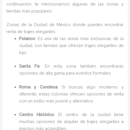
continuación, te mencionamos algunas de las zonas y
tiendas más populares:
Zonas de la Ciudad de México donde puedes encontrar
renta de trajes elegantes
Polanco
: Es una de las áreas más exclusivas de la
ciudad, con tiendas que ofrecen trajes elegantes de
lujo.
Santa Fe
: En esta zona también encontrarás
opciones de alta gama para eventos formales.
Roma y Condesa
: Si buscas algo moderno y
diferente, estas colonias ofrecen opciones de renta
con un estilo más juvenil y alternativo.
Centro Histórico
: El centro de la ciudad tiene
muchas opciones de alquiler de trajes elegantes a
precios más accesibles.