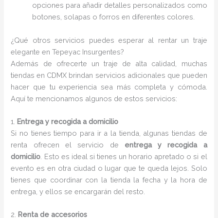
opciones para añadir detalles personalizados como
botones, solapas o forros en diferentes colores.
¿Qué otros servicios puedes esperar al rentar un traje
elegante en Tepeyac Insurgentes?
Además de ofrecerte un traje de alta calidad, muchas
tiendas en CDMX brindan servicios adicionales que pueden
hacer que tu experiencia sea más completa y cómoda.
Aquí te mencionamos algunos de estos servicios:
1.
Entrega y recogida a domicilio
Si no tienes tiempo para ir a la tienda, algunas tiendas de
renta ofrecen el servicio de
entrega y recogida a
domicilio
. Esto es ideal si tienes un horario apretado o si el
evento es en otra ciudad o lugar que te queda lejos. Solo
tienes que coordinar con la tienda la fecha y la hora de
entrega, y ellos se encargarán del resto.
2.
Renta de accesorios