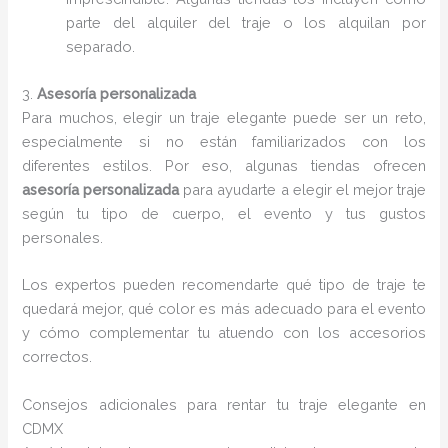
parte del alquiler del traje o los alquilan por
separado.
3.
Asesoría personalizada
Para muchos, elegir un traje elegante puede ser un reto,
especialmente si no están familiarizados con los
diferentes estilos. Por eso, algunas tiendas ofrecen
asesoría personalizada
para ayudarte a elegir el mejor traje
según tu tipo de cuerpo, el evento y tus gustos
personales.
Los expertos pueden recomendarte qué tipo de traje te
quedará mejor, qué color es más adecuado para el evento
y cómo complementar tu atuendo con los accesorios
correctos.
Consejos adicionales para rentar tu traje elegante en
CDMX