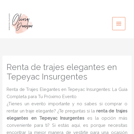
Ir
al
contenido
Renta de trajes elegantes en
Tepeyac Insurgentes
Renta de Trajes Elegantes en Tepeyac Insurgentes: La Guía
Completa para Tu Próximo Evento
¿Tienes un evento importante y no sabes si comprar o
rentar un traje elegante? ¿Te preguntas si la
renta de trajes
elegantes en Tepeyac Insurgentes
es la opción más
conveniente para ti? Si estás aquí, es porque necesitas
encontrar la mejor manera de vestirte para una ocasión