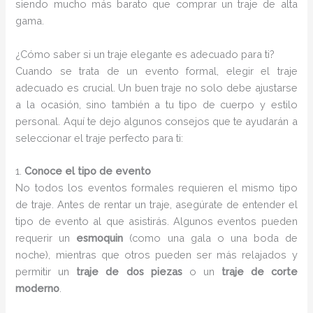
siendo mucho más barato que comprar un traje de alta
gama.
¿Cómo saber si un traje elegante es adecuado para ti?
Cuando se trata de un evento formal, elegir el traje
adecuado es crucial. Un buen traje no solo debe ajustarse
a la ocasión, sino también a tu tipo de cuerpo y estilo
personal. Aquí te dejo algunos consejos que te ayudarán a
seleccionar el traje perfecto para ti:
1.
Conoce el tipo de evento
No todos los eventos formales requieren el mismo tipo
de traje. Antes de rentar un traje, asegúrate de entender el
tipo de evento al que asistirás. Algunos eventos pueden
requerir un
esmoquin
(como una gala o una boda de
noche), mientras que otros pueden ser más relajados y
permitir un
traje de dos piezas
o un
traje de corte
moderno
.