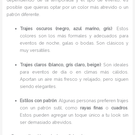
posible que quieras optar por un color más atrevido o un
patrón diferente.
Trajes oscuros (negro, azul marino, gris)
: Estos
colores son los más formales y adecuados para
eventos de noche, galas o bodas. Son clásicos y
muy versátiles.
Trajes claros (blanco, gris claro, beige)
: Son ideales
para eventos de día o en climas más cálidos.
Aportan un aire más fresco y relajado, pero siguen
siendo elegantes.
Estilos con patrón
: Algunas personas prefieren trajes
con un patrón sutil, como
rayas finas
o
cuadros
.
Estos pueden agregar un toque único a tu look sin
ser demasiado atrevidos.