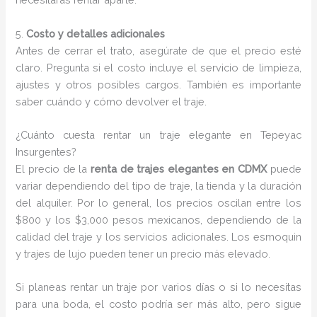
5.
Costo y detalles adicionales
Antes de cerrar el trato, asegúrate de que el precio esté
claro. Pregunta si el costo incluye el servicio de limpieza,
ajustes y otros posibles cargos. También es importante
saber cuándo y cómo devolver el traje.
¿Cuánto cuesta rentar un traje elegante en Tepeyac
Insurgentes?
El precio de la
renta de trajes elegantes en CDMX
puede
variar dependiendo del tipo de traje, la tienda y la duración
del alquiler. Por lo general, los precios oscilan entre los
$800 y los $3,000 pesos mexicanos, dependiendo de la
calidad del traje y los servicios adicionales. Los esmoquin
y trajes de lujo pueden tener un precio más elevado.
Si planeas rentar un traje por varios días o si lo necesitas
para una boda, el costo podría ser más alto, pero sigue