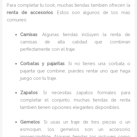
Para completar tu look, muchas tiendas también ofrecen la
renta de accesorios
. Estos son algunos de los más
comunes:
Camisas
: Algunas tiendas incluyen la renta de
camisas de alta calidad que combinan
perfectamente con el traje.
Corbatas y pajaritas
: Si no tienes una corbata o
pajarita que combine, puedes rentar uno que haga
juego con tu traje.
Zapatos
: Si necesitas zapatos formales para
completar el conjunto, muchas tiendas de renta
también tienen opciones elegantes disponibles.
Gemelos
: Si usas un traje de tres piezas o un
esmoquin, los gemelos son un accesorio
imprescindible. Algunas tiendas los incluyen como