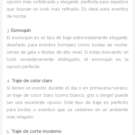
opción más sofisticada y elegante, perfecta para aquellos
que buscan un look más refinado. Es ideal para eventos
de noche.
3.
Esmoquin
El esmoquin es un tipo de traje extremadamente elegante,
diseñado para eventos formales como bodas de noche,
cenas de gala o fiestas de alto nivel. Si estás buscando un
look verdaderamente distinguido, el esmoquin es la
opción perfecta.
4.
Traje de color claro
Si tienes un evento durante el día o en primavera/verano,
un traje de color claro (como blanco, gris o beige) puede
ser una excelente opción. Este tipo de traje es perfecto
para bodas o eventos que se celebren en un ambiente
más relajado.
5.
Traje de corte moderno