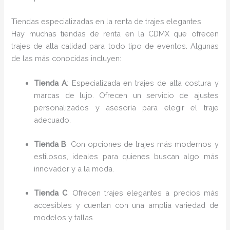
Tiendas especializadas en la renta de trajes elegantes
Hay muchas tiendas de renta en la CDMX que ofrecen
trajes de alta calidad para todo tipo de eventos. Algunas
de las más conocidas incluyen:
Tienda A
: Especializada en trajes de alta costura y
marcas de lujo. Ofrecen un servicio de ajustes
personalizados y asesoría para elegir el traje
adecuado.
Tienda B
: Con opciones de trajes más modernos y
estilosos, ideales para quienes buscan algo más
innovador y a la moda.
Tienda C
: Ofrecen trajes elegantes a precios más
accesibles y cuentan con una amplia variedad de
modelos y tallas.