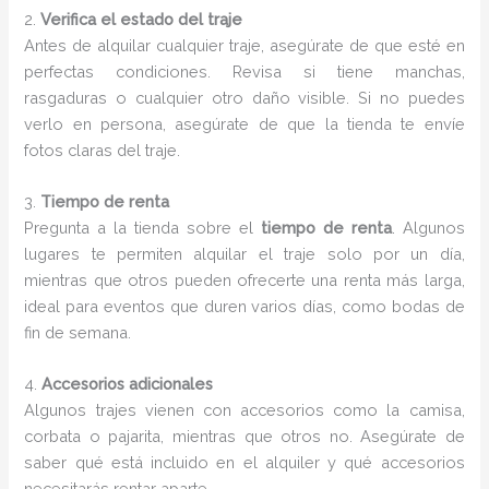
2.
Verifica el estado del traje
Antes de alquilar cualquier traje, asegúrate de que esté en
perfectas condiciones. Revisa si tiene manchas,
rasgaduras o cualquier otro daño visible. Si no puedes
verlo en persona, asegúrate de que la tienda te envíe
fotos claras del traje.
3.
Tiempo de renta
Pregunta a la tienda sobre el
tiempo de renta
. Algunos
lugares te permiten alquilar el traje solo por un día,
mientras que otros pueden ofrecerte una renta más larga,
ideal para eventos que duren varios días, como bodas de
fin de semana.
4.
Accesorios adicionales
Algunos trajes vienen con accesorios como la camisa,
corbata o pajarita, mientras que otros no. Asegúrate de
saber qué está incluido en el alquiler y qué accesorios
necesitarás rentar aparte.