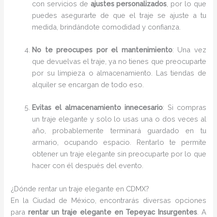
con servicios de
ajustes personalizados
, por lo que
puedes asegurarte de que el traje se ajuste a tu
medida, brindándote comodidad y confianza.
No te preocupes por el mantenimiento
: Una vez
que devuelvas el traje, ya no tienes que preocuparte
por su limpieza o almacenamiento. Las tiendas de
alquiler se encargan de todo eso.
Evitas el almacenamiento innecesario
: Si compras
un traje elegante y solo lo usas una o dos veces al
año, probablemente terminará guardado en tu
armario, ocupando espacio. Rentarlo te permite
obtener un traje elegante sin preocuparte por lo que
hacer con él después del evento.
¿Dónde rentar un traje elegante en CDMX?
En la Ciudad de México, encontrarás diversas opciones
para
rentar un traje elegante en Tepeyac Insurgentes
. A