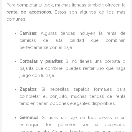
Para completar tu look, muchas tiendas también ofrecen la
renta de accesorios
. Estos son algunos de los más
comunes:
Camisas
: Algunas tiendas incluyen la renta de
camisas de alta calidad que combinan
perfectamente con el traje.
Corbatas y pajaritas
: Si no tienes una corbata o
pajarita que combine, puedes rentar uno que haga
juego con tu traje.
Zapatos
: Si necesitas zapatos formales para
completar el conjunto, muchas tiendas de renta
también tienen opciones elegantes disponibles.
Gemelos
: Si usas un traje de tres piezas o un
esmoquin, los gemelos son un accesorio
imprescindible. Algunas tiendas los incluyen como