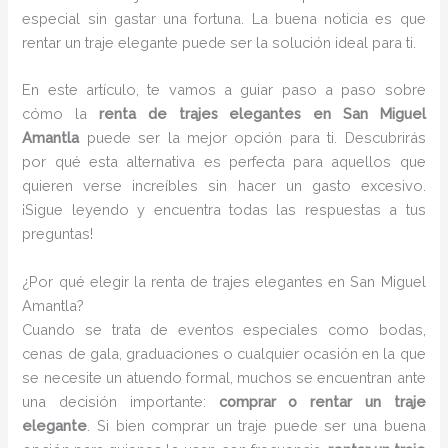
especial sin gastar una fortuna. La buena noticia es que
rentar un traje elegante puede ser la solución ideal para ti.
En este artículo, te vamos a guiar paso a paso sobre
cómo la
renta de trajes elegantes en San Miguel
Amantla
puede ser la mejor opción para ti. Descubrirás
por qué esta alternativa es perfecta para aquellos que
quieren verse increíbles sin hacer un gasto excesivo.
¡Sigue leyendo y encuentra todas las respuestas a tus
preguntas!
¿Por qué elegir la renta de trajes elegantes en San Miguel
Amantla?
Cuando se trata de eventos especiales como bodas,
cenas de gala, graduaciones o cualquier ocasión en la que
se necesite un atuendo formal, muchos se encuentran ante
una decisión importante:
comprar o rentar un traje
elegante
. Si bien comprar un traje puede ser una buena