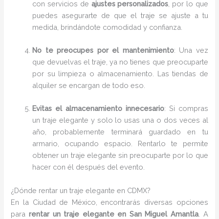
con servicios de
ajustes personalizados
, por lo que
puedes asegurarte de que el traje se ajuste a tu
medida, brindándote comodidad y confianza.
No te preocupes por el mantenimiento
: Una vez
que devuelvas el traje, ya no tienes que preocuparte
por su limpieza o almacenamiento. Las tiendas de
alquiler se encargan de todo eso.
Evitas el almacenamiento innecesario
: Si compras
un traje elegante y solo lo usas una o dos veces al
año, probablemente terminará guardado en tu
armario, ocupando espacio. Rentarlo te permite
obtener un traje elegante sin preocuparte por lo que
hacer con él después del evento.
¿Dónde rentar un traje elegante en CDMX?
En la Ciudad de México, encontrarás diversas opciones
para
rentar un traje elegante en San Miguel Amantla
. A