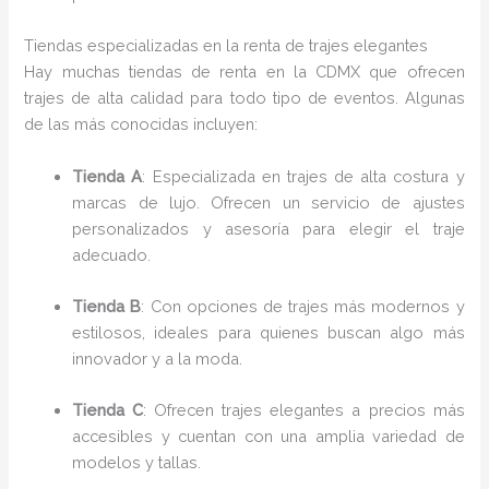
Tiendas especializadas en la renta de trajes elegantes
Hay muchas tiendas de renta en la CDMX que ofrecen
trajes de alta calidad para todo tipo de eventos. Algunas
de las más conocidas incluyen:
Tienda A
: Especializada en trajes de alta costura y
marcas de lujo. Ofrecen un servicio de ajustes
personalizados y asesoría para elegir el traje
adecuado.
Tienda B
: Con opciones de trajes más modernos y
estilosos, ideales para quienes buscan algo más
innovador y a la moda.
Tienda C
: Ofrecen trajes elegantes a precios más
accesibles y cuentan con una amplia variedad de
modelos y tallas.