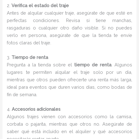
2.
Verifica el estado del traje
Antes de alquilar cualquier traje, asegúrate de que esté en
perfectas condiciones. Revisa si tiene manchas,
rasgaduras o cualquier otro daño visible. Si no puedes
verlo en persona, asegúrate de que la tienda te envíe
fotos claras del traje.
3.
Tiempo de renta
Pregunta a la tienda sobre el
tiempo de renta
. Algunos
lugares te permiten alquilar el traje solo por un día,
mientras que otros pueden ofrecerte una renta más larga,
ideal para eventos que duren varios días, como bodas de
fin de semana.
4.
Accesorios adicionales
Algunos trajes vienen con accesorios como la camisa,
corbata o pajarita, mientras que otros no. Asegúrate de
saber qué está incluido en el alquiler y qué accesorios
necesitarás rentar aparte.