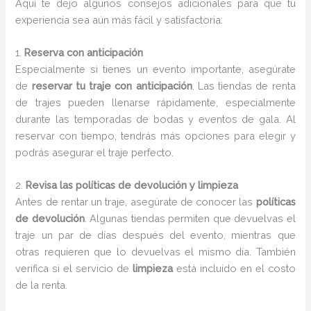
Aquí te dejo algunos consejos adicionales para que tu
experiencia sea aún más fácil y satisfactoria:
1.
Reserva con anticipación
Especialmente si tienes un evento importante, asegúrate
de
reservar tu traje con anticipación
. Las tiendas de renta
de trajes pueden llenarse rápidamente, especialmente
durante las temporadas de bodas y eventos de gala. Al
reservar con tiempo, tendrás más opciones para elegir y
podrás asegurar el traje perfecto.
2.
Revisa las políticas de devolución y limpieza
Antes de rentar un traje, asegúrate de conocer las
políticas
de devolución
. Algunas tiendas permiten que devuelvas el
traje un par de días después del evento, mientras que
otras requieren que lo devuelvas el mismo día. También
verifica si el servicio de
limpieza
está incluido en el costo
de la renta.