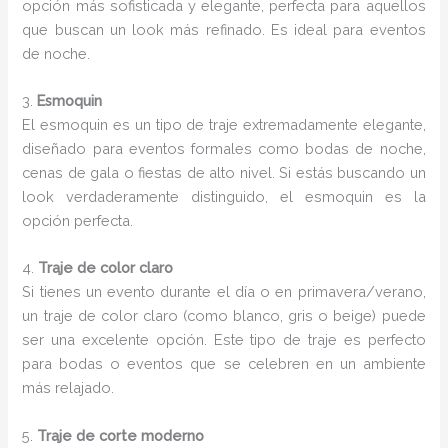
opción más sofisticada y elegante, perfecta para aquellos
que buscan un look más refinado. Es ideal para eventos
de noche.
3.
Esmoquin
El esmoquin es un tipo de traje extremadamente elegante,
diseñado para eventos formales como bodas de noche,
cenas de gala o fiestas de alto nivel. Si estás buscando un
look verdaderamente distinguido, el esmoquin es la
opción perfecta.
4.
Traje de color claro
Si tienes un evento durante el día o en primavera/verano,
un traje de color claro (como blanco, gris o beige) puede
ser una excelente opción. Este tipo de traje es perfecto
para bodas o eventos que se celebren en un ambiente
más relajado.
5.
Traje de corte moderno