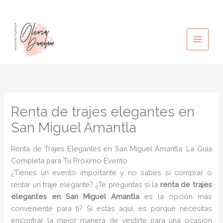
Ir
al
contenido
Renta de trajes elegantes en
San Miguel Amantla
Renta de Trajes Elegantes en San Miguel Amantla: La Guía
Completa para Tu Próximo Evento
¿Tienes un evento importante y no sabes si comprar o
rentar un traje elegante? ¿Te preguntas si la
renta de trajes
elegantes en San Miguel Amantla
es la opción más
conveniente para ti? Si estás aquí, es porque necesitas
encontrar la mejor manera de vestirte para una ocasión