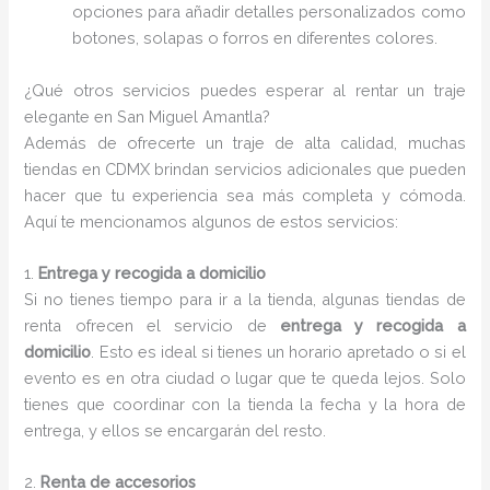
opciones para añadir detalles personalizados como
botones, solapas o forros en diferentes colores.
¿Qué otros servicios puedes esperar al rentar un traje
elegante en San Miguel Amantla?
Además de ofrecerte un traje de alta calidad, muchas
tiendas en CDMX brindan servicios adicionales que pueden
hacer que tu experiencia sea más completa y cómoda.
Aquí te mencionamos algunos de estos servicios:
1.
Entrega y recogida a domicilio
Si no tienes tiempo para ir a la tienda, algunas tiendas de
renta ofrecen el servicio de
entrega y recogida a
domicilio
. Esto es ideal si tienes un horario apretado o si el
evento es en otra ciudad o lugar que te queda lejos. Solo
tienes que coordinar con la tienda la fecha y la hora de
entrega, y ellos se encargarán del resto.
2.
Renta de accesorios