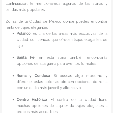
continuación, te mencionamos algunas de las zonas y
tiendas más populares:
Zonas de la Ciudad de México donde puedes encontrar
renta de trajes elegantes
Polanco
: Es una de las áreas más exclusivas de la
ciudad, con tiendas que ofrecen trajes elegantes de
lujo.
Santa Fe
: En esta zona también encontrarás
opciones de alta gama para eventos formales.
Roma y Condesa
: Si buscas algo moderno y
diferente, estas colonias ofrecen opciones de renta
con un estilo más juvenil y alternativo.
Centro Histórico
: El centro de la ciudad tiene
muchas opciones de alquiler de trajes elegantes a
precios más accesibles.