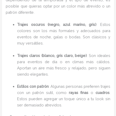
posible que quieras optar por un color más atrevido o un
patrón diferente.
Trajes oscuros (negro, azul marino, gris)
: Estos
colores son los más formales y adecuados para
eventos de noche, galas o bodas. Son clásicos y
muy versátiles.
Trajes claros (blanco, gris claro, beige)
: Son ideales
para eventos de día o en climas más cálidos.
Aportan un aire más fresco y relajado, pero siguen
siendo elegantes.
Estilos con patrón
: Algunas personas prefieren trajes
con un patrón sutil, como
rayas finas
o
cuadros
.
Estos pueden agregar un toque único a tu look sin
ser demasiado atrevidos.