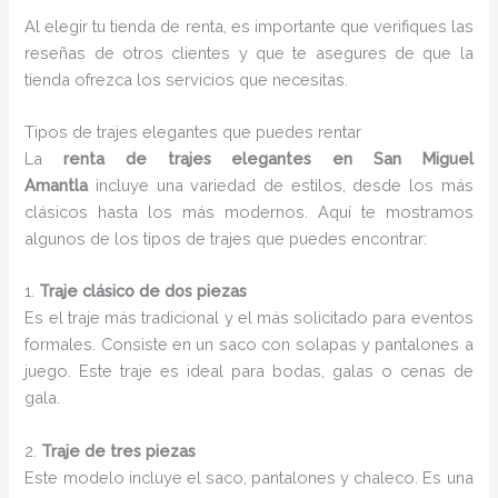
Al elegir tu tienda de renta, es importante que verifiques las
reseñas de otros clientes y que te asegures de que la
tienda ofrezca los servicios que necesitas.
Tipos de trajes elegantes que puedes rentar
La
renta de trajes elegantes en San Miguel
Amantla
incluye una variedad de estilos, desde los más
clásicos hasta los más modernos. Aquí te mostramos
algunos de los tipos de trajes que puedes encontrar:
1.
Traje clásico de dos piezas
Es el traje más tradicional y el más solicitado para eventos
formales. Consiste en un saco con solapas y pantalones a
juego. Este traje es ideal para bodas, galas o cenas de
gala.
2.
Traje de tres piezas
Este modelo incluye el saco, pantalones y chaleco. Es una