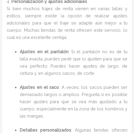
4.
Personalización y ajustes adicionales
Si bien muchos trajes de renta vienen en varias tallas y
estilos, siempre existe la opción de realizar ajustes
adicionales para que el traje se adapte aún mejor a tu
cuerpo. Muchas tiendas de renta ofrecen este servicio, lo
cual es una excelente ventaja.
Ajustes en el pantalón
: Si el pantalón no es de tu
talla exacta, puedes pedir que lo ajusten para que se
vea perfecto. Puedes hacer ajustes de largo, de
cintura y, en algunos casos, de corte.
Ajustes en el saco
: A veces, los sacos pueden ser
demasiado largos o amplios. Pregunta si es posible
hacer ajustes para que se vea más ajustado a tu
cuerpo, especialmente en la zona de los hombros y
las mangas.
Detalles personalizados
: Algunas tiendas ofrecen