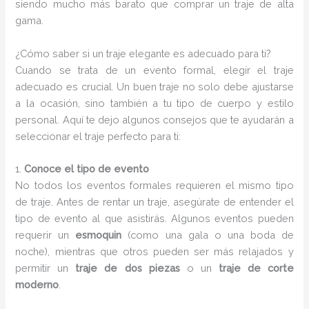
siendo mucho más barato que comprar un traje de alta
gama.
¿Cómo saber si un traje elegante es adecuado para ti?
Cuando se trata de un evento formal, elegir el traje
adecuado es crucial. Un buen traje no solo debe ajustarse
a la ocasión, sino también a tu tipo de cuerpo y estilo
personal. Aquí te dejo algunos consejos que te ayudarán a
seleccionar el traje perfecto para ti:
1.
Conoce el tipo de evento
No todos los eventos formales requieren el mismo tipo
de traje. Antes de rentar un traje, asegúrate de entender el
tipo de evento al que asistirás. Algunos eventos pueden
requerir un
esmoquin
(como una gala o una boda de
noche), mientras que otros pueden ser más relajados y
permitir un
traje de dos piezas
o un
traje de corte
moderno
.