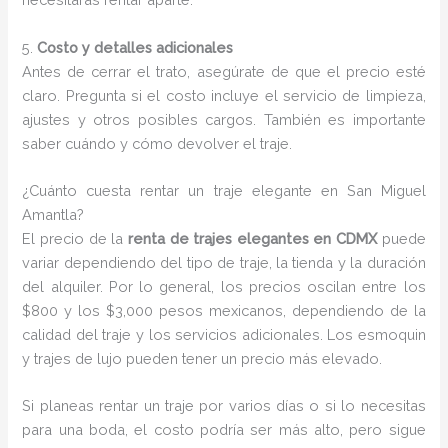
5.
Costo y detalles adicionales
Antes de cerrar el trato, asegúrate de que el precio esté
claro. Pregunta si el costo incluye el servicio de limpieza,
ajustes y otros posibles cargos. También es importante
saber cuándo y cómo devolver el traje.
¿Cuánto cuesta rentar un traje elegante en San Miguel
Amantla?
El precio de la
renta de trajes elegantes en CDMX
puede
variar dependiendo del tipo de traje, la tienda y la duración
del alquiler. Por lo general, los precios oscilan entre los
$800 y los $3,000 pesos mexicanos, dependiendo de la
calidad del traje y los servicios adicionales. Los esmoquin
y trajes de lujo pueden tener un precio más elevado.
Si planeas rentar un traje por varios días o si lo necesitas
para una boda, el costo podría ser más alto, pero sigue