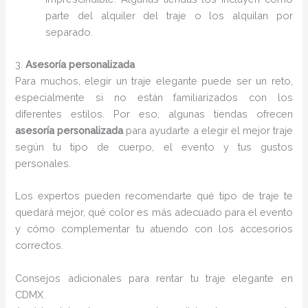
parte del alquiler del traje o los alquilan por
separado.
3.
Asesoría personalizada
Para muchos, elegir un traje elegante puede ser un reto,
especialmente si no están familiarizados con los
diferentes estilos. Por eso, algunas tiendas ofrecen
asesoría personalizada
para ayudarte a elegir el mejor traje
según tu tipo de cuerpo, el evento y tus gustos
personales.
Los expertos pueden recomendarte qué tipo de traje te
quedará mejor, qué color es más adecuado para el evento
y cómo complementar tu atuendo con los accesorios
correctos.
Consejos adicionales para rentar tu traje elegante en
CDMX