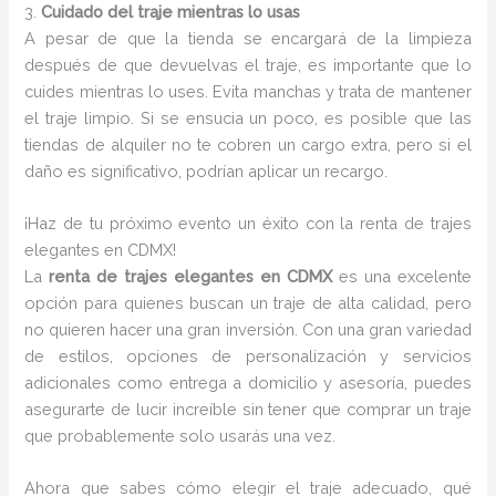
3.
Cuidado del traje mientras lo usas
A pesar de que la tienda se encargará de la limpieza
después de que devuelvas el traje, es importante que lo
cuides mientras lo uses. Evita manchas y trata de mantener
el traje limpio. Si se ensucia un poco, es posible que las
tiendas de alquiler no te cobren un cargo extra, pero si el
daño es significativo, podrían aplicar un recargo.
¡Haz de tu próximo evento un éxito con la renta de trajes
elegantes en CDMX!
La
renta de trajes elegantes en CDMX
es una excelente
opción para quienes buscan un traje de alta calidad, pero
no quieren hacer una gran inversión. Con una gran variedad
de estilos, opciones de personalización y servicios
adicionales como entrega a domicilio y asesoría, puedes
asegurarte de lucir increíble sin tener que comprar un traje
que probablemente solo usarás una vez.
Ahora que sabes cómo elegir el traje adecuado, qué