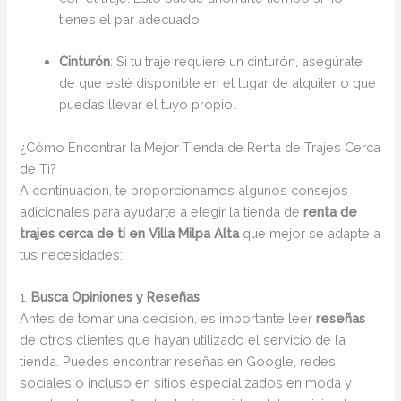
tienes el par adecuado.
Cinturón
: Si tu traje requiere un cinturón, asegúrate
de que esté disponible en el lugar de alquiler o que
puedas llevar el tuyo propio.
¿Cómo Encontrar la Mejor Tienda de Renta de Trajes Cerca
de Ti?
A continuación, te proporcionamos algunos consejos
adicionales para ayudarte a elegir la tienda de
renta de
trajes cerca de ti en Villa Milpa Alta
que mejor se adapte a
tus necesidades:
1.
Busca Opiniones y Reseñas
Antes de tomar una decisión, es importante leer
reseñas
de otros clientes que hayan utilizado el servicio de la
tienda. Puedes encontrar reseñas en Google, redes
sociales o incluso en sitios especializados en moda y