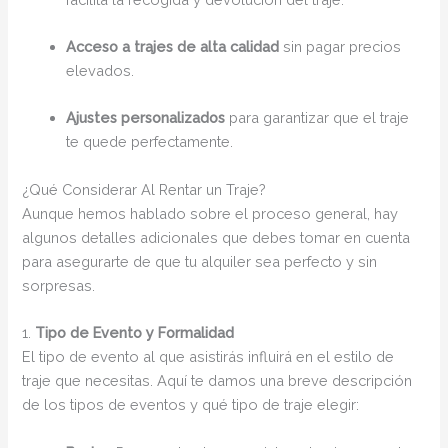
Acceso a trajes de alta calidad
sin pagar precios
elevados.
Ajustes personalizados
para garantizar que el traje
te quede perfectamente.
¿Qué Considerar Al Rentar un Traje?
Aunque hemos hablado sobre el proceso general, hay
algunos detalles adicionales que debes tomar en cuenta
para asegurarte de que tu alquiler sea perfecto y sin
sorpresas.
1.
Tipo de Evento y Formalidad
El tipo de evento al que asistirás influirá en el estilo de
traje que necesitas. Aquí te damos una breve descripción
de los tipos de eventos y qué tipo de traje elegir: