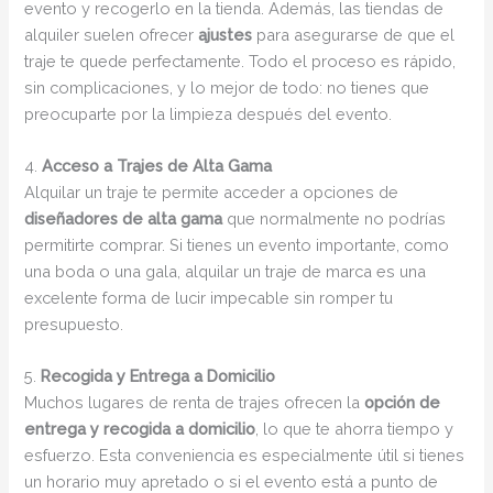
evento y recogerlo en la tienda. Además, las tiendas de
alquiler suelen ofrecer
ajustes
para asegurarse de que el
traje te quede perfectamente. Todo el proceso es rápido,
sin complicaciones, y lo mejor de todo: no tienes que
preocuparte por la limpieza después del evento.
4.
Acceso a Trajes de Alta Gama
Alquilar un traje te permite acceder a opciones de
diseñadores de alta gama
que normalmente no podrías
permitirte comprar. Si tienes un evento importante, como
una boda o una gala, alquilar un traje de marca es una
excelente forma de lucir impecable sin romper tu
presupuesto.
5.
Recogida y Entrega a Domicilio
Muchos lugares de renta de trajes ofrecen la
opción de
entrega y recogida a domicilio
, lo que te ahorra tiempo y
esfuerzo. Esta conveniencia es especialmente útil si tienes
un horario muy apretado o si el evento está a punto de