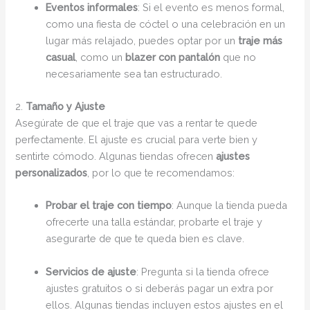
Eventos informales
: Si el evento es menos formal,
como una fiesta de cóctel o una celebración en un
lugar más relajado, puedes optar por un
traje más
casual
, como un
blazer con pantalón
que no
necesariamente sea tan estructurado.
2.
Tamaño y Ajuste
Asegúrate de que el traje que vas a rentar te quede
perfectamente. El ajuste es crucial para verte bien y
sentirte cómodo. Algunas tiendas ofrecen
ajustes
personalizados
, por lo que te recomendamos:
Probar el traje con tiempo
: Aunque la tienda pueda
ofrecerte una talla estándar, probarte el traje y
asegurarte de que te queda bien es clave.
Servicios de ajuste
: Pregunta si la tienda ofrece
ajustes gratuitos o si deberás pagar un extra por
ellos. Algunas tiendas incluyen estos ajustes en el