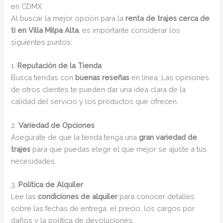
en CDMX
Al buscar la mejor opción para la
renta de trajes cerca de
ti en Villa Milpa Alta
, es importante considerar los
siguientes puntos:
1.
Reputación de la Tienda
Busca tiendas con
buenas reseñas
en línea. Las opiniones
de otros clientes te pueden dar una idea clara de la
calidad del servicio y los productos que ofrecen.
2.
Variedad de Opciones
Asegúrate de que la tienda tenga una
gran variedad de
trajes
para que puedas elegir el que mejor se ajuste a tus
necesidades.
3.
Política de Alquiler
Lee las
condiciones de alquiler
para conocer detalles
sobre las fechas de entrega, el precio, los cargos por
daños y la política de devoluciones.