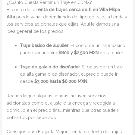
¿Cuánto Cuesta Rentar un Traje en CDMX?
El costo de la
renta de trajes cerca de ti en Villa Milpa
Alta
puede variar dependiendo del tipo de traje, la tienda y
los servicios adicionales que elijas. Aquí te damos una
idea general de los precios:
Traje básico de alquiler
: El costo de un traje básico
puede variar entre
$800 y $2,500 MXN
por alquiler.
Traje de gala o de diseñador
: Si optas por un traje
de alta gama o de diseñador, el precio puede ir
desde
$3,000 hasta $6,000 MXN
.
Recuerda que algunas tiendas incluyen servicios
adicionales como el ajuste o la entrega y recogida a
domicilio en el precio final, mientras que otras pueden
cobrarlos por separado.
Consejos para Elegir la Mejor Tienda de Renta de Trajes