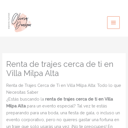
Ir
al
contenido
Renta de trajes cerca de ti en
Villa Milpa Alta
Renta de Trajes Cerca de Ti en Villa Milpa Alta: Todo lo que
Necesitas Saber
¿Estás buscando la
renta de trajes cerca de ti en Villa
Milpa Alta
para un evento especial? Tal vez te estás
preparando para una boda, una fiesta de gala, o incluso un
evento corporativo, pero no quieres gastar una fortuna en
un traje que solo usarás una vez. ¡No te preocupes! En