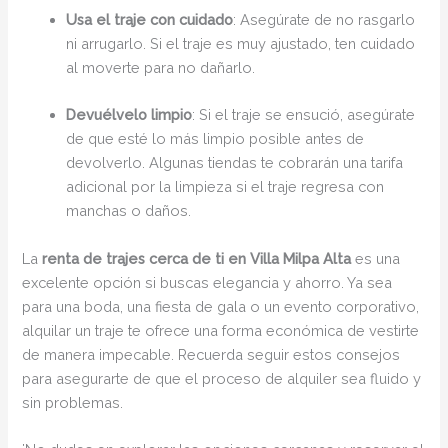
Usa el traje con cuidado
: Asegúrate de no rasgarlo
ni arrugarlo. Si el traje es muy ajustado, ten cuidado
al moverte para no dañarlo.
Devuélvelo limpio
: Si el traje se ensució, asegúrate
de que esté lo más limpio posible antes de
devolverlo. Algunas tiendas te cobrarán una tarifa
adicional por la limpieza si el traje regresa con
manchas o daños.
La
renta de trajes cerca de ti en Villa Milpa Alta
es una
excelente opción si buscas elegancia y ahorro. Ya sea
para una boda, una fiesta de gala o un evento corporativo,
alquilar un traje te ofrece una forma económica de vestirte
de manera impecable. Recuerda seguir estos consejos
para asegurarte de que el proceso de alquiler sea fluido y
sin problemas.