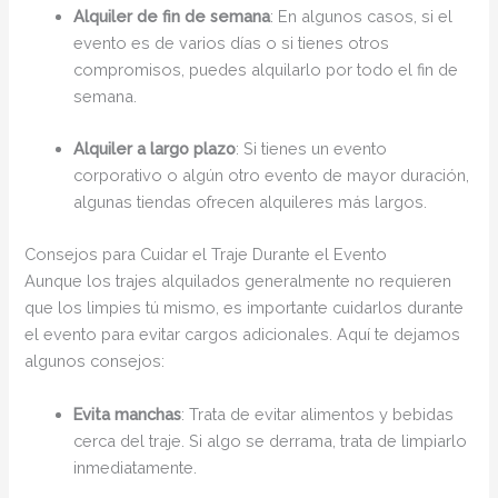
Alquiler de fin de semana
: En algunos casos, si el
evento es de varios días o si tienes otros
compromisos, puedes alquilarlo por todo el fin de
semana.
Alquiler a largo plazo
: Si tienes un evento
corporativo o algún otro evento de mayor duración,
algunas tiendas ofrecen alquileres más largos.
Consejos para Cuidar el Traje Durante el Evento
Aunque los trajes alquilados generalmente no requieren
que los limpies tú mismo, es importante cuidarlos durante
el evento para evitar cargos adicionales. Aquí te dejamos
algunos consejos:
Evita manchas
: Trata de evitar alimentos y bebidas
cerca del traje. Si algo se derrama, trata de limpiarlo
inmediatamente.