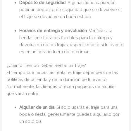
Depósito de seguridad
: Algunas tiendas pueden
pedir un depósito de seguridad que se devuelve si
el traje se devuelve en buen estado.
Horarios de entrega y devolución
: Verifica si la
tienda tiene horarios flexibles para la entrega y
devolución de los trajes, especialmente si tu evento
es en un horario fuera de lo común.
¿Cuánto Tiempo Debes Rentar un Traje?
El tiempo que necesitas rentar el traje dependerá de las
políticas de la tienda y de la duración de tu evento.
Normalmente, las tiendas ofrecen paquetes de alquiler
que varían entre:
Alquiler de un día
: Si solo usarás el traje para una
boda o fiesta, generalmente puedes alquilarlo por
un solo día.