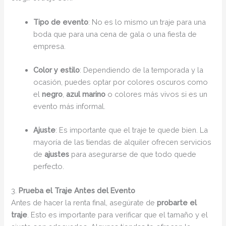
Tipo de evento
: No es lo mismo un traje para una
boda que para una cena de gala o una fiesta de
empresa.
Color y estilo
: Dependiendo de la temporada y la
ocasión, puedes optar por colores oscuros como
el
negro
,
azul marino
o colores más vivos si es un
evento más informal.
Ajuste
: Es importante que el traje te quede bien. La
mayoría de las tiendas de alquiler ofrecen servicios
de
ajustes
para asegurarse de que todo quede
perfecto.
3.
Prueba el Traje Antes del Evento
Antes de hacer la renta final, asegúrate de
probarte el
traje
. Esto es importante para verificar que el tamaño y el