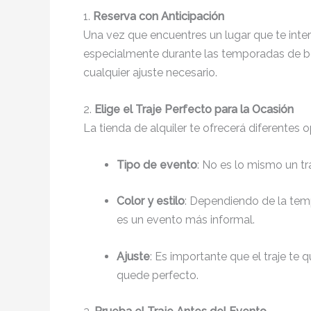
1.
Reserva con Anticipación
Una vez que encuentres un lugar que te int
especialmente durante las temporadas de bod
cualquier ajuste necesario.
2.
Elige el Traje Perfecto para la Ocasión
La tienda de alquiler te ofrecerá diferentes 
Tipo de evento
: No es lo mismo un t
Color y estilo
: Dependiendo de la tem
es un evento más informal.
Ajuste
: Es importante que el traje te 
quede perfecto.