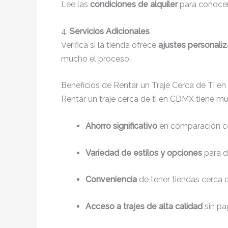
Lee las
condiciones de alquiler
para conocer 
4.
Servicios Adicionales
Verifica si la tienda ofrece
ajustes personali
mucho el proceso.
Beneficios de Rentar un Traje Cerca de Ti e
Rentar un traje cerca de ti en CDMX tiene mu
Ahorro significativo
en comparación co
Variedad de estilos y opciones
para d
Conveniencia
de tener tiendas cerca de
Acceso a trajes de alta calidad
sin pa