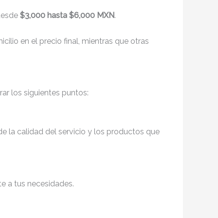
 desde
$3,000 hasta $6,000 MXN
.
ilio en el precio final, mientras que otras
rar los siguientes puntos:
de la calidad del servicio y los productos que
te a tus necesidades.