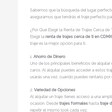
Sabemos que la búsqueda del lugar perfecto 
aseguramos que tendrás el traje perfecto pa
¿Por Qué Elegir la Renta de Trajes Cerca de
Elegir la
renta de trajes cerca de ti en CDMX
traje es la mejor opción para ti.
1.
Ahorro de Dinero
Uno de los principales beneficios de alquilar 
caros. Al alquilar, puedes acceder a estos tr
usarás una vez, cuando puedes rentarlo por
2.
Variedad de Opciones
Al alquilar un traje, tienes acceso a una ampl
ocasión. Desde
trajes formales
hasta
traje 
repetir el mismo look cada vez.