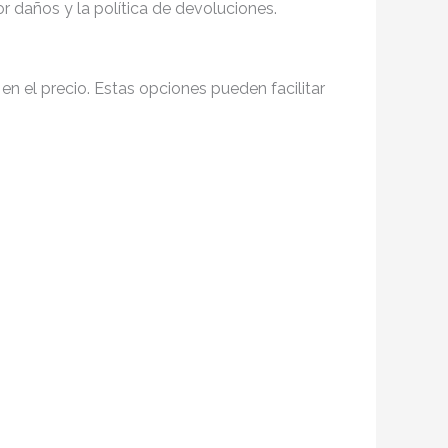
r daños y la política de devoluciones.
a en el precio. Estas opciones pueden facilitar