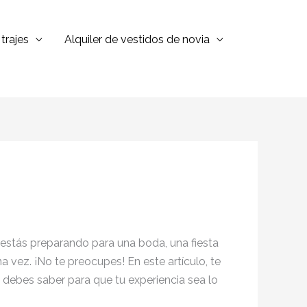
trajes
Alquiler de vestidos de novia
 estás preparando para una boda, una fiesta
a vez. ¡No te preocupes! En este artículo, te
 debes saber para que tu experiencia sea lo