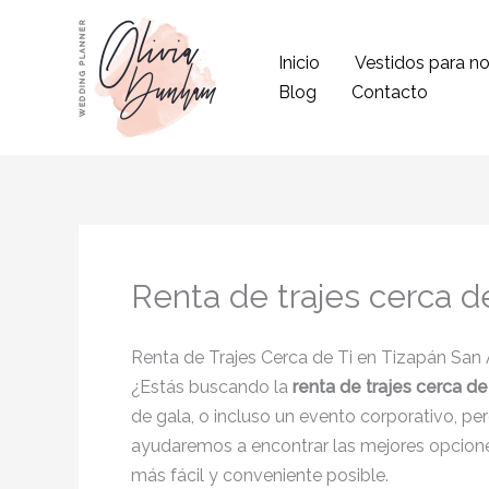
Ir
al
Inicio
Vestidos para no
contenido
Blog
Contacto
Renta de trajes cerca d
Renta de Trajes Cerca de Ti en Tizapán San
¿Estás buscando la
renta de trajes cerca de
de gala, o incluso un evento corporativo, per
ayudaremos a encontrar las mejores opcion
más fácil y conveniente posible.