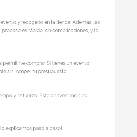
 evento y recogerlo en la tienda. Además, las
 proceso es rápido, sin complicaciones, y lo
permitirte comprar. Si tienes un evento
ble sin romper tu presupuesto.
tiempo y esfuerzo. Esta conveniencia es
e lo explicamos paso a paso!