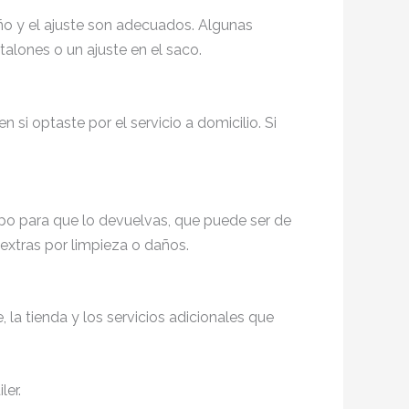
año y el ajuste son adecuados. Algunas
talones o un ajuste en el saco.
 si optaste por el servicio a domicilio. Si
mpo para que lo devuelvas, que puede ser de
 extras por limpieza o daños.
 la tienda y los servicios adicionales que
ler.