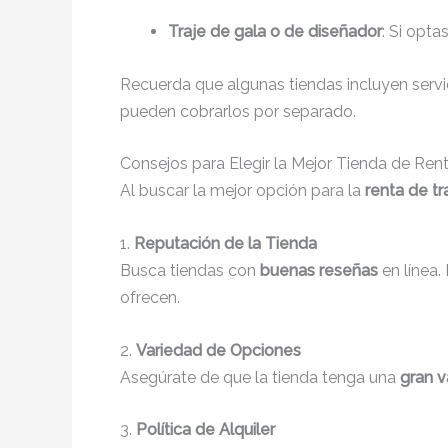
Traje de gala o de diseñador
: Si opta
Recuerda que algunas tiendas incluyen servici
pueden cobrarlos por separado.
Consejos para Elegir la Mejor Tienda de Re
Al buscar la mejor opción para la
renta de tr
1.
Reputación de la Tienda
Busca tiendas con
buenas reseñas
en línea.
ofrecen.
2.
Variedad de Opciones
Asegúrate de que la tienda tenga una
gran v
3.
Política de Alquiler