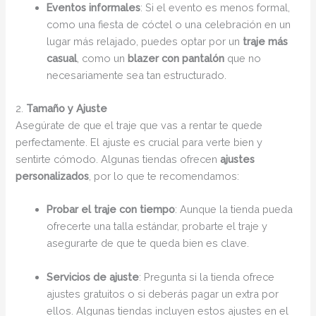
Eventos informales
: Si el evento es menos formal,
como una fiesta de cóctel o una celebración en un
lugar más relajado, puedes optar por un
traje más
casual
, como un
blazer con pantalón
que no
necesariamente sea tan estructurado.
2.
Tamaño y Ajuste
Asegúrate de que el traje que vas a rentar te quede
perfectamente. El ajuste es crucial para verte bien y
sentirte cómodo. Algunas tiendas ofrecen
ajustes
personalizados
, por lo que te recomendamos:
Probar el traje con tiempo
: Aunque la tienda pueda
ofrecerte una talla estándar, probarte el traje y
asegurarte de que te queda bien es clave.
Servicios de ajuste
: Pregunta si la tienda ofrece
ajustes gratuitos o si deberás pagar un extra por
ellos. Algunas tiendas incluyen estos ajustes en el