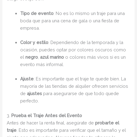
Tipo de evento
: No es lo mismo un traje para una
boda que para una cena de gala o una fiesta de
empresa.
Color y estilo
: Dependiendo de la temporada y la
ocasión, puedes optar por colores oscuros como
el
negro
,
azul marino
o colores más vivos si es un
evento más informal.
Ajuste
: Es importante que el traje te quede bien. La
mayoría de las tiendas de alquiler ofrecen servicios
de
ajustes
para asegurarse de que todo quede
perfecto.
3.
Prueba el Traje Antes del Evento
Antes de hacer la renta final, asegúrate de
probarte el
traje
. Esto es importante para verificar que el tamaño y el