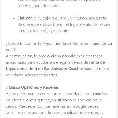
tienes el par adecuado.
Cinturón
: Si tu traje requiere un cinturón, asegúrate
de que esté disponible en el lugar de alquiler o que
puedas llevar el tuyo propio.
¿Cómo Encontrar la Mejor Tienda de Renta de Trajes Cerca
de Ti?
A continuación, te proporcionamos algunos consejos
adicionales para ayudarte a elegir la tienda de
renta de
trajes cerca de ti en San Salvador Cuauhtenco
que mejor
se adapte a tus necesidades:
1.
Busca Opiniones y Reseñas
Antes de tomar una decisión, es importante leer
reseñas
de otros clientes que hayan utilizado el servicio de la
tienda. Puedes encontrar reseñas en Google, redes
sociales o incluso en sitios especializados en moda y