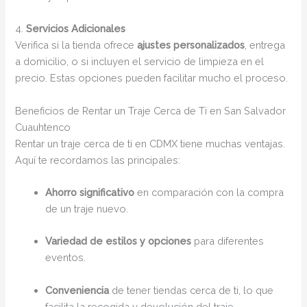
4.
Servicios Adicionales
Verifica si la tienda ofrece
ajustes personalizados
, entrega
a domicilio, o si incluyen el servicio de limpieza en el
precio. Estas opciones pueden facilitar mucho el proceso.
Beneficios de Rentar un Traje Cerca de Ti en San Salvador
Cuauhtenco
Rentar un traje cerca de ti en CDMX tiene muchas ventajas.
Aquí te recordamos las principales:
Ahorro significativo
en comparación con la compra
de un traje nuevo.
Variedad de estilos y opciones
para diferentes
eventos.
Conveniencia
de tener tiendas cerca de ti, lo que
facilita la recogida y devolución del traje.