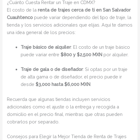
¿Cuánto Cuesta Rentar un Traje en CDMX?
El costo de la
renta de trajes cerca de ti en San Salvador
Cuauhtenco
puede variar dependiendo del tipo de traje, la
tienda y los servicios adicionales que elijas. Aquí te damos
una idea general de los precios:
Traje básico de alquiler
: El costo de un traje básico
puede variar entre
$800 y $2,500 MXN
por alquiler.
Traje de gala o de diseñador
: Si optas por un traje
de alta gama o de diseñador, el precio puede ir
desde
$3,000 hasta $6,000 MXN
.
Recuerda que algunas tiendas incluyen servicios
adicionales como el ajuste o la entrega y recogida a
domicilio en el precio final, mientras que otras pueden
cobrarlos por separado.
Consejos para Elegir la Mejor Tienda de Renta de Trajes