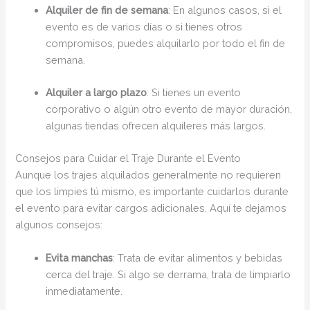
Alquiler de fin de semana
: En algunos casos, si el
evento es de varios días o si tienes otros
compromisos, puedes alquilarlo por todo el fin de
semana.
Alquiler a largo plazo
: Si tienes un evento
corporativo o algún otro evento de mayor duración,
algunas tiendas ofrecen alquileres más largos.
Consejos para Cuidar el Traje Durante el Evento
Aunque los trajes alquilados generalmente no requieren
que los limpies tú mismo, es importante cuidarlos durante
el evento para evitar cargos adicionales. Aquí te dejamos
algunos consejos:
Evita manchas
: Trata de evitar alimentos y bebidas
cerca del traje. Si algo se derrama, trata de limpiarlo
inmediatamente.