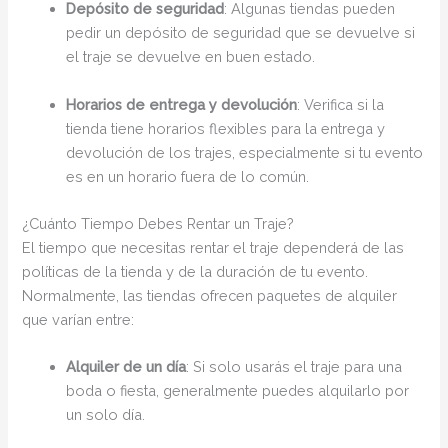
Depósito de seguridad
: Algunas tiendas pueden
pedir un depósito de seguridad que se devuelve si
el traje se devuelve en buen estado.
Horarios de entrega y devolución
: Verifica si la
tienda tiene horarios flexibles para la entrega y
devolución de los trajes, especialmente si tu evento
es en un horario fuera de lo común.
¿Cuánto Tiempo Debes Rentar un Traje?
El tiempo que necesitas rentar el traje dependerá de las
políticas de la tienda y de la duración de tu evento.
Normalmente, las tiendas ofrecen paquetes de alquiler
que varían entre:
Alquiler de un día
: Si solo usarás el traje para una
boda o fiesta, generalmente puedes alquilarlo por
un solo día.