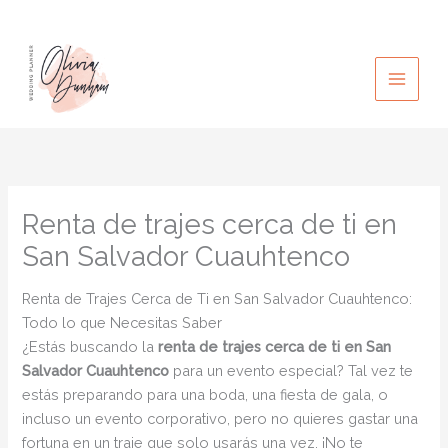
Ir
al
contenido
Renta de trajes cerca de ti en
San Salvador Cuauhtenco
Renta de Trajes Cerca de Ti en San Salvador Cuauhtenco:
Todo lo que Necesitas Saber
¿Estás buscando la
renta de trajes cerca de ti en San
Salvador Cuauhtenco
para un evento especial? Tal vez te
estás preparando para una boda, una fiesta de gala, o
incluso un evento corporativo, pero no quieres gastar una
fortuna en un traje que solo usarás una vez. ¡No te