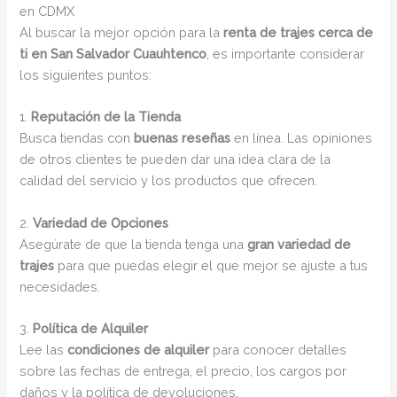
en CDMX
Al buscar la mejor opción para la
renta de trajes cerca de
ti en San Salvador Cuauhtenco
, es importante considerar
los siguientes puntos:
1.
Reputación de la Tienda
Busca tiendas con
buenas reseñas
en línea. Las opiniones
de otros clientes te pueden dar una idea clara de la
calidad del servicio y los productos que ofrecen.
2.
Variedad de Opciones
Asegúrate de que la tienda tenga una
gran variedad de
trajes
para que puedas elegir el que mejor se ajuste a tus
necesidades.
3.
Política de Alquiler
Lee las
condiciones de alquiler
para conocer detalles
sobre las fechas de entrega, el precio, los cargos por
daños y la política de devoluciones.