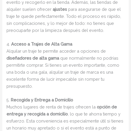
evento y recogerlo en la tienda. Además, las tiendas de
alquiler suelen ofrecer
ajustes
para asegurarse de que el
traje te quede perfectamente. Todo el proceso es rápido,
sin complicaciones, y lo mejor de todo: no tienes que
preocuparte por la limpieza después del evento.
4.
Acceso a Trajes de Alta Gama
Alquilar un traje te permite acceder a opciones de
diseñadores de alta gama
que normalmente no podrías
permitirte comprar. Si tienes un evento importante, como
una boda o una gala, alquilar un traje de marca es una
excelente forma de lucir impecable sin romper tu
presupuesto.
5.
Recogida y Entrega a Domicilio
Muchos lugares de renta de trajes ofrecen la
opción de
entrega y recogida a domicilio
, lo que te ahorra tiempo y
esfuerzo. Esta conveniencia es especialmente útil si tienes
un horario muy apretado o si el evento está a punto de