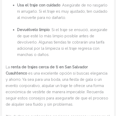
Usa el traje con cuidado
: Asegúrate de no rasgarlo
ni arrugarlo. Si el traje es muy ajustado, ten cuidado
al moverte para no dañarlo.
Devuélvelo limpio
: Si el traje se ensució, asegúrate
de que esté lo más limpio posible antes de
devolverlo. Algunas tiendas te cobrarán una tarifa
adicional por la limpieza si el traje regresa con
manchas o daños.
La
renta de trajes cerca de ti en San Salvador
Cuauhtenco
es una excelente opción si buscas elegancia
y ahorro. Ya sea para una boda, una fiesta de gala o un
evento corporativo, alquilar un traje te ofrece una forma
económica de vestirte de manera impecable. Recuerda
seguir estos consejos para asegurarte de que el proceso
de alquiler sea fluido y sin problemas.