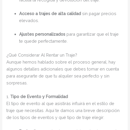
Acceso a trajes de alta calidad
sin pagar precios
elevados.
Ajustes personalizados
para garantizar que el traje
te quede perfectamente.
¿Qué Considerar Al Rentar un Traje?
Aunque hemos hablado sobre el proceso general, hay
algunos detalles adicionales que debes tomar en cuenta
para asegurarte de que tu alquiler sea perfecto y sin
sorpresas.
1.
Tipo de Evento y Formalidad
El tipo de evento al que asistirás influirá en el estilo de
traje que necesitas. Aquí te damos una breve descripción
de los tipos de eventos y qué tipo de traje elegir: