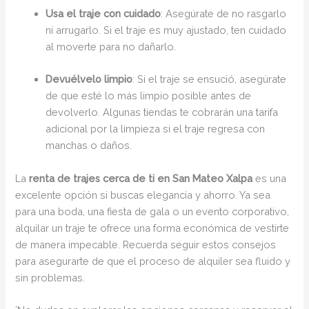
Usa el traje con cuidado
: Asegúrate de no rasgarlo
ni arrugarlo. Si el traje es muy ajustado, ten cuidado
al moverte para no dañarlo.
Devuélvelo limpio
: Si el traje se ensució, asegúrate
de que esté lo más limpio posible antes de
devolverlo. Algunas tiendas te cobrarán una tarifa
adicional por la limpieza si el traje regresa con
manchas o daños.
La
renta de trajes cerca de ti en San Mateo Xalpa
es una
excelente opción si buscas elegancia y ahorro. Ya sea
para una boda, una fiesta de gala o un evento corporativo,
alquilar un traje te ofrece una forma económica de vestirte
de manera impecable. Recuerda seguir estos consejos
para asegurarte de que el proceso de alquiler sea fluido y
sin problemas.