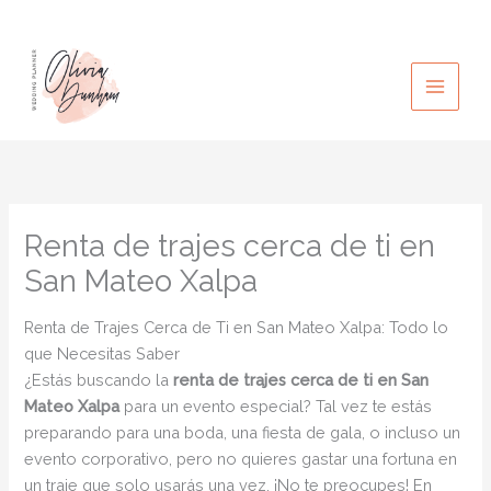
Ir
al
contenido
Renta de trajes cerca de ti en
San Mateo Xalpa
Renta de Trajes Cerca de Ti en San Mateo Xalpa: Todo lo
que Necesitas Saber
¿Estás buscando la
renta de trajes cerca de ti en San
Mateo Xalpa
para un evento especial? Tal vez te estás
preparando para una boda, una fiesta de gala, o incluso un
evento corporativo, pero no quieres gastar una fortuna en
un traje que solo usarás una vez. ¡No te preocupes! En