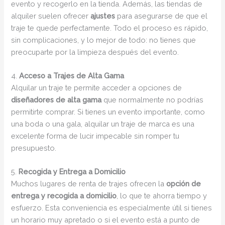
evento y recogerlo en la tienda. Además, las tiendas de
alquiler suelen ofrecer
ajustes
para asegurarse de que el
traje te quede perfectamente. Todo el proceso es rápido,
sin complicaciones, y lo mejor de todo: no tienes que
preocuparte por la limpieza después del evento.
4.
Acceso a Trajes de Alta Gama
Alquilar un traje te permite acceder a opciones de
diseñadores de alta gama
que normalmente no podrías
permitirte comprar. Si tienes un evento importante, como
una boda o una gala, alquilar un traje de marca es una
excelente forma de lucir impecable sin romper tu
presupuesto.
5.
Recogida y Entrega a Domicilio
Muchos lugares de renta de trajes ofrecen la
opción de
entrega y recogida a domicilio
, lo que te ahorra tiempo y
esfuerzo. Esta conveniencia es especialmente útil si tienes
un horario muy apretado o si el evento está a punto de