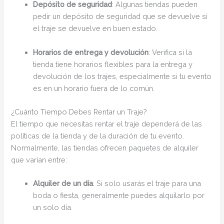
Depósito de seguridad
: Algunas tiendas pueden
pedir un depósito de seguridad que se devuelve si
el traje se devuelve en buen estado.
Horarios de entrega y devolución
: Verifica si la
tienda tiene horarios flexibles para la entrega y
devolución de los trajes, especialmente si tu evento
es en un horario fuera de lo común.
¿Cuánto Tiempo Debes Rentar un Traje?
El tiempo que necesitas rentar el traje dependerá de las
políticas de la tienda y de la duración de tu evento.
Normalmente, las tiendas ofrecen paquetes de alquiler
que varían entre:
Alquiler de un día
: Si solo usarás el traje para una
boda o fiesta, generalmente puedes alquilarlo por
un solo día.