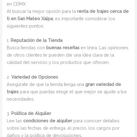
en CDMX
Al buscar la mejor opción para la
renta de trajes cerca de
ti en San Mateo Xalpa
, es importante considerar los
siguientes puntos:
1.
Reputación de la Tienda
Busca tiendas con
buenas reseñas
en línea. Las opiniones
de otros clientes te pueden dar una idea clara de la
calidad del servicio y los productos que ofrecen.
2.
Variedad de Opciones
Asegúrate de que la tienda tenga una
gran variedad de
trajes
para que puedas elegir el que mejor se ajuste a tus
necesidades.
3.
Política de Alquiler
Lee las
condiciones de alquiler
para conocer detalles
sobre las fechas de entrega, el precio, los cargos por
daños y la política de devoluciones.