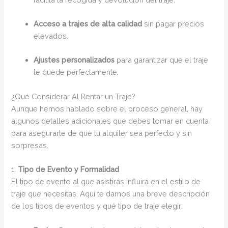
Acceso a trajes de alta calidad
sin pagar precios
elevados.
Ajustes personalizados
para garantizar que el traje
te quede perfectamente.
¿Qué Considerar Al Rentar un Traje?
Aunque hemos hablado sobre el proceso general, hay
algunos detalles adicionales que debes tomar en cuenta
para asegurarte de que tu alquiler sea perfecto y sin
sorpresas.
1.
Tipo de Evento y Formalidad
El tipo de evento al que asistirás influirá en el estilo de
traje que necesitas. Aquí te damos una breve descripción
de los tipos de eventos y qué tipo de traje elegir: