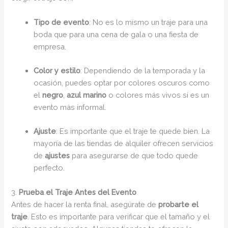
Tipo de evento
: No es lo mismo un traje para una
boda que para una cena de gala o una fiesta de
empresa.
Color y estilo
: Dependiendo de la temporada y la
ocasión, puedes optar por colores oscuros como
el
negro
,
azul marino
o colores más vivos si es un
evento más informal.
Ajuste
: Es importante que el traje te quede bien. La
mayoría de las tiendas de alquiler ofrecen servicios
de
ajustes
para asegurarse de que todo quede
perfecto.
3.
Prueba el Traje Antes del Evento
Antes de hacer la renta final, asegúrate de
probarte el
traje
. Esto es importante para verificar que el tamaño y el