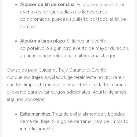
Alquiler de fin de semana
: En algunos casos, si el
evento es de varios días o si tienes otros
compromisos, puedes alquilarlo por todo el fin de
semana.
Alquiler a largo plazo
: Si tienes un evento
corporativo o algún otro evento de mayor duración,
algunas tiendas ofrecen alquileres más largos.
Consejos para Cuidar el Traje Durante el Evento
Aunque los trajes alquilados generalmente no requieren
que los limpies tú mismo, es importante cuidarlos durante
el evento para evitar cargos adicionales. Aquí te dejamos
algunos consejos:
Evita manchas
: Trata de evitar alimentos y bebidas
cerca del traje. Si algo se derrama, trata de limpiarlo
inmediatamente.