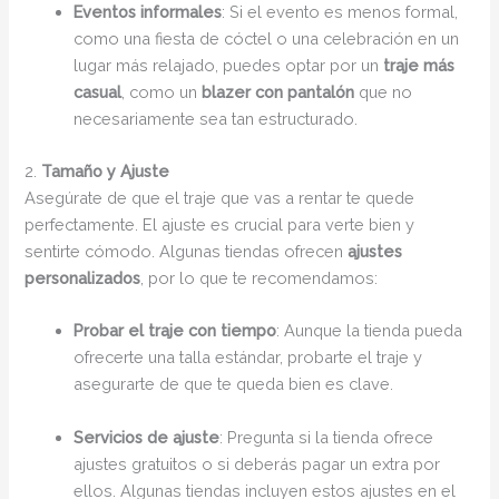
Eventos informales
: Si el evento es menos formal,
como una fiesta de cóctel o una celebración en un
lugar más relajado, puedes optar por un
traje más
casual
, como un
blazer con pantalón
que no
necesariamente sea tan estructurado.
2.
Tamaño y Ajuste
Asegúrate de que el traje que vas a rentar te quede
perfectamente. El ajuste es crucial para verte bien y
sentirte cómodo. Algunas tiendas ofrecen
ajustes
personalizados
, por lo que te recomendamos:
Probar el traje con tiempo
: Aunque la tienda pueda
ofrecerte una talla estándar, probarte el traje y
asegurarte de que te queda bien es clave.
Servicios de ajuste
: Pregunta si la tienda ofrece
ajustes gratuitos o si deberás pagar un extra por
ellos. Algunas tiendas incluyen estos ajustes en el