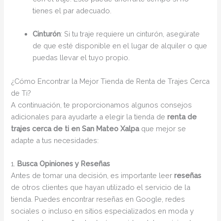
tienes el par adecuado.
Cinturón
: Si tu traje requiere un cinturón, asegúrate
de que esté disponible en el lugar de alquiler o que
puedas llevar el tuyo propio.
¿Cómo Encontrar la Mejor Tienda de Renta de Trajes Cerca
de Ti?
A continuación, te proporcionamos algunos consejos
adicionales para ayudarte a elegir la tienda de
renta de
trajes cerca de ti en San Mateo Xalpa
que mejor se
adapte a tus necesidades:
1.
Busca Opiniones y Reseñas
Antes de tomar una decisión, es importante leer
reseñas
de otros clientes que hayan utilizado el servicio de la
tienda. Puedes encontrar reseñas en Google, redes
sociales o incluso en sitios especializados en moda y