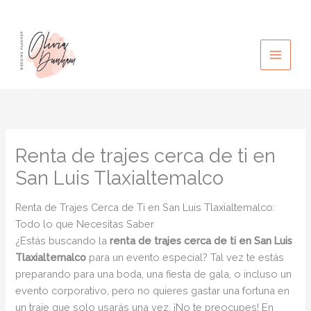
Ir
al
contenido
Renta de trajes cerca de ti en
San Luis Tlaxialtemalco
Renta de Trajes Cerca de Ti en San Luis Tlaxialtemalco:
Todo lo que Necesitas Saber
¿Estás buscando la
renta de trajes cerca de ti en San Luis
Tlaxialtemalco
para un evento especial? Tal vez te estás
preparando para una boda, una fiesta de gala, o incluso un
evento corporativo, pero no quieres gastar una fortuna en
un traje que solo usarás una vez. ¡No te preocupes! En