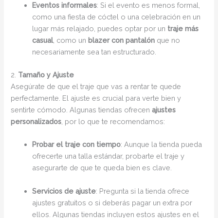
Eventos informales
: Si el evento es menos formal,
como una fiesta de cóctel o una celebración en un
lugar más relajado, puedes optar por un
traje más
casual
, como un
blazer con pantalón
que no
necesariamente sea tan estructurado.
2.
Tamaño y Ajuste
Asegúrate de que el traje que vas a rentar te quede
perfectamente. El ajuste es crucial para verte bien y
sentirte cómodo. Algunas tiendas ofrecen
ajustes
personalizados
, por lo que te recomendamos:
Probar el traje con tiempo
: Aunque la tienda pueda
ofrecerte una talla estándar, probarte el traje y
asegurarte de que te queda bien es clave.
Servicios de ajuste
: Pregunta si la tienda ofrece
ajustes gratuitos o si deberás pagar un extra por
ellos. Algunas tiendas incluyen estos ajustes en el