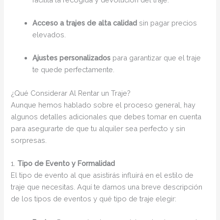
Acceso a trajes de alta calidad
sin pagar precios
elevados.
Ajustes personalizados
para garantizar que el traje
te quede perfectamente.
¿Qué Considerar Al Rentar un Traje?
Aunque hemos hablado sobre el proceso general, hay
algunos detalles adicionales que debes tomar en cuenta
para asegurarte de que tu alquiler sea perfecto y sin
sorpresas.
1.
Tipo de Evento y Formalidad
El tipo de evento al que asistirás influirá en el estilo de
traje que necesitas. Aquí te damos una breve descripción
de los tipos de eventos y qué tipo de traje elegir: