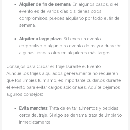
Alquiler de fin de semana
: En algunos casos, si el
evento es de varios días o si tienes otros
compromisos, puedes alquilarlo por todo el fin de
semana.
Alquiler a largo plazo
: Si tienes un evento
corporativo o algún otro evento de mayor duración,
algunas tiendas ofrecen alquileres más largos.
Consejos para Cuidar el Traje Durante el Evento
Aunque los trajes alquilados generalmente no requieren
que los limpies tú mismo, es importante cuidarlos durante
el evento para evitar cargos adicionales. Aquí te dejamos
algunos consejos:
Evita manchas
: Trata de evitar alimentos y bebidas
cerca del traje. Si algo se derrama, trata de limpiarlo
inmediatamente.