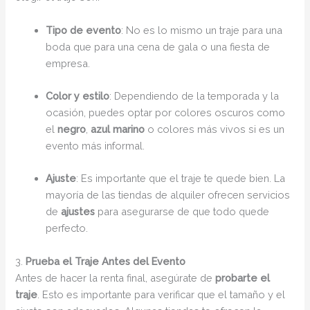
Tipo de evento
: No es lo mismo un traje para una
boda que para una cena de gala o una fiesta de
empresa.
Color y estilo
: Dependiendo de la temporada y la
ocasión, puedes optar por colores oscuros como
el
negro
,
azul marino
o colores más vivos si es un
evento más informal.
Ajuste
: Es importante que el traje te quede bien. La
mayoría de las tiendas de alquiler ofrecen servicios
de
ajustes
para asegurarse de que todo quede
perfecto.
3.
Prueba el Traje Antes del Evento
Antes de hacer la renta final, asegúrate de
probarte el
traje
. Esto es importante para verificar que el tamaño y el