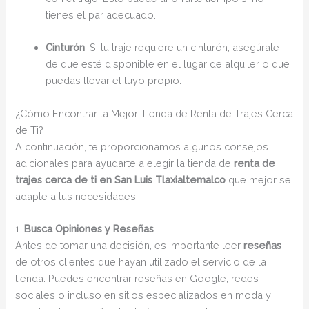
tienes el par adecuado.
Cinturón
: Si tu traje requiere un cinturón, asegúrate
de que esté disponible en el lugar de alquiler o que
puedas llevar el tuyo propio.
¿Cómo Encontrar la Mejor Tienda de Renta de Trajes Cerca
de Ti?
A continuación, te proporcionamos algunos consejos
adicionales para ayudarte a elegir la tienda de
renta de
trajes cerca de ti en San Luis Tlaxialtemalco
que mejor se
adapte a tus necesidades:
1.
Busca Opiniones y Reseñas
Antes de tomar una decisión, es importante leer
reseñas
de otros clientes que hayan utilizado el servicio de la
tienda. Puedes encontrar reseñas en Google, redes
sociales o incluso en sitios especializados en moda y