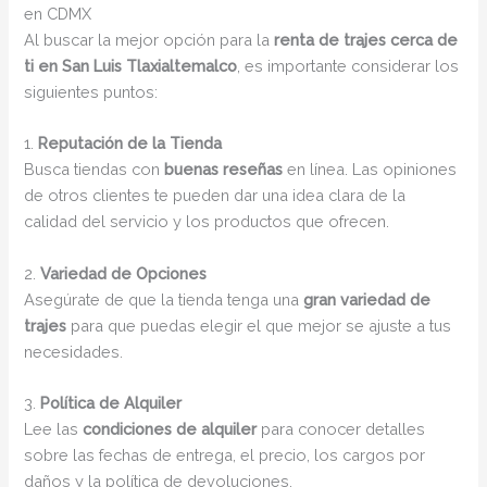
en CDMX
Al buscar la mejor opción para la
renta de trajes cerca de
ti en San Luis Tlaxialtemalco
, es importante considerar los
siguientes puntos:
1.
Reputación de la Tienda
Busca tiendas con
buenas reseñas
en línea. Las opiniones
de otros clientes te pueden dar una idea clara de la
calidad del servicio y los productos que ofrecen.
2.
Variedad de Opciones
Asegúrate de que la tienda tenga una
gran variedad de
trajes
para que puedas elegir el que mejor se ajuste a tus
necesidades.
3.
Política de Alquiler
Lee las
condiciones de alquiler
para conocer detalles
sobre las fechas de entrega, el precio, los cargos por
daños y la política de devoluciones.