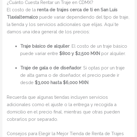
¿Cuánto Cuesta Rentar un Traje en CDMX?
El costo de la
renta de trajes cerca de ti en San Luis
Tlaxialtemalco
puede variar dependiendo del tipo de traje,
la tienda y los servicios adicionales que elijas. Aquí te
damos una idea general de los precios:
Traje básico de alquiler
: El costo de un traje básico
puede variar entre
$800 y $2,500 MXN
por alquiler.
Traje de gala o de diseñador
: Si optas por un traje
de alta gama o de diseñador, el precio puede ir
desde
$3,000 hasta $6,000 MXN
.
Recuerda que algunas tiendas incluyen servicios
adicionales como el ajuste o la entrega y recogida a
domicilio en el precio final, mientras que otras pueden
cobrarlos por separado.
Consejos para Elegir la Mejor Tienda de Renta de Trajes