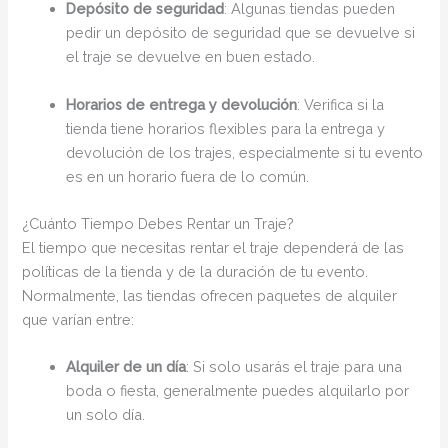
Depósito de seguridad
: Algunas tiendas pueden
pedir un depósito de seguridad que se devuelve si
el traje se devuelve en buen estado.
Horarios de entrega y devolución
: Verifica si la
tienda tiene horarios flexibles para la entrega y
devolución de los trajes, especialmente si tu evento
es en un horario fuera de lo común.
¿Cuánto Tiempo Debes Rentar un Traje?
El tiempo que necesitas rentar el traje dependerá de las
políticas de la tienda y de la duración de tu evento.
Normalmente, las tiendas ofrecen paquetes de alquiler
que varían entre:
Alquiler de un día
: Si solo usarás el traje para una
boda o fiesta, generalmente puedes alquilarlo por
un solo día.