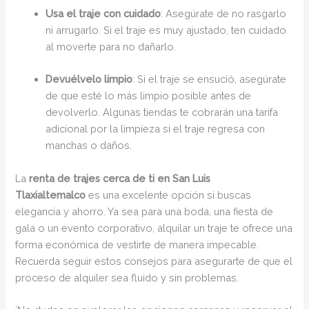
Usa el traje con cuidado
: Asegúrate de no rasgarlo
ni arrugarlo. Si el traje es muy ajustado, ten cuidado
al moverte para no dañarlo.
Devuélvelo limpio
: Si el traje se ensució, asegúrate
de que esté lo más limpio posible antes de
devolverlo. Algunas tiendas te cobrarán una tarifa
adicional por la limpieza si el traje regresa con
manchas o daños.
La
renta de trajes cerca de ti en San Luis
Tlaxialtemalco
es una excelente opción si buscas
elegancia y ahorro. Ya sea para una boda, una fiesta de
gala o un evento corporativo, alquilar un traje te ofrece una
forma económica de vestirte de manera impecable.
Recuerda seguir estos consejos para asegurarte de que el
proceso de alquiler sea fluido y sin problemas.