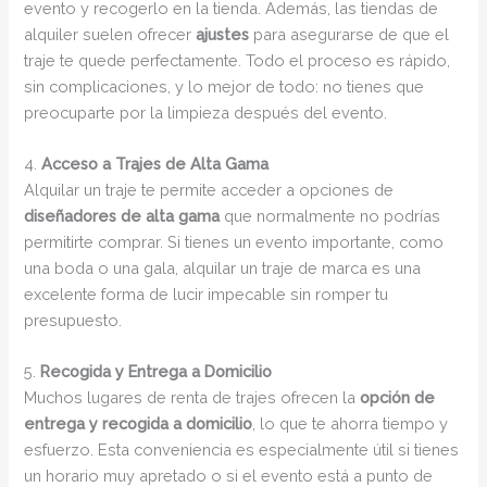
evento y recogerlo en la tienda. Además, las tiendas de
alquiler suelen ofrecer
ajustes
para asegurarse de que el
traje te quede perfectamente. Todo el proceso es rápido,
sin complicaciones, y lo mejor de todo: no tienes que
preocuparte por la limpieza después del evento.
4.
Acceso a Trajes de Alta Gama
Alquilar un traje te permite acceder a opciones de
diseñadores de alta gama
que normalmente no podrías
permitirte comprar. Si tienes un evento importante, como
una boda o una gala, alquilar un traje de marca es una
excelente forma de lucir impecable sin romper tu
presupuesto.
5.
Recogida y Entrega a Domicilio
Muchos lugares de renta de trajes ofrecen la
opción de
entrega y recogida a domicilio
, lo que te ahorra tiempo y
esfuerzo. Esta conveniencia es especialmente útil si tienes
un horario muy apretado o si el evento está a punto de