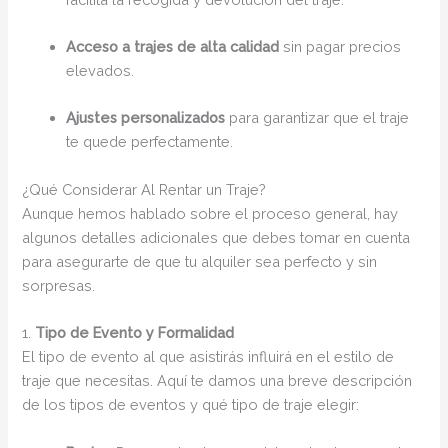
Acceso a trajes de alta calidad
sin pagar precios
elevados.
Ajustes personalizados
para garantizar que el traje
te quede perfectamente.
¿Qué Considerar Al Rentar un Traje?
Aunque hemos hablado sobre el proceso general, hay
algunos detalles adicionales que debes tomar en cuenta
para asegurarte de que tu alquiler sea perfecto y sin
sorpresas.
1.
Tipo de Evento y Formalidad
El tipo de evento al que asistirás influirá en el estilo de
traje que necesitas. Aquí te damos una breve descripción
de los tipos de eventos y qué tipo de traje elegir: