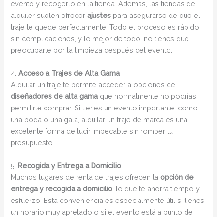
evento y recogerlo en la tienda. Además, las tiendas de
alquiler suelen ofrecer
ajustes
para asegurarse de que el
traje te quede perfectamente. Todo el proceso es rápido,
sin complicaciones, y lo mejor de todo: no tienes que
preocuparte por la limpieza después del evento.
4.
Acceso a Trajes de Alta Gama
Alquilar un traje te permite acceder a opciones de
diseñadores de alta gama
que normalmente no podrías
permitirte comprar. Si tienes un evento importante, como
una boda o una gala, alquilar un traje de marca es una
excelente forma de lucir impecable sin romper tu
presupuesto.
5.
Recogida y Entrega a Domicilio
Muchos lugares de renta de trajes ofrecen la
opción de
entrega y recogida a domicilio
, lo que te ahorra tiempo y
esfuerzo. Esta conveniencia es especialmente útil si tienes
un horario muy apretado o si el evento está a punto de