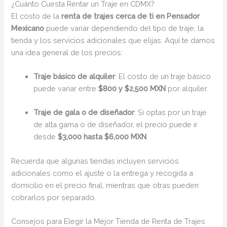
¿Cuánto Cuesta Rentar un Traje en CDMX?
El costo de la
renta de trajes cerca de ti en Pensador
Mexicano
puede variar dependiendo del tipo de traje, la
tienda y los servicios adicionales que elijas. Aquí te damos
una idea general de los precios:
Traje básico de alquiler
: El costo de un traje básico
puede variar entre
$800 y $2,500 MXN
por alquiler.
Traje de gala o de diseñador
: Si optas por un traje
de alta gama o de diseñador, el precio puede ir
desde
$3,000 hasta $6,000 MXN
.
Recuerda que algunas tiendas incluyen servicios
adicionales como el ajuste o la entrega y recogida a
domicilio en el precio final, mientras que otras pueden
cobrarlos por separado.
Consejos para Elegir la Mejor Tienda de Renta de Trajes