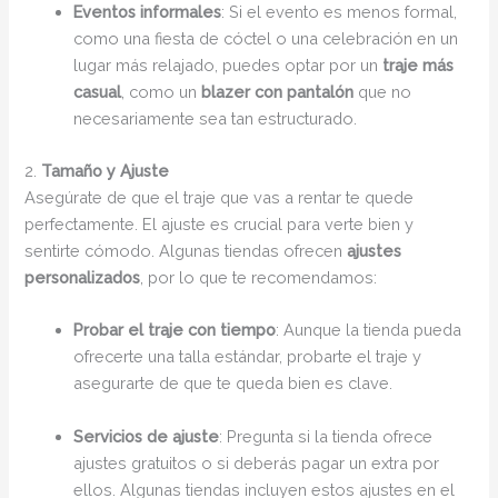
Eventos informales
: Si el evento es menos formal,
como una fiesta de cóctel o una celebración en un
lugar más relajado, puedes optar por un
traje más
casual
, como un
blazer con pantalón
que no
necesariamente sea tan estructurado.
2.
Tamaño y Ajuste
Asegúrate de que el traje que vas a rentar te quede
perfectamente. El ajuste es crucial para verte bien y
sentirte cómodo. Algunas tiendas ofrecen
ajustes
personalizados
, por lo que te recomendamos:
Probar el traje con tiempo
: Aunque la tienda pueda
ofrecerte una talla estándar, probarte el traje y
asegurarte de que te queda bien es clave.
Servicios de ajuste
: Pregunta si la tienda ofrece
ajustes gratuitos o si deberás pagar un extra por
ellos. Algunas tiendas incluyen estos ajustes en el