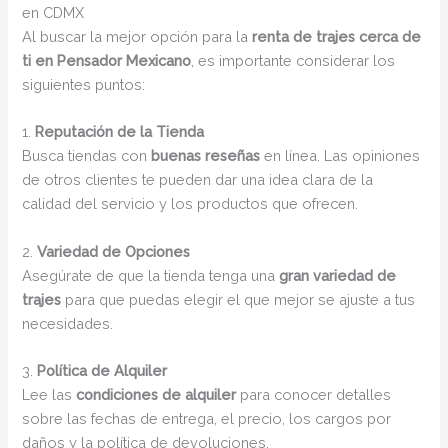
en CDMX
Al buscar la mejor opción para la
renta de trajes cerca de
ti en Pensador Mexicano
, es importante considerar los
siguientes puntos:
1.
Reputación de la Tienda
Busca tiendas con
buenas reseñas
en línea. Las opiniones
de otros clientes te pueden dar una idea clara de la
calidad del servicio y los productos que ofrecen.
2.
Variedad de Opciones
Asegúrate de que la tienda tenga una
gran variedad de
trajes
para que puedas elegir el que mejor se ajuste a tus
necesidades.
3.
Política de Alquiler
Lee las
condiciones de alquiler
para conocer detalles
sobre las fechas de entrega, el precio, los cargos por
daños y la política de devoluciones.