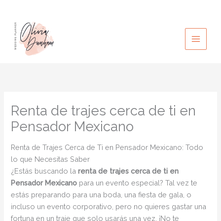
Ir
al
contenido
Renta de trajes cerca de ti en
Pensador Mexicano
Renta de Trajes Cerca de Ti en Pensador Mexicano: Todo
lo que Necesitas Saber
¿Estás buscando la
renta de trajes cerca de ti en
Pensador Mexicano
para un evento especial? Tal vez te
estás preparando para una boda, una fiesta de gala, o
incluso un evento corporativo, pero no quieres gastar una
fortuna en un traje que solo usarás una vez. ¡No te