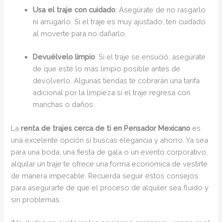
Usa el traje con cuidado
: Asegúrate de no rasgarlo
ni arrugarlo. Si el traje es muy ajustado, ten cuidado
al moverte para no dañarlo.
Devuélvelo limpio
: Si el traje se ensució, asegúrate
de que esté lo más limpio posible antes de
devolverlo. Algunas tiendas te cobrarán una tarifa
adicional por la limpieza si el traje regresa con
manchas o daños.
La
renta de trajes cerca de ti en Pensador Mexicano
es
una excelente opción si buscas elegancia y ahorro. Ya sea
para una boda, una fiesta de gala o un evento corporativo,
alquilar un traje te ofrece una forma económica de vestirte
de manera impecable. Recuerda seguir estos consejos
para asegurarte de que el proceso de alquiler sea fluido y
sin problemas.