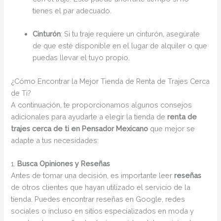
tienes el par adecuado.
Cinturón
: Si tu traje requiere un cinturón, asegúrate
de que esté disponible en el lugar de alquiler o que
puedas llevar el tuyo propio.
¿Cómo Encontrar la Mejor Tienda de Renta de Trajes Cerca
de Ti?
A continuación, te proporcionamos algunos consejos
adicionales para ayudarte a elegir la tienda de
renta de
trajes cerca de ti en Pensador Mexicano
que mejor se
adapte a tus necesidades:
1.
Busca Opiniones y Reseñas
Antes de tomar una decisión, es importante leer
reseñas
de otros clientes que hayan utilizado el servicio de la
tienda. Puedes encontrar reseñas en Google, redes
sociales o incluso en sitios especializados en moda y