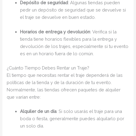
Depósito de seguridad
: Algunas tiendas pueden
pedir un depósito de seguridad que se devuelve si
el traje se devuelve en buen estado.
Horarios de entrega y devolución
: Verifica si la
tienda tiene horarios flexibles para la entrega y
devolución de los trajes, especialmente si tu evento
es en un horario fuera de lo común.
¿Cuánto Tiempo Debes Rentar un Traje?
El tiempo que necesitas rentar el traje dependerá de las
políticas de la tienda y de la duración de tu evento.
Normalmente, las tiendas ofrecen paquetes de alquiler
que varían entre:
Alquiler de un día
: Si solo usarás el traje para una
boda o fiesta, generalmente puedes alquilarlo por
un solo día.