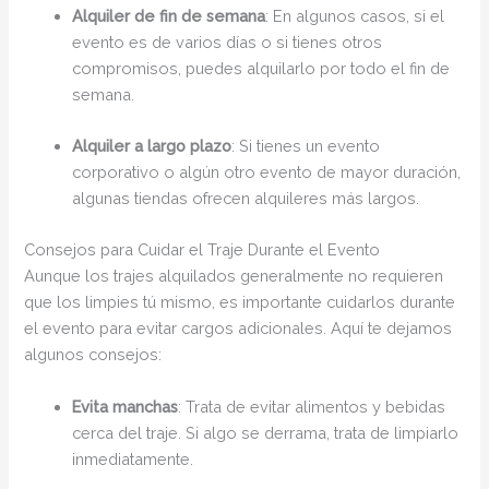
Alquiler de fin de semana
: En algunos casos, si el
evento es de varios días o si tienes otros
compromisos, puedes alquilarlo por todo el fin de
semana.
Alquiler a largo plazo
: Si tienes un evento
corporativo o algún otro evento de mayor duración,
algunas tiendas ofrecen alquileres más largos.
Consejos para Cuidar el Traje Durante el Evento
Aunque los trajes alquilados generalmente no requieren
que los limpies tú mismo, es importante cuidarlos durante
el evento para evitar cargos adicionales. Aquí te dejamos
algunos consejos:
Evita manchas
: Trata de evitar alimentos y bebidas
cerca del traje. Si algo se derrama, trata de limpiarlo
inmediatamente.