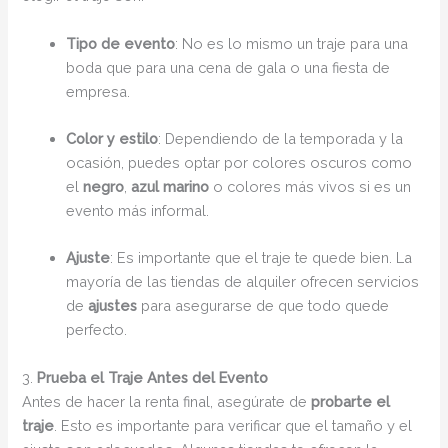
Tipo de evento
: No es lo mismo un traje para una
boda que para una cena de gala o una fiesta de
empresa.
Color y estilo
: Dependiendo de la temporada y la
ocasión, puedes optar por colores oscuros como
el
negro
,
azul marino
o colores más vivos si es un
evento más informal.
Ajuste
: Es importante que el traje te quede bien. La
mayoría de las tiendas de alquiler ofrecen servicios
de
ajustes
para asegurarse de que todo quede
perfecto.
3.
Prueba el Traje Antes del Evento
Antes de hacer la renta final, asegúrate de
probarte el
traje
. Esto es importante para verificar que el tamaño y el