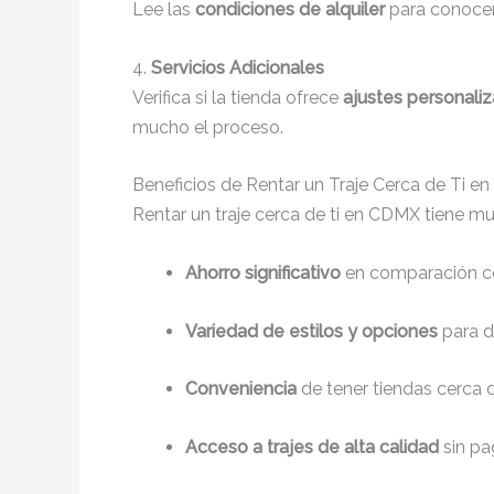
Lee las
condiciones de alquiler
para conocer 
4.
Servicios Adicionales
Verifica si la tienda ofrece
ajustes personali
mucho el proceso.
Beneficios de Rentar un Traje Cerca de Ti e
Rentar un traje cerca de ti en CDMX tiene mu
Ahorro significativo
en comparación co
Variedad de estilos y opciones
para d
Conveniencia
de tener tiendas cerca de
Acceso a trajes de alta calidad
sin pa