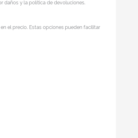
r daños y la política de devoluciones.
a en el precio. Estas opciones pueden facilitar