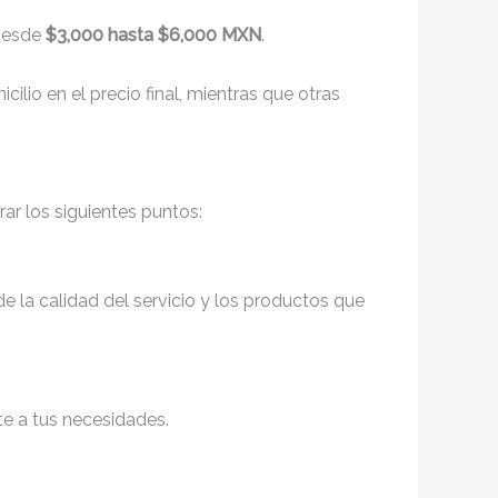
 desde
$3,000 hasta $6,000 MXN
.
ilio en el precio final, mientras que otras
rar los siguientes puntos:
de la calidad del servicio y los productos que
te a tus necesidades.