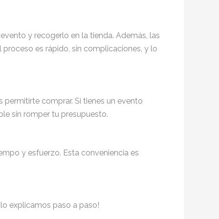
 evento y recogerlo en la tienda. Además, las
 proceso es rápido, sin complicaciones, y lo
permitirte comprar. Si tienes un evento
ble sin romper tu presupuesto.
tiempo y esfuerzo. Esta conveniencia es
e lo explicamos paso a paso!