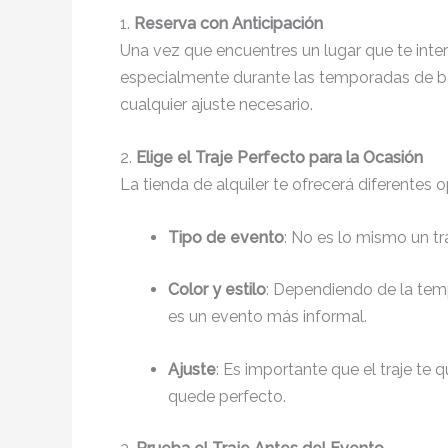
1.
Reserva con Anticipación
Una vez que encuentres un lugar que te int
especialmente durante las temporadas de bod
cualquier ajuste necesario.
2.
Elige el Traje Perfecto para la Ocasión
La tienda de alquiler te ofrecerá diferentes 
Tipo de evento
: No es lo mismo un t
Color y estilo
: Dependiendo de la tem
es un evento más informal.
Ajuste
: Es importante que el traje te 
quede perfecto.