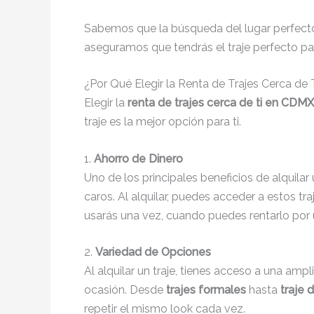
Sabemos que la búsqueda del lugar perfecto 
aseguramos que tendrás el traje perfecto pa
¿Por Qué Elegir la Renta de Trajes Cerca de
Elegir la
renta de trajes cerca de ti en CDMX
traje es la mejor opción para ti.
1.
Ahorro de Dinero
Uno de los principales beneficios de alquilar 
caros. Al alquilar, puedes acceder a estos tr
usarás una vez, cuando puedes rentarlo por
2.
Variedad de Opciones
Al alquilar un traje, tienes acceso a una ampl
ocasión. Desde
trajes formales
hasta
traje 
repetir el mismo look cada vez.