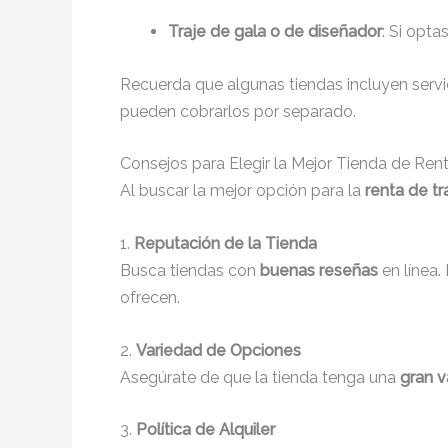
Traje de gala o de diseñador
: Si opta
Recuerda que algunas tiendas incluyen servici
pueden cobrarlos por separado.
Consejos para Elegir la Mejor Tienda de Re
Al buscar la mejor opción para la
renta de tr
1.
Reputación de la Tienda
Busca tiendas con
buenas reseñas
en línea.
ofrecen.
2.
Variedad de Opciones
Asegúrate de que la tienda tenga una
gran v
3.
Política de Alquiler