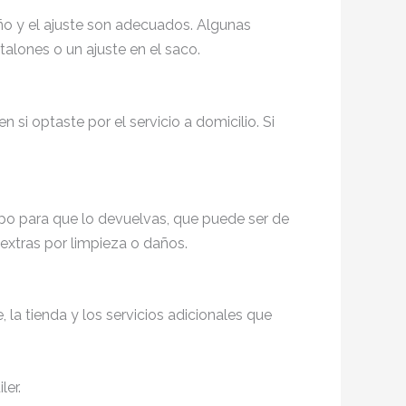
año y el ajuste son adecuados. Algunas
talones o un ajuste en el saco.
 si optaste por el servicio a domicilio. Si
mpo para que lo devuelvas, que puede ser de
 extras por limpieza o daños.
 la tienda y los servicios adicionales que
ler.