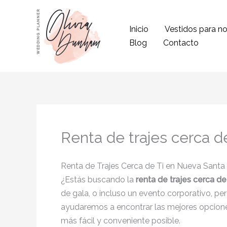
Ir
al
Inicio
Vestidos para no
contenido
Blog
Contacto
Renta de trajes cerca d
Renta de Trajes Cerca de Ti en Nueva Santa
¿Estás buscando la
renta de trajes cerca de
de gala, o incluso un evento corporativo, per
ayudaremos a encontrar las mejores opcion
más fácil y conveniente posible.