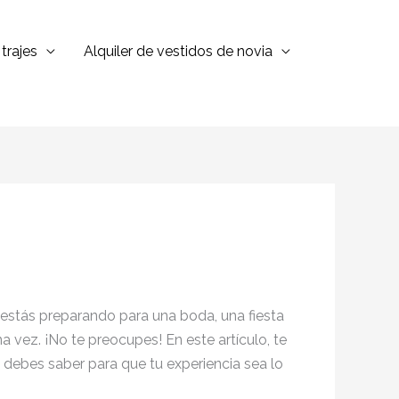
trajes
Alquiler de vestidos de novia
 estás preparando para una boda, una fiesta
a vez. ¡No te preocupes! En este artículo, te
 debes saber para que tu experiencia sea lo