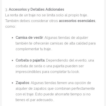
3.
Accesorios y Detalles Adicionales
La renta de un traje no se limita solo al propio traje.
También debes considerar otros
accesorios esenciales
,
como:
Camisa de vestir
: Algunas tiendas de alquiler
también te ofrecerán camisas de alta calidad para
complementar tu traje.
Corbata o pajarita
: Dependiendo del evento, una
corbata de seda o una pajarita pueden ser
imprescindibles para completar tu look.
Zapatos
: Algunas tiendas tienen una opción de
alquiler de zapatos que combinan perfectamente
con el traje. Esto puede ahorrarte tiempo si no
tienes el par adecuado.