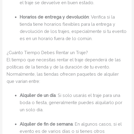
el traje se devuelve en buen estado.
Horarios de entrega y devolución
: Verifica si la
tienda tiene horarios flexibles para la entrega y
devolución de los trajes, especialmente si tu evento
es en un horario fuera de lo común.
¿Cuánto Tiempo Debes Rentar un Traje?
El tiempo que necesitas rentar el traje dependerá de las
políticas de la tienda y de la duración de tu evento.
Normalmente, las tiendas ofrecen paquetes de alquiler
que varían entre:
Alquiler de un día
: Si solo usarás el traje para una
boda o fiesta, generalmente puedes alquilarlo por
un solo día.
Alquiler de fin de semana
: En algunos casos, si el
evento es de varios días o si tienes otros