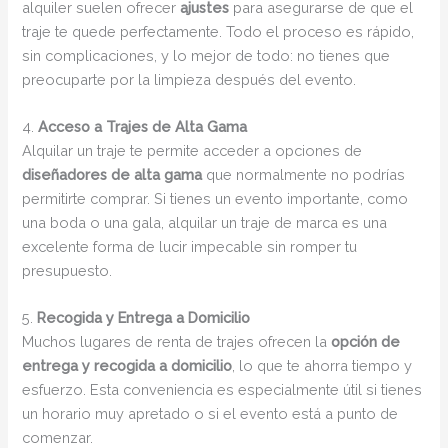
alquiler suelen ofrecer
ajustes
para asegurarse de que el
traje te quede perfectamente. Todo el proceso es rápido,
sin complicaciones, y lo mejor de todo: no tienes que
preocuparte por la limpieza después del evento.
4.
Acceso a Trajes de Alta Gama
Alquilar un traje te permite acceder a opciones de
diseñadores de alta gama
que normalmente no podrías
permitirte comprar. Si tienes un evento importante, como
una boda o una gala, alquilar un traje de marca es una
excelente forma de lucir impecable sin romper tu
presupuesto.
5.
Recogida y Entrega a Domicilio
Muchos lugares de renta de trajes ofrecen la
opción de
entrega y recogida a domicilio
, lo que te ahorra tiempo y
esfuerzo. Esta conveniencia es especialmente útil si tienes
un horario muy apretado o si el evento está a punto de
comenzar.