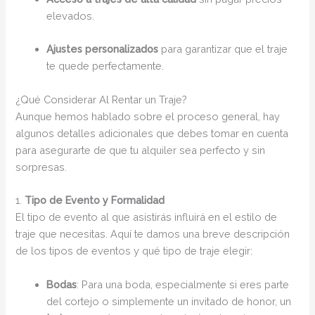
elevados.
Ajustes personalizados
para garantizar que el traje
te quede perfectamente.
¿Qué Considerar Al Rentar un Traje?
Aunque hemos hablado sobre el proceso general, hay
algunos detalles adicionales que debes tomar en cuenta
para asegurarte de que tu alquiler sea perfecto y sin
sorpresas.
1.
Tipo de Evento y Formalidad
El tipo de evento al que asistirás influirá en el estilo de
traje que necesitas. Aquí te damos una breve descripción
de los tipos de eventos y qué tipo de traje elegir:
Bodas
: Para una boda, especialmente si eres parte
del cortejo o simplemente un invitado de honor, un