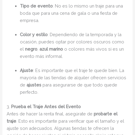
Tipo de evento
: No es lo mismo un traje para una
boda que para una cena de gala o una fiesta de
empresa.
Color y estilo
: Dependiendo de la temporada y la
ocasión, puedes optar por colores oscuros como
el
negro
,
azul marino
o colores más vivos si es un
evento más informal.
Ajuste
: Es importante que el traje te quede bien. La
mayoría de las tiendas de alquiler ofrecen servicios
de
ajustes
para asegurarse de que todo quede
perfecto.
3.
Prueba el Traje Antes del Evento
Antes de hacer la renta final, asegúrate de
probarte el
traje
. Esto es importante para verificar que el tamaño y el
ajuste son adecuados. Algunas tiendas te ofrecen la