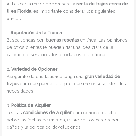
Al buscar la mejor opción para la
renta de trajes cerca de
ti en Florida
, es importante considerar los siguientes
puntos:
1.
Reputación de la Tienda
Busca tiendas con
buenas reseñas
en línea. Las opiniones
de otros clientes te pueden dar una idea clara de la
calidad del servicio y los productos que ofrecen.
2.
Variedad de Opciones
Asegúrate de que la tienda tenga una
gran variedad de
trajes
para que puedas elegir el que mejor se ajuste a tus
necesidades.
3.
Política de Alquiler
Lee las
condiciones de alquiler
para conocer detalles
sobre las fechas de entrega, el precio, los cargos por
daños y la política de devoluciones.