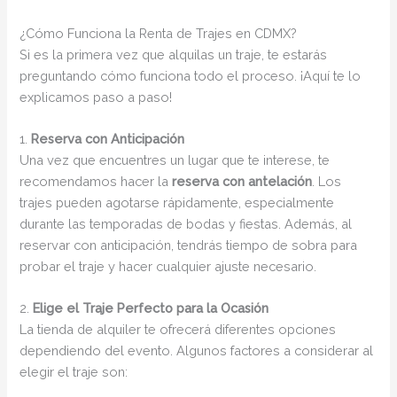
¿Cómo Funciona la Renta de Trajes en CDMX?
Si es la primera vez que alquilas un traje, te estarás
preguntando cómo funciona todo el proceso. ¡Aquí te lo
explicamos paso a paso!
1.
Reserva con Anticipación
Una vez que encuentres un lugar que te interese, te
recomendamos hacer la
reserva con antelación
. Los
trajes pueden agotarse rápidamente, especialmente
durante las temporadas de bodas y fiestas. Además, al
reservar con anticipación, tendrás tiempo de sobra para
probar el traje y hacer cualquier ajuste necesario.
2.
Elige el Traje Perfecto para la Ocasión
La tienda de alquiler te ofrecerá diferentes opciones
dependiendo del evento. Algunos factores a considerar al
elegir el traje son: