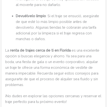
al moverte para no dañarlo.
Devuélvelo limpio
: Si el traje se ensució, asegúrate
de que esté lo más limpio posible antes de
devolverlo. Algunas tiendas te cobrarán una tarifa
adicional por la limpieza si el traje regresa con
manchas o daños.
La
renta de trajes cerca de ti en Florida
es una excelente
opción si buscas elegancia y ahorro. Ya sea para una
boda, una fiesta de gala o un evento corporativo, alquilar
un traje te ofrece una forma económica de vestirte de
manera impecable. Recuerda seguir estos consejos para
asegurarte de que el proceso de alquiler sea fluido y sin
problemas.
¡No dudes en explorar las opciones cercanas y reservar el
traje perfecto para tu próximo evento!