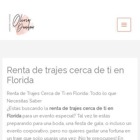
Ir
al
contenido
Renta de trajes cerca de ti en
Florida
Renta de Trajes Cerca de Ti en Florida: Todo lo que
Necesitas Saber
¿Estás buscando la
renta de trajes cerca de ti en
Florida
para un evento especial? Tal vez te estás
preparando para una boda, una fiesta de gala, o incluso un
evento corporativo, pero no quieres gastar una fortuna en
un traje que solo usarás una vez. ¡No te preocupes! En