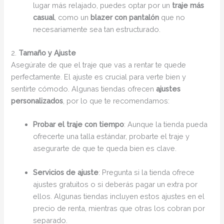
lugar más relajado, puedes optar por un
traje más
casual
, como un
blazer con pantalón
que no
necesariamente sea tan estructurado.
2.
Tamaño y Ajuste
Asegúrate de que el traje que vas a rentar te quede
perfectamente. El ajuste es crucial para verte bien y
sentirte cómodo. Algunas tiendas ofrecen
ajustes
personalizados
, por lo que te recomendamos:
Probar el traje con tiempo
: Aunque la tienda pueda
ofrecerte una talla estándar, probarte el traje y
asegurarte de que te queda bien es clave.
Servicios de ajuste
: Pregunta si la tienda ofrece
ajustes gratuitos o si deberás pagar un extra por
ellos. Algunas tiendas incluyen estos ajustes en el
precio de renta, mientras que otras los cobran por
separado.