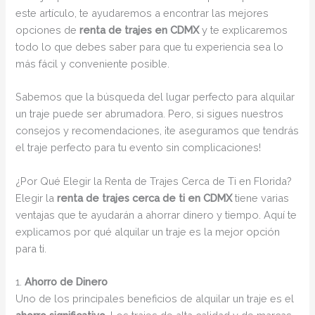
este artículo, te ayudaremos a encontrar las mejores
opciones de
renta de trajes en CDMX
y te explicaremos
todo lo que debes saber para que tu experiencia sea lo
más fácil y conveniente posible.
Sabemos que la búsqueda del lugar perfecto para alquilar
un traje puede ser abrumadora. Pero, si sigues nuestros
consejos y recomendaciones, ¡te aseguramos que tendrás
el traje perfecto para tu evento sin complicaciones!
¿Por Qué Elegir la Renta de Trajes Cerca de Ti en Florida?
Elegir la
renta de trajes cerca de ti en CDMX
tiene varias
ventajas que te ayudarán a ahorrar dinero y tiempo. Aquí te
explicamos por qué alquilar un traje es la mejor opción
para ti.
1.
Ahorro de Dinero
Uno de los principales beneficios de alquilar un traje es el