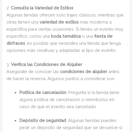
2.
Consulta la Variedad de Estilos
Algunas tiendas ofrecen solo trajes clásicos, mientras que
otras tienen una
variedad de estilos
más moderna o
específica para ciertas ocasiones. Si tienes un evento muy
específico, como una
boda temática
o una
fiesta de
disfraces
, es posible que necesites una tienda que tenga
opciones más creativas y adaptadas al tipo de evento.
3.
Verifica las Condiciones de Alquiler
Asegúrate de conocer las
condiciones de alquiler
antes
de hacer la reserva. Algunos puntos a considerar son:
Política de cancelación
: Pregunta si la tienda tiene
alguna política de cancelación o reembolso en
caso de que el evento sea cancelado.
Depósito de seguridad
: Algunas tiendas pueden
pedir un depósito de seguridad que se devuelve si