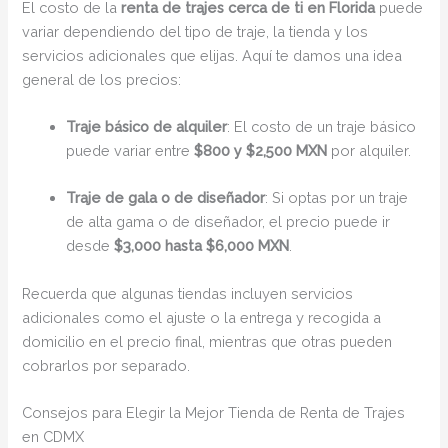
El costo de la
renta de trajes cerca de ti en Florida
puede
variar dependiendo del tipo de traje, la tienda y los
servicios adicionales que elijas. Aquí te damos una idea
general de los precios:
Traje básico de alquiler
: El costo de un traje básico
puede variar entre
$800 y $2,500 MXN
por alquiler.
Traje de gala o de diseñador
: Si optas por un traje
de alta gama o de diseñador, el precio puede ir
desde
$3,000 hasta $6,000 MXN
.
Recuerda que algunas tiendas incluyen servicios
adicionales como el ajuste o la entrega y recogida a
domicilio en el precio final, mientras que otras pueden
cobrarlos por separado.
Consejos para Elegir la Mejor Tienda de Renta de Trajes
en CDMX