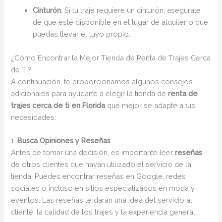
Cinturón
: Si tu traje requiere un cinturón, asegúrate
de que esté disponible en el lugar de alquiler o que
puedas llevar el tuyo propio.
¿Cómo Encontrar la Mejor Tienda de Renta de Trajes Cerca
de Ti?
A continuación, te proporcionamos algunos consejos
adicionales para ayudarte a elegir la tienda de
renta de
trajes cerca de ti en Florida
que mejor se adapte a tus
necesidades:
1.
Busca Opiniones y Reseñas
Antes de tomar una decisión, es importante leer
reseñas
de otros clientes que hayan utilizado el servicio de la
tienda. Puedes encontrar reseñas en Google, redes
sociales o incluso en sitios especializados en moda y
eventos. Las reseñas te darán una idea del servicio al
cliente, la calidad de los trajes y la experiencia general.