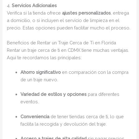
4.
Servicios Adicionales
Verifica si la tienda ofrece
ajustes personalizados
, entrega
a domicilio, o si incluyen el servicio de limpieza en el
precio. Estas opciones pueden facilitar mucho el proceso.
Beneficios de Rentar un Traje Cerca de Ti en Florida
Rentar un traje cerca de ti en CDMX tiene muchas ventajas.
Aquí te recordamos las principales:
Ahorro significativo
en comparación con la compra
de un traje nuevo.
Variedad de estilos y opciones
para diferentes
eventos.
Conveniencia
de tener tiendas cerca de ti, lo que
facilita la recogida y devolución del traje.
Acceso a trajes de alta calidad
sin pagar precios